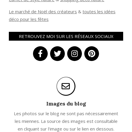
Le marché de Noël des créateurs
&
t
outes les idées
déco pour les fêtes
RETROUVEZ MOI SUR LES RÉSEAUX SOCIAUX
Images du blog
Les photos sur le blog ne sont pas nécessairement
les miennes. La source des images est consultable
en cliquant sur l'image ou sur le lien en dessous.