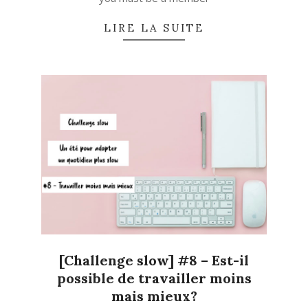
LIRE LA SUITE
[Challenge slow] #8 – Est-il
possible de travailler moins
mais mieux?