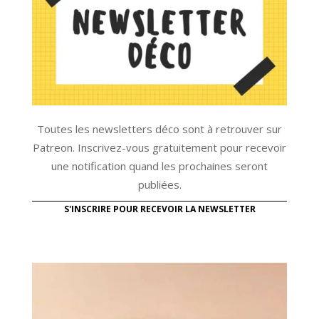
Toutes les newsletters déco sont à retrouver sur
Patreon. Inscrivez-vous gratuitement pour recevoir
une notification quand les prochaines seront
publiées.
S'INSCRIRE POUR RECEVOIR LA NEWSLETTER