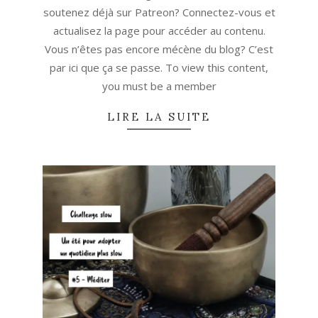
soutenez déjà sur Patreon? Connectez-vous et
actualisez la page pour accéder au contenu.
Vous n’êtes pas encore mécène du blog? C’est
par ici que ça se passe. To view this content,
you must be a member
LIRE LA SUITE