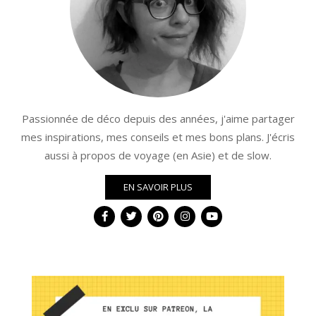
Passionnée de déco depuis des années, j'aime partager
mes inspirations, mes conseils et mes bons plans. J'écris
aussi à propos de voyage (en Asie) et de slow.
EN SAVOIR PLUS