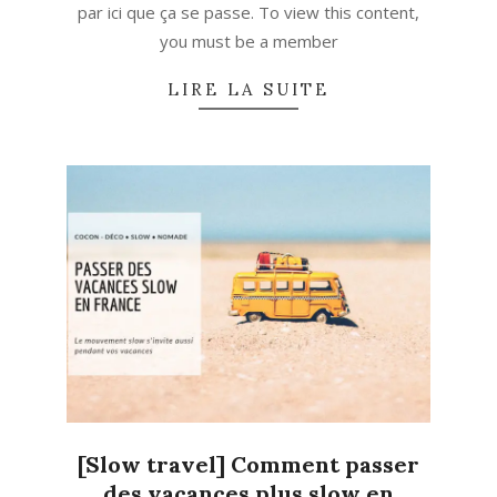
par ici que ça se passe. To view this content,
you must be a member
LIRE LA SUITE
[Slow travel] Comment passer
des vacances plus slow en