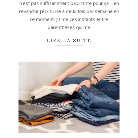
n’est pas suffisamment palpitante pour ça – en
revanche j’écris une à deux fois par semaine en
ce moment. J’aime ces instants entre
parenthèses qui me
LIRE LA SUITE