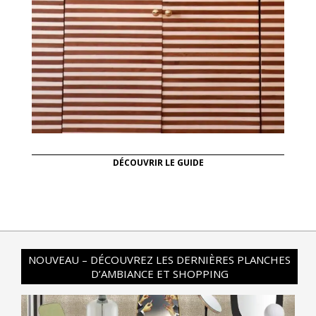
DÉCOUVRIR LE GUIDE
NOUVEAU – DÉCOUVREZ LES DERNIÈRES PLANCHES
D’AMBIANCE ET SHOPPING