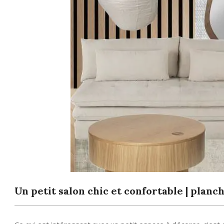
Un petit salon chic et confortable | plan