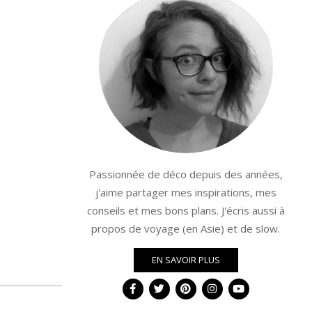
Passionnée de déco depuis des années,
j'aime partager mes inspirations, mes
conseils et mes bons plans. J'écris aussi à
propos de voyage (en Asie) et de slow.
EN SAVOIR PLUS