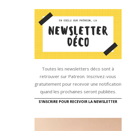
Toutes les newsletters déco sont à
retrouver sur Patreon. Inscrivez-vous
gratuitement pour recevoir une notification
quand les prochaines seront publiées.
S'INSCRIRE POUR RECEVOIR LA NEWSLETTER