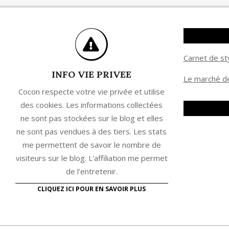
Carnet de st
INFO VIE PRIVEE
Le marché de
Cocon respecte votre vie privée et utilise
des cookies. Les informations collectées
ne sont pas stockées sur le blog et elles
ne sont pas vendues à des tiers. Les stats
me permettent de savoir le nombre de
visiteurs sur le blog. L'affiliation me permet
de l'entretenir.
CLIQUEZ ICI POUR EN SAVOIR PLUS