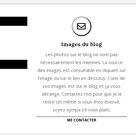
Images du blog
Les photos sur le blog ne sont pas
nécessairement les miennes. La source
des images est consultable en cliquant sur
l'image ou sur le lien en dessous. L'une de
vos images est sur le blog et ça vous
dérange. Contactez moi pour que je la
retire (et même si vous êtes énervé,
soyez sympa s'il vous plait).
ME CONTACTER