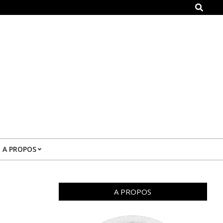
Search
A PROPOS
A PROPOS