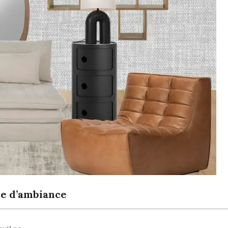
che d’ambiance