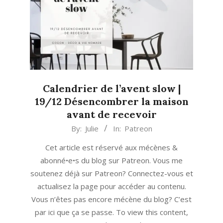
Calendrier de l’avent slow |
19/12 Désencombrer la maison
avant de recevoir
2019-
By:
Julie
In:
Patreon
12-
Cet article est réservé aux mécènes &
19
abonné•e•s du blog sur Patreon. Vous me
soutenez déjà sur Patreon? Connectez-vous et
actualisez la page pour accéder au contenu.
Vous n’êtes pas encore mécène du blog? C’est
par ici que ça se passe. To view this content,