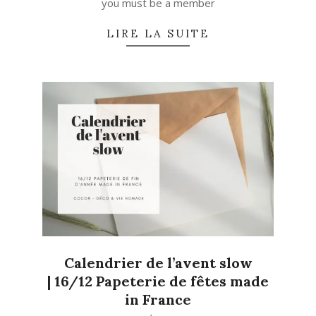
you must be a member
LIRE LA SUITE
Calendrier de l’avent slow
| 16/12 Papeterie de fêtes made
in France