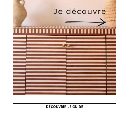
DÉCOUVRIR LE GUIDE