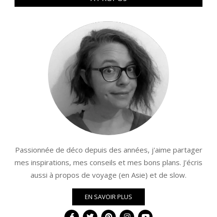
Passionnée de déco depuis des années, j'aime partager
mes inspirations, mes conseils et mes bons plans. J'écris
aussi à propos de voyage (en Asie) et de slow.
EN SAVOIR PLUS