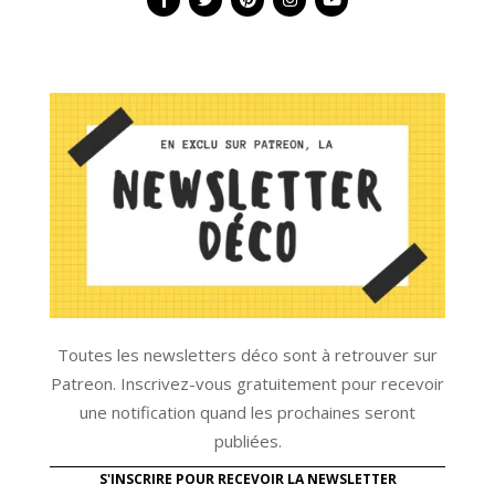
Toutes les newsletters déco sont à retrouver sur
Patreon. Inscrivez-vous gratuitement pour recevoir
une notification quand les prochaines seront
publiées.
S'INSCRIRE POUR RECEVOIR LA NEWSLETTER