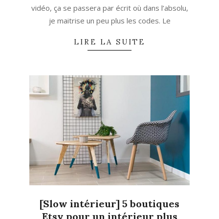
vidéo, ça se passera par écrit où dans l’absolu,
je maitrise un peu plus les codes. Le
LIRE LA SUITE
[Slow intérieur] 5 boutiques
Etsy pour un intérieur plus