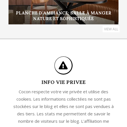
PLANCHE D’AMBIANCE: SALLE À MANGER
NATURE ET SOPHISTIQUÉE
VIEW ALL
INFO VIE PRIVEE
Cocon respecte votre vie privée et utilise des
cookies. Les informations collectées ne sont pas
stockées sur le blog et elles ne sont pas vendues à
des tiers. Les stats me permettent de savoir le
nombre de visiteurs sur le blog. L'affiliation me