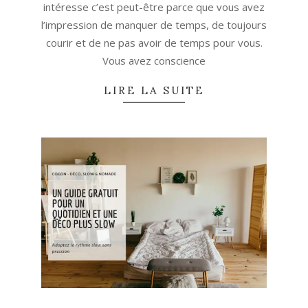
intéresse c’est peut-être parce que vous avez
l’impression de manquer de temps, de toujours
courir et de ne pas avoir de temps pour vous.
Vous avez conscience
LIRE LA SUITE