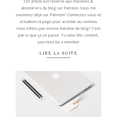
Cet article est réservé aux mécènes &
02
abonné•e•s du blog sur Patreon. Vous me
soutenez déjà sur Patreon? Connectez-vous et
actualisez la page pour accéder au contenu.
Vous n’êtes pas encore mécène du blog? C’est
par ici que ça se passe. To view this content,
you must be a member
LIRE LA SUITE