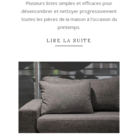
05
Plusieurs listes simples et efficaces pour
désencombrer et nettoyer progressivement
toutes les pièces de la maison à l’occasion du
printemps.
LIRE LA SUITE