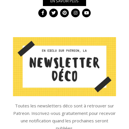
EN SAVOIR PLUS
Toutes les newsletters déco sont à retrouver sur
Patreon. Inscrivez-vous gratuitement pour recevoir
une notification quand les prochaines seront
publiées.