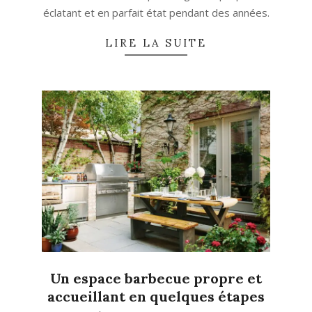
éclatant et en parfait état pendant des années.
LIRE LA SUITE
Un espace barbecue propre et
accueillant en quelques étapes