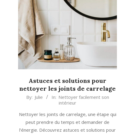
Astuces et solutions pour
nettoyer les joints de carrelage
2025-
By:
Julie
In:
Nettoyer facilement son
intérieur
11-
07
Nettoyer les joints de carrelage, une étape qui
peut prendre du temps et demander de
l’énergie. Découvrez astuces et solutions pour