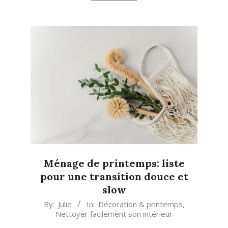
Ménage de printemps: liste
pour une transition douce et
slow
2026-
By:
Julie
In:
Décoration & printemps
,
Nettoyer facilement son intérieur
03-