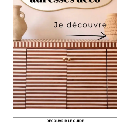
DÉCOUVRIR LE GUIDE