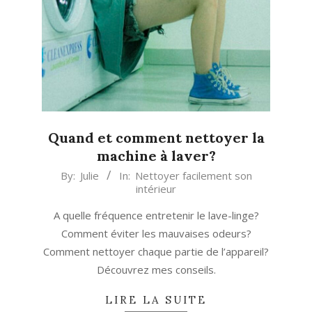
Quand et comment nettoyer la
machine à laver?
2026-
By:
Julie
In:
Nettoyer facilement son
intérieur
04-
02
A quelle fréquence entretenir le lave-linge?
Comment éviter les mauvaises odeurs?
Comment nettoyer chaque partie de l’appareil?
Découvrez mes conseils.
LIRE LA SUITE