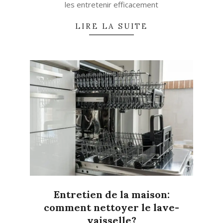
les entretenir efficacement
LIRE LA SUITE
Entretien de la maison:
comment nettoyer le lave-
vaisselle?