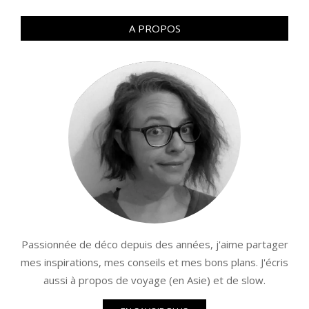
articles
A PROPOS
Passionnée de déco depuis des années, j'aime partager
mes inspirations, mes conseils et mes bons plans. J'écris
aussi à propos de voyage (en Asie) et de slow.