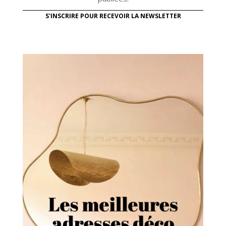
S'INSCRIRE POUR RECEVOIR LA NEWSLETTER