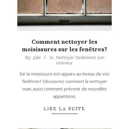
Comment nettoyer les
moisissures sur les fenêtres?
2026-
By:
Julie
In:
Nettoyer facilement son
intérieur
01-
17
De la moisissure est apparu au niveau de vos
fenêtres? Découvrez comment la nettoyer
mais aussi comment prévenir de nouvelles
apparitions.
LIRE LA SUITE