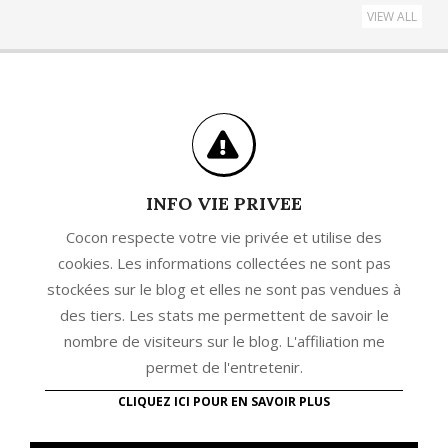
VIEW ALL
INFO VIE PRIVEE
Cocon respecte votre vie privée et utilise des
cookies. Les informations collectées ne sont pas
stockées sur le blog et elles ne sont pas vendues à
des tiers. Les stats me permettent de savoir le
nombre de visiteurs sur le blog. L'affiliation me
permet de l'entretenir.
CLIQUEZ ICI POUR EN SAVOIR PLUS