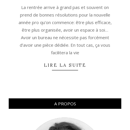
08-
La rentrée arrive à grand pas et souvent on
21
prend de bonnes résolutions pour la nouvelle
année pro qu’on commence: être plus efficace,
être plus organisée, avoir un espace à soi…
Avoir un bureau ne nécessite pas forcément
d’avoir une pièce dédiée. En tout cas, ça vous
facilitera la vie
LIRE LA SUITE
A PROPOS