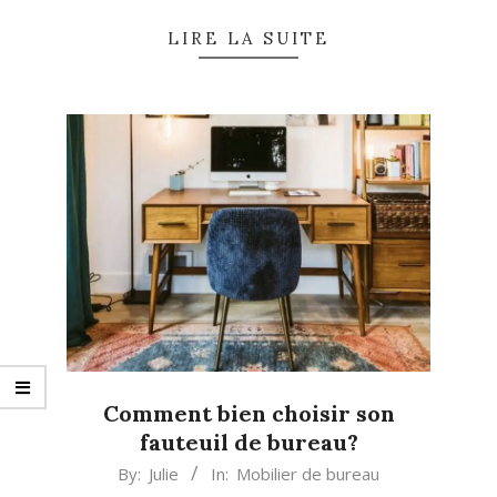
LIRE LA SUITE
Comment bien choisir son
fauteuil de bureau?
2024-
By:
Julie
In:
Mobilier de bureau