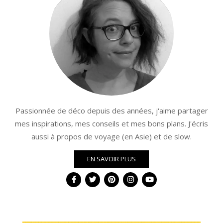
Passionnée de déco depuis des années, j'aime partager
mes inspirations, mes conseils et mes bons plans. J'écris
aussi à propos de voyage (en Asie) et de slow.
EN SAVOIR PLUS