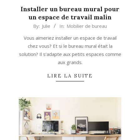
Installer un bureau mural pour
un espace de travail malin
2024-
By:
Julie
In:
Mobilier de bureau
07-
Vous aimeriez installer un espace de travail
27
chez vous? Et si le bureau mural était la
solution? Il s’adapte aux petits espaces comme
aux grands.
LIRE LA SUITE