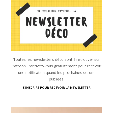
Toutes les newsletters déco sont à retrouver sur
Patreon. Inscrivez-vous gratuitement pour recevoir
une notification quand les prochaines seront
publiées.
S'INSCRIRE POUR RECEVOIR LA NEWSLETTER