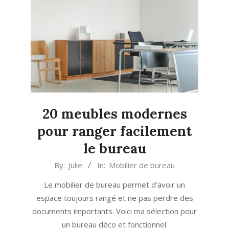
20 meubles modernes
pour ranger facilement
le bureau
2025-
By:
Julie
In:
Mobilier de bureau
07-
Le mobilier de bureau permet d’avoir un
19
espace toujours rangé et ne pas perdre des
documents importants. Voici ma sélection pour
un bureau déco et fonctionnel.