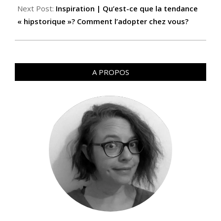
Next Post:
Inspiration | Qu’est-ce que la tendance
« hipstorique »? Comment l’adopter chez vous?
A PROPOS