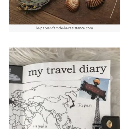
le-papier-fait-de-la-resistance.com