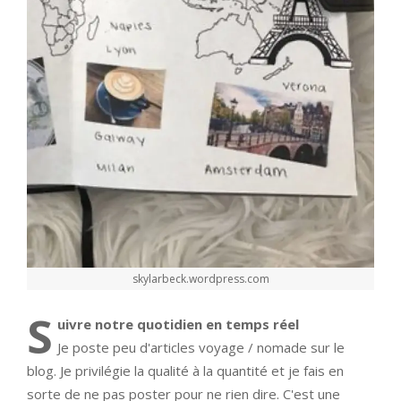
skylarbeck.wordpress.com
S
uivre notre quotidien en temps réel
Je poste peu d'articles voyage / nomade sur le
blog. Je privilégie la qualité à la quantité et je fais en
sorte de ne pas poster pour ne rien dire. C'est une