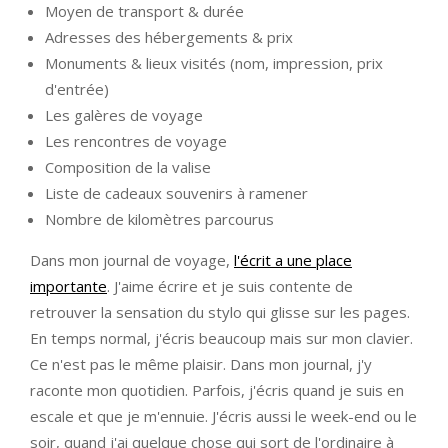
Moyen de transport & durée
Adresses des hébergements & prix
Monuments & lieux visités (nom, impression, prix
d'entrée)
Les galères de voyage
Les rencontres de voyage
Composition de la valise
Liste de cadeaux souvenirs à ramener
Nombre de kilomètres parcourus
Dans mon journal de voyage,
l'écrit a une place
importante
. J'aime écrire et je suis contente de
retrouver la sensation du stylo qui glisse sur les pages.
En temps normal, j'écris beaucoup mais sur mon clavier.
Ce n'est pas le même plaisir. Dans mon journal, j'y
raconte mon quotidien. Parfois, j'écris quand je suis en
escale et que je m'ennuie. J'écris aussi le week-end ou le
soir, quand j'ai quelque chose qui sort de l'ordinaire à