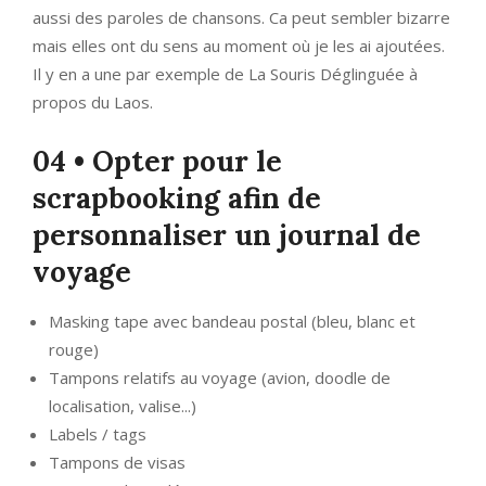
aussi des paroles de chansons. Ca peut sembler bizarre
mais elles ont du sens au moment où je les ai ajoutées.
Il y en a une par exemple de La Souris Déglinguée à
propos du Laos.
04 • Opter pour le
scrapbooking afin de
personnaliser un journal de
voyage
Masking tape avec bandeau postal (bleu, blanc et
rouge)
Tampons relatifs au voyage (avion, doodle de
localisation, valise...)
Labels / tags
Tampons de visas