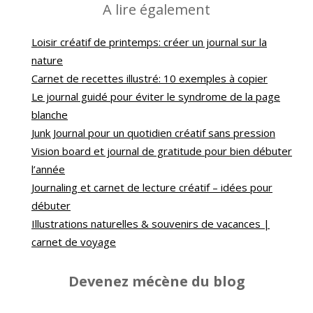
A lire également
Loisir créatif de printemps: créer un journal sur la
nature
Carnet de recettes illustré: 10 exemples à copier
Le journal guidé pour éviter le syndrome de la page
blanche
Junk Journal pour un quotidien créatif sans pression
Vision board et journal de gratitude pour bien débuter
l’année
Journaling et carnet de lecture créatif – idées pour
débuter
Illustrations naturelles & souvenirs de vacances |
carnet de voyage
Devenez mécène du blog