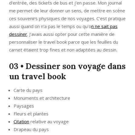
d'entrée, des tickets de bus et j'en passe. Mon journal
me permet de leur donner un sens, de mettre en scène
ces souvenirs physiques de nos voyages. C'est pratique
aussi quand on n'a pas le temps ou qu'o
n ne sait pas
dessiner
. J'avais aussi opter pour cette manière de
personnaliser le travel book parce que les feuilles du
carnet étaient trop fines et non adaptées au dessin.
03 • Dessiner son voyage dans
un travel book
Carte du pays
Monuments et architecture
Paysages
Fleurs et plantes
Citation
relative au voyage
Drapeau du pays