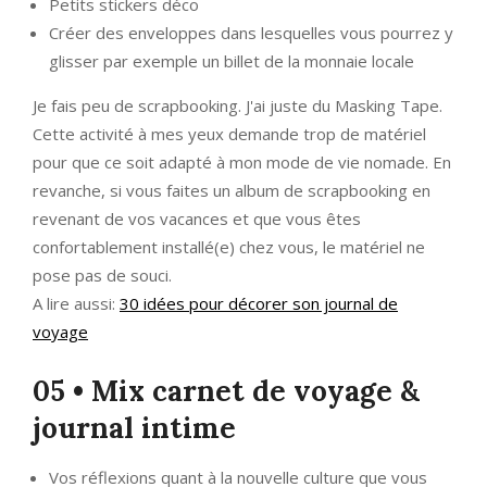
Petits stickers déco
Créer des enveloppes dans lesquelles vous pourrez y
glisser par exemple un billet de la monnaie locale
Je fais peu de scrapbooking. J'ai juste du Masking Tape.
Cette activité à mes yeux demande trop de matériel
pour que ce soit adapté à mon mode de vie nomade. En
revanche, si vous faites un album de scrapbooking en
revenant de vos vacances et que vous êtes
confortablement installé(e) chez vous, le matériel ne
pose pas de souci.
A lire aussi:
30 idées pour décorer son journal de
voyage
05 • Mix carnet de voyage &
journal intime
Vos réflexions quant à la nouvelle culture que vous