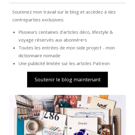
Soutenez mon travail sur le blog et accédez à des
contreparties exclusives:
Plusieurs centaines d'articles déco, lifestyle &
voyage réservés aux abonné•e•s
Toutes les entrées de mon side project - mon
dictionnaire nomade
Une publicité limitée sur les articles Patreon
Soutenir le blog maintenant