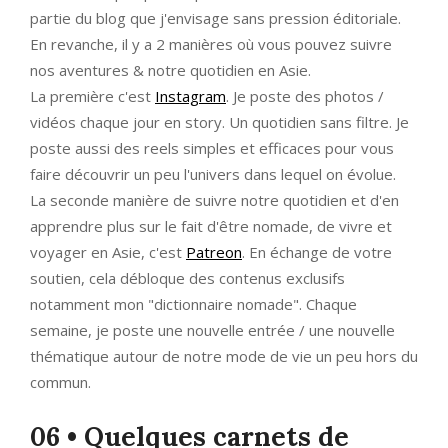
partie du blog que j'envisage sans pression éditoriale.
En revanche, il y a 2 manières où vous pouvez suivre
nos aventures & notre quotidien en Asie.
La première c'est
Instagram
. Je poste des photos /
vidéos chaque jour en story. Un quotidien sans filtre. Je
poste aussi des reels simples et efficaces pour vous
faire découvrir un peu l'univers dans lequel on évolue.
La seconde manière de suivre notre quotidien et d'en
apprendre plus sur le fait d'être nomade, de vivre et
voyager en Asie, c'est
Patreon
. En échange de votre
soutien, cela débloque des contenus exclusifs
notamment mon "dictionnaire nomade". Chaque
semaine, je poste une nouvelle entrée / une nouvelle
thématique autour de notre mode de vie un peu hors du
commun.
06 • Quelques carnets de