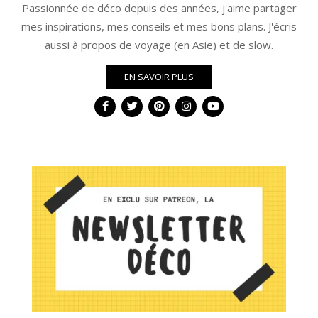
Passionnée de déco depuis des années, j'aime partager
mes inspirations, mes conseils et mes bons plans. J'écris
aussi à propos de voyage (en Asie) et de slow.
EN SAVOIR PLUS