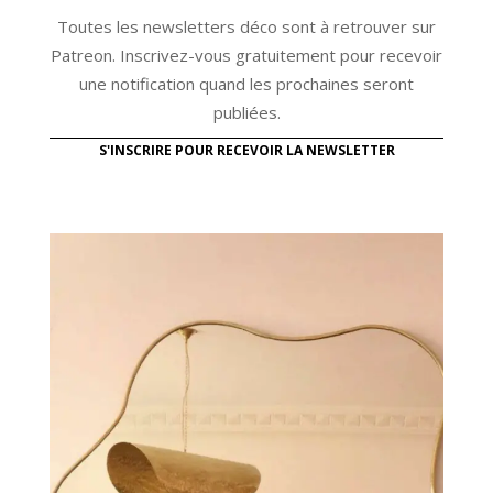
Toutes les newsletters déco sont à retrouver sur
Patreon. Inscrivez-vous gratuitement pour recevoir
une notification quand les prochaines seront
publiées.
S'INSCRIRE POUR RECEVOIR LA NEWSLETTER