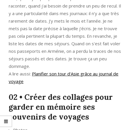
raconter, quand j'ai besoin de prendre un peu de recul. Il
y a une particularité dans mes journaux: il n'y a que très
rarement de dates. J'y mets le mois et l'année. Je ne
mets pas la date précise à laquelle j'écris. Je ne trouve
pas cela pertinent la plupart du temps. En revanche, je
liste les dates de mes séjours. Quand on s'est fait voler
nos passeports en Arménie, on a perdu la traces de nos
séjours passés et des dates. Je trouve ça un peu
dommage.
A lire aussi:
Planifier son tour d'Asie grâce au journal de
voyage
02 • Créer des collages pour
garder en mémoire ses
souvenirs de voyages