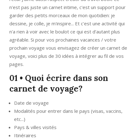
n'est pas juste un carnet intime, c'est un support pour
garder des petits morceaux de mon quotidien: je
dessine, je colle, je m'inspire... Et c'est une activité qui
n'a rien à voir avec le boulot ce qui est d'autant plus
agréable. Si pour vos prochaines vacances / votre
prochain voyage vous envisagez de créer un carnet de
voyage, voici plus de 30 idées à intégrer au fil de vos
pages.
01 • Quoi écrire dans son
carnet de voyage?
Date de voyage
Modalités pour entrer dans le pays (visas, vaccins,
etc...)
Pays & villes visités
Itinéraires