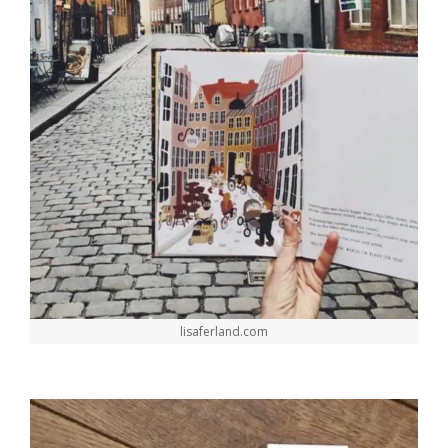
lisaferland.com