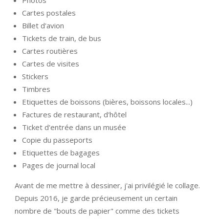
Photos
Cartes postales
Billet d'avion
Tickets de train, de bus
Cartes routières
Cartes de visites
Stickers
Timbres
Etiquettes de boissons (bières, boissons locales...)
Factures de restaurant, d'hôtel
Ticket d'entrée dans un musée
Copie du passeports
Etiquettes de bagages
Pages de journal local
Avant de me mettre à dessiner, j'ai privilégié le collage.
Depuis 2016, je garde précieusement un certain
nombre de "bouts de papier" comme des tickets