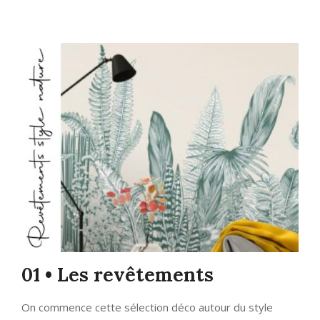
01 • Les revêtements
On commence cette sélection déco autour du style