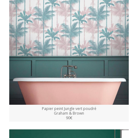
Papier peint Jungle vert poudré
Graham & Brown
90€