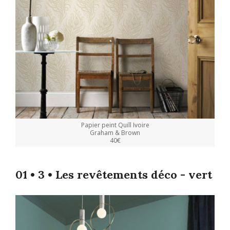
Papier peint Quill Ivoire
Graham & Brown
40€
01 • 3 • Les revêtements déco - vert