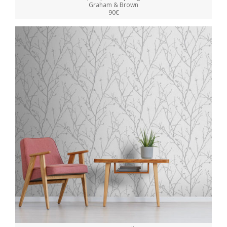
Graham & Brown
90€