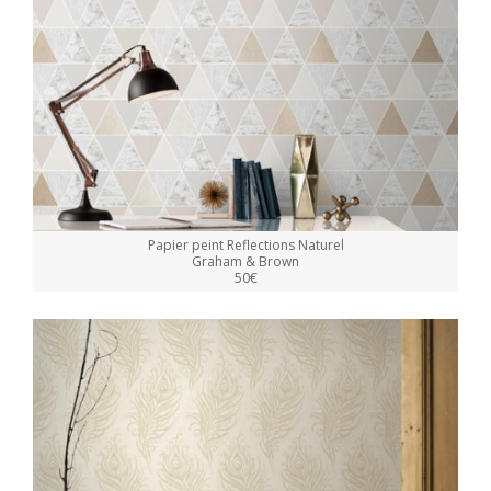
Papier peint Reflections Naturel
Graham & Brown
50€