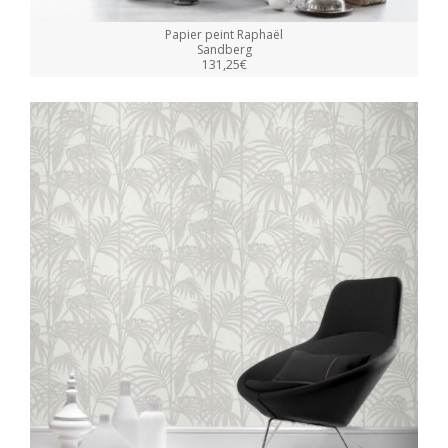
Papier peint Raphaël
Sandberg
131,25€