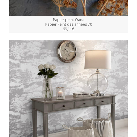
Papier peint Oana
Papier Peint des années 70
69,11€