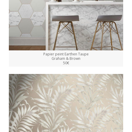
Papier peint Earthen Taupe
Graham & Brown
50€