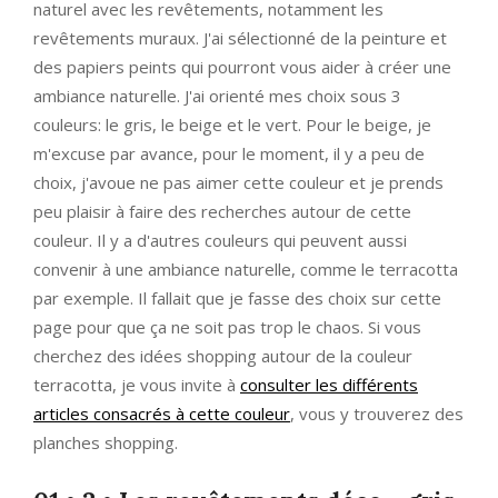
naturel avec les revêtements, notamment les
revêtements muraux. J'ai sélectionné de la peinture et
des papiers peints qui pourront vous aider à créer une
ambiance naturelle. J'ai orienté mes choix sous 3
couleurs: le gris, le beige et le vert. Pour le beige, je
m'excuse par avance, pour le moment, il y a peu de
choix, j'avoue ne pas aimer cette couleur et je prends
peu plaisir à faire des recherches autour de cette
couleur. Il y a d'autres couleurs qui peuvent aussi
convenir à une ambiance naturelle, comme le terracotta
par exemple. Il fallait que je fasse des choix sur cette
page pour que ça ne soit pas trop le chaos. Si vous
cherchez des idées shopping autour de la couleur
terracotta, je vous invite à
consulter les différents
articles consacrés à cette couleur
, vous y trouverez des
planches shopping.