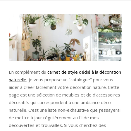
En complément du
carnet de style dédié à la décoration
naturelle
, je vous propose un "catalogue" pour vous
aider à créer facilement votre décoration nature. Cette
page est une sélection de meubles et de d'accessoires
décoratifs qui correspondent à une ambiance déco
naturelle. C'est une liste non-exhaustive que j'essayerai
de mettre à jour régulièrement au fil de mes
découvertes et trouvailles. Si vous cherchez des