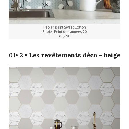
Papier peint Sweet Cotton
Papier Peint des années 70
81,79€
01• 2 • Les revêtements déco - beige