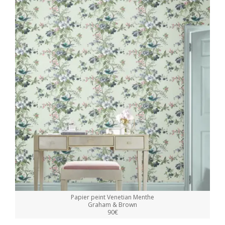
Papier peint Venetian Menthe
Graham & Brown
90€