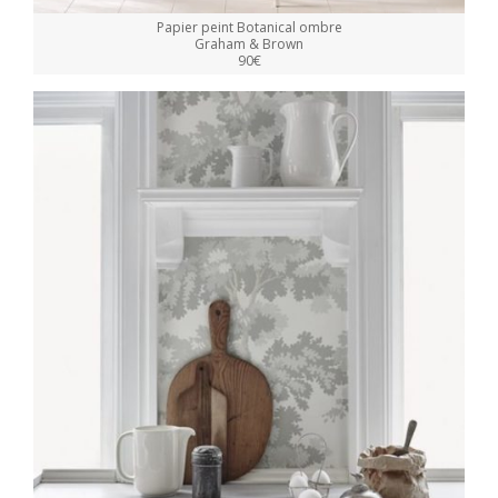
Papier peint Botanical ombre
Graham & Brown
90€