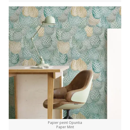
Papier peint Opuntia
Paper Mint