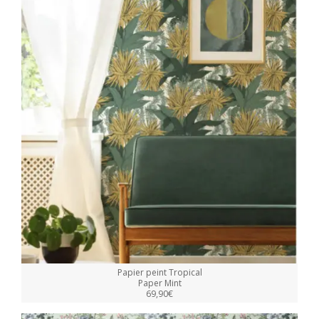
Papier peint Tropical
Paper Mint
69,90€