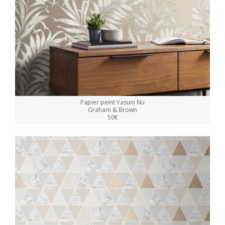
Papier peint Yasuni Nu
Graham & Brown
50€