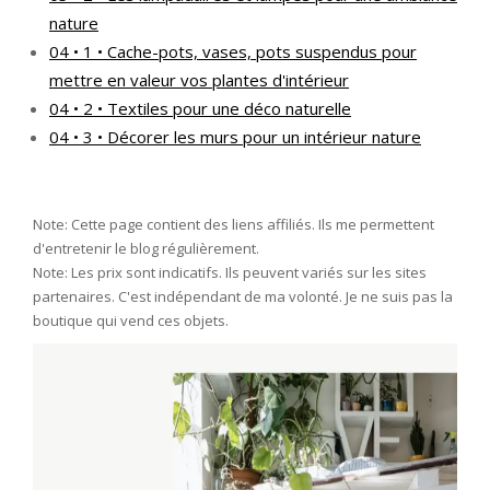
nature
04 • 1 • Cache-pots, vases, pots suspendus pour
mettre en valeur vos plantes d'intérieur
04 • 2 • Textiles pour une déco naturelle
04 • 3 • Décorer les murs pour un intérieur nature
Note: Cette page contient des liens affiliés. Ils me permettent
d'entretenir le blog régulièrement.
Note: Les prix sont indicatifs. Ils peuvent variés sur les sites
partenaires. C'est indépendant de ma volonté. Je ne suis pas la
boutique qui vend ces objets.