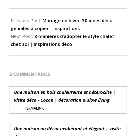
Previous Post:
Mariage en hiver, 30 idées déco
géniales à copier | inspirations
Next Post:
8 manières d’adopter le style chalet
chez soi | Inspirations déco
2 COMMENTAIRES
Une maison en bois chaleureuse et hétéroclite |
visite déco - Cocon | décoration & slow living
PERMALINK
Une maison au décor exubérant et élégant | visite