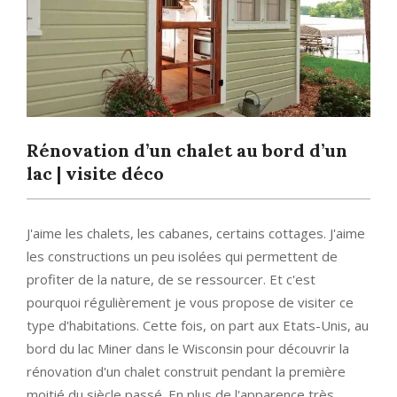
Rénovation d’un chalet au bord d’un
lac | visite déco
J'aime les chalets, les cabanes, certains cottages. J'aime
les constructions un peu isolées qui permettent de
profiter de la nature, de se ressourcer. Et c'est
pourquoi régulièrement je vous propose de visiter ce
type d'habitations. Cette fois, on part aux Etats-Unis, au
bord du lac Miner dans le Wisconsin pour découvrir la
rénovation d'un chalet construit pendant la première
moitié du siècle passé. En plus de l'apparence très