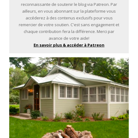
reconnaissante de soutenir le blog via Patreon. Par
ailleurs, en vous abonnant sur la plateforme vous
accéderez à des contenus exclusifs pour vous
remercier de votre soutien. C'est sans engagement et
chaque contribution fera la différence. Merci par
avance de votre aide!
En savoir plus & accéder à Patreon