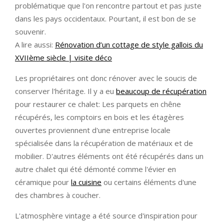
problématique que l'on rencontre partout et pas juste
dans les pays occidentaux. Pourtant, il est bon de se
souvenir.
A lire aussi:
Rénovation d’un cottage de style gallois du
XVIIème siècle | visite déco
Les propriétaires ont donc rénover avec le soucis de
conserver l'héritage. Il y a eu
beaucoup de récupération
pour restaurer ce chalet: Les parquets en chêne
récupérés, les comptoirs en bois et les étagères
ouvertes proviennent d'une entreprise locale
spécialisée dans la récupération de matériaux et de
mobilier. D'autres éléments ont été récupérés dans un
autre chalet qui été démonté comme l'évier en
céramique pour
la cuisine
ou certains éléments d'une
des chambres à coucher.
L'atmosphère vintage a été source d'inspiration pour