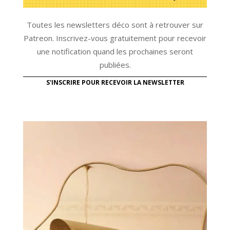
Toutes les newsletters déco sont à retrouver sur
Patreon. Inscrivez-vous gratuitement pour recevoir
une notification quand les prochaines seront
publiées.
S'INSCRIRE POUR RECEVOIR LA NEWSLETTER