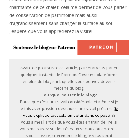
charmante de ce chalet, cela me permet de vous parler
de conservation de patrimoine mais aussi
d'agrandissement sans changer la surface au sol.
J'espère que vous apprécierez la visite!
Avant de poursuivre cet article, j'aimerai vous parler
quelques instants de Patreon. C'est une plateforme
en plus du blog sur laquelle vous pouvez devenir
mécène du blog.
Pourquoi soutenir le blog?
Parce que c'est un travail considérable et même si je
le fais avec passion c'est aussi un travail précaire (
je
vous explique tout cela en détail dans ce post
). Si
vous aimez l'article que vous êtes en train de lire, si
vous me suivez sur les réseaux sociaux ou encore si
vous lisez régulièrement le blog, je vous serai