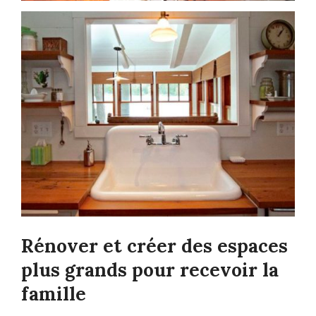
Rénover et créer des espaces
plus grands pour recevoir la
famille