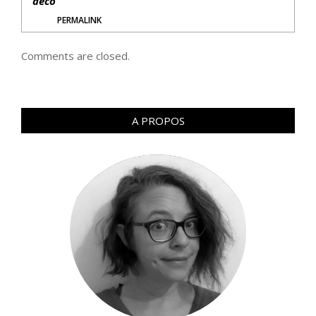
déco
PERMALINK
Comments are closed.
A PROPOS