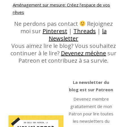
Aménagement sur mesure: Créez l’espace de vos
rêves
Ne perdons pas contact
Rejoignez
moi sur
Pinterest
|
Threads
|
la
Newsletter
Vous aimez lire le blog? Vous souhaitez
continuer à le lire?
Devenez mécène
sur
Patreon et contribuez à sa survie.
La newsletter du
blog est sur Patreon
Devenez membre
gratuitement de mon
Patron pour lire toutes
les newsletters du