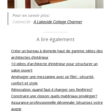
Pour en savoir plus:
CabineLife -
A Lakeside Cottage Charmer
A lire également
Créer un bureau à domicile haut de gamme: idées des
architectes d’intérieur
10 idées d’architecte d’intérieur pour structurer un
salon ouvert
Aménager une mezzanine avec un filet : sécurité,
confort et style
Rénovation: quand faut-il changer ses fenêtres?
Construire une cloison: quels matériaux privilégier?
Assurance professionnelle décennale: Sécurisez votre
avenir