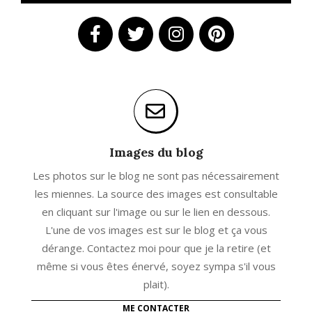
Images du blog
Les photos sur le blog ne sont pas nécessairement
les miennes. La source des images est consultable
en cliquant sur l'image ou sur le lien en dessous.
L'une de vos images est sur le blog et ça vous
dérange. Contactez moi pour que je la retire (et
même si vous êtes énervé, soyez sympa s'il vous
plait).
ME CONTACTER