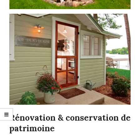
Rénovation & conservation de
patrimoine