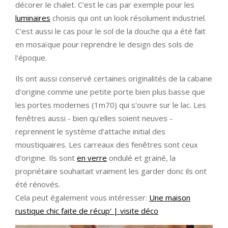
décorer le chalet. C'est le cas par exemple pour les
luminaires
choisis qui ont un look résolument industriel.
C'est aussi le cas pour le sol de la douche qui a été fait
en mosaïque pour reprendre le design des sols de
l'époque.
Ils ont aussi conservé certaines originalités de la cabane
d'origine comme une petite porte bien plus basse que
les portes modernes (1m70) qui s'ouvre sur le lac. Les
fenêtres aussi - bien qu'elles soient neuves -
reprennent le système d'attache initial des
moustiquaires. Les carreaux des fenêtres sont ceux
d'origine. Ils sont
en verre
ondulé et grainé, la
propriétaire souhaitait vraiment les garder donc ils ont
été rénovés.
Cela peut également vous intéresser:
Une maison
rustique chic faite de récup’ | visite déco