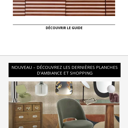
DÉCOUVRIR LE GUIDE
NOUVEAU – DÉCOUVREZ LES DERNIÈRES PLANCHES
D’AMBIANCE ET SHOPPING