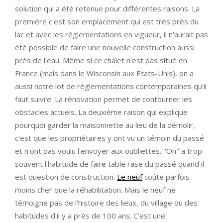
solution qui a été retenue pour différentes raisons. La
première c'est son emplacement qui est très près du
lac et avec les réglementations en vigueur, il n'aurait pas
été possible de faire une nouvelle construction aussi
près de l'eau. Même si ce chalet n'est pas situé en
France (mais dans le Wisconsin aux Etats-Unis), on a
aussi notre lot de réglementations contemporaines qu'il
faut suivre. La rénovation permet de contourner les
obstacles actuels. La deuxième raison qui explique
pourquoi garder la maisonnette au lieu de la démolir,
c'est que les propriétaires y ont vu un témoin du passé
et n'ont pas voulu l'envoyer aux oubliettes. "On" a trop
souvent l'habitude de faire table rase du passé quand il
est question de construction.
Le neuf
coûte parfois
moins cher que la réhabilitation. Mais le neuf ne
témoigne pas de l'histoire des lieux, du village ou des
habitudes d'il y a près de 100 ans. C'est une