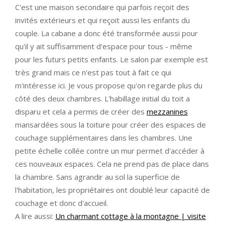
C'est une maison secondaire qui parfois reçoit des
invités extérieurs et qui reçoit aussi les enfants du
couple. La cabane a donc été transformée aussi pour
qu'il y ait suffisamment d'espace pour tous - même
pour les futurs petits enfants. Le salon par exemple est
très grand mais ce n'est pas tout à fait ce qui
m'intéresse ici. Je vous propose qu'on regarde plus du
côté des deux chambres. L'habillage initial du toit a
disparu et cela a permis de créer des
mezzanines
mansardées sous la toiture pour créer des espaces de
couchage supplémentaires dans les chambres. Une
petite échelle collée contre un mur permet d'accéder à
ces nouveaux espaces. Cela ne prend pas de place dans
la chambre. Sans agrandir au sol la superficie de
l'habitation, les propriétaires ont doublé leur capacité de
couchage et donc d'accueil.
A lire aussi:
Un charmant cottage à la montagne | visite