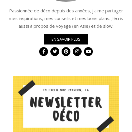
Passionnée de déco depuis des années, j'aime partager
mes inspirations, mes conseils et mes bons plans. J'écris
aussi à propos de voyage (en Asie) et de slow.
EN SAVOIR PLUS