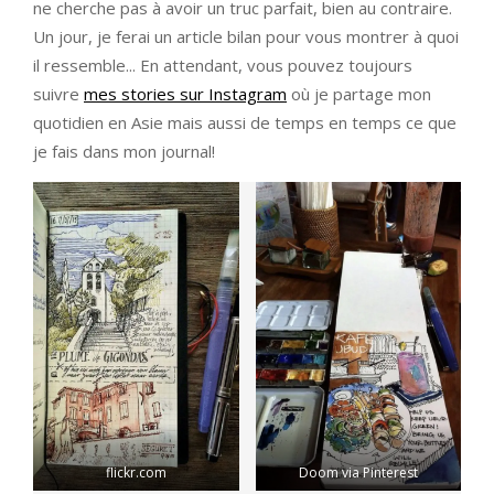
ne cherche pas à avoir un truc parfait, bien au contraire.
Un jour, je ferai un article bilan pour vous montrer à quoi
il ressemble... En attendant, vous pouvez toujours
suivre
mes stories sur Instagram
où je partage mon
quotidien en Asie mais aussi de temps en temps ce que
je fais dans mon journal!
flickr.com
Doom via Pinterest