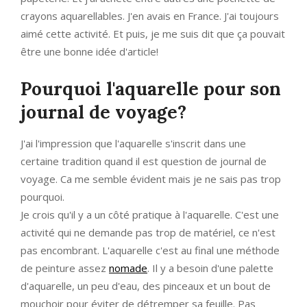
crayons aquarellables. J'en avais en France. J'ai toujours
aimé cette activité. Et puis, je me suis dit que ça pouvait
être une bonne idée d'article!
Pourquoi l'aquarelle pour son
journal de voyage?
J'ai l'impression que l'aquarelle s'inscrit dans une
certaine tradition quand il est question de journal de
voyage. Ca me semble évident mais je ne sais pas trop
pourquoi.
Je crois qu'il y a un côté pratique à l'aquarelle. C'est une
activité qui ne demande pas trop de matériel, ce n'est
pas encombrant. L'aquarelle c'est au final une méthode
de peinture assez
nomade
. Il y a besoin d'une palette
d'aquarelle, un peu d'eau, des pinceaux et un bout de
mouchoir pour éviter de détremper sa feuille. Pas