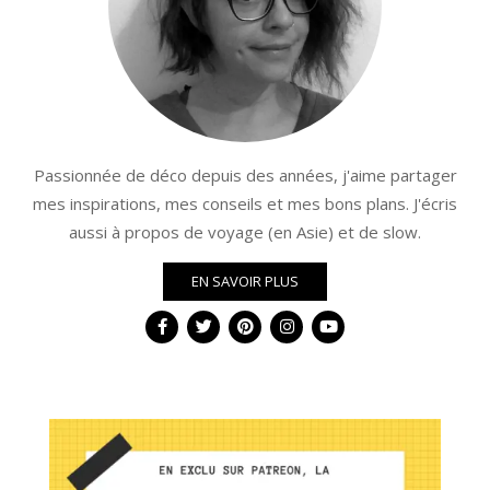
Passionnée de déco depuis des années, j'aime partager
mes inspirations, mes conseils et mes bons plans. J'écris
aussi à propos de voyage (en Asie) et de slow.
EN SAVOIR PLUS