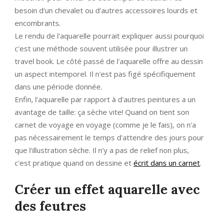
besoin d'un chevalet ou d'autres accessoires lourds et
encombrants.
Le rendu de l'aquarelle pourrait expliquer aussi pourquoi
c'est une méthode souvent utilisée pour illustrer un
travel book. Le côté passé de l'aquarelle offre au dessin
un aspect intemporel. Il n'est pas figé spécifiquement
dans une période donnée.
Enfin, l'aquarelle par rapport à d'autres peintures a un
avantage de taille: ça sèche vite! Quand on tient son
carnet de voyage en voyage (comme je le fais), on n'a
pas nécessairement le temps d'attendre des jours pour
que l'illustration sèche. Il n'y a pas de relief non plus,
c'est pratique quand on dessine et
écrit dans un carnet
.
Créer un effet aquarelle avec
des feutres