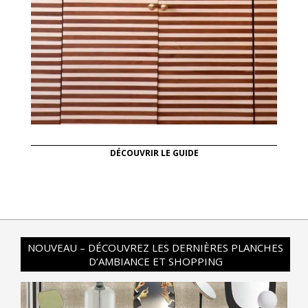
DÉCOUVRIR LE GUIDE
NOUVEAU – DÉCOUVREZ LES DERNIÈRES PLANCHES
D’AMBIANCE ET SHOPPING