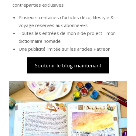
contreparties exclusives:
Plusieurs centaines d'articles déco, lifestyle &
voyage réservés aux abonné•e•s
Toutes les entrées de mon side project - mon
dictionnaire nomade
Une publicité limitée sur les articles Patreon
Soutenir le blog maintenant