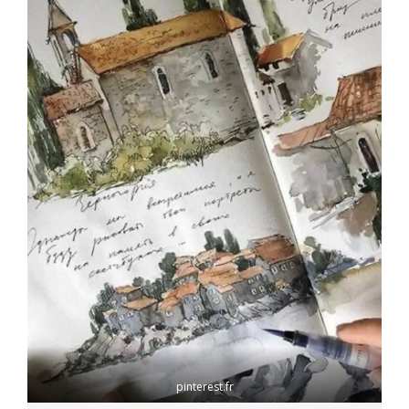
pinterest.fr