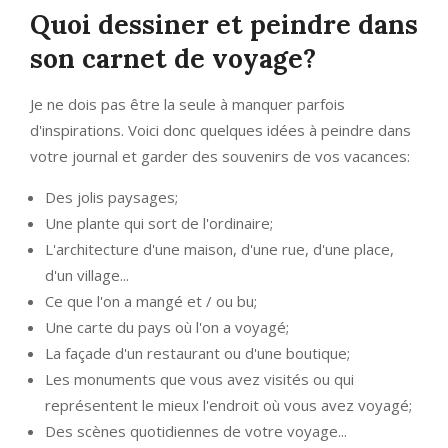
Quoi dessiner et peindre dans
son carnet de voyage?
Je ne dois pas être la seule à manquer parfois
d'inspirations. Voici donc quelques idées à peindre dans
votre journal et garder des souvenirs de vos vacances:
Des jolis paysages;
Une plante qui sort de l'ordinaire;
L'architecture d'une maison, d'une rue, d'une place,
d'un village...
Ce que l'on a mangé et / ou bu;
Une carte du pays où l'on a voyagé;
La façade d'un restaurant ou d'une boutique;
Les monuments que vous avez visités ou qui
représentent le mieux l'endroit où vous avez voyagé;
Des scènes quotidiennes de votre voyage...