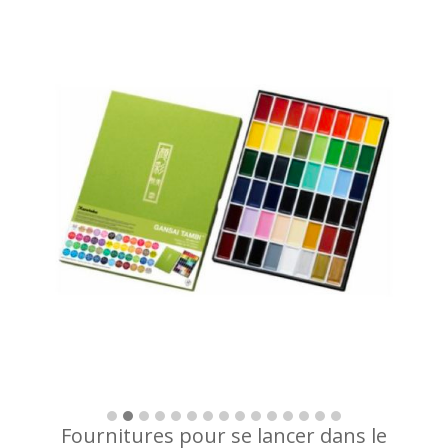
Fournitures pour se lancer dans le