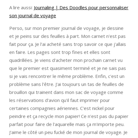
A lire aussi:
Journaling | Des Doodles pour personnaliser
son journal de voyage
Perso, sur mon premier journal de voyage, je dessine
et je peins sur des feuilles à part. Mon carnet n'est pas
fait pour ça. Je l'ai acheté sans trop savoir ce que j'allais
en faire. Les pages sont trop fines et elles sont
quadrillées. Je viens d'acheter mon prochain carnet vu
que le premier est quasiment terminé et je ne sais pas
si je vais rencontrer le même problème. Enfin, c'est un
problème sans l'être. J'ai toujours un tas de feuilles de
brouillon qui trainent dans mon sac de voyage comme
les réservations d'avion qu'il faut imprimer pour
certaines compagnies aériennes. C'est nickel pour
peindre et ça recycle mon papier! Ce n'est pas du papier
parfait pour faire de l'aquarelle mais ça m'importe peu.
J'aime le côté un peu fucké de mon journal de voyage. Je