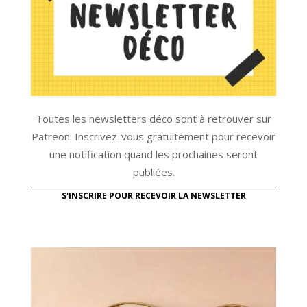
Toutes les newsletters déco sont à retrouver sur
Patreon. Inscrivez-vous gratuitement pour recevoir
une notification quand les prochaines seront
publiées.
S'INSCRIRE POUR RECEVOIR LA NEWSLETTER