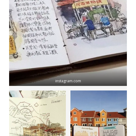
instagram.com