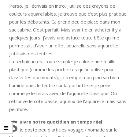
Perso, je l'écrivais en intro, j'utilise des crayons de
couleurs aquarellables. Je trouve que c'est plus pratique
pour les débutants. Ca prend peu de place dans mon
sac cabine. C'est parfait. Mais avant d'en acheter il y a
quelques jours, j'avais une astuce toute bête qui me
permettait d'avoir un effet aquarelle sans aquarelle:
j'utilisais des feutres.
La technique est toute simple: je colorie une feuille
plastique (comme les pochettes qu'on utilise pour
classer les documents), je trempe mon pinceau bien
humide dans le feutre sur la pochette et je peins
comme je le ferais avec de l'aquarelle classique. On
retrouve le côté passé, aqueux de l'aquarelle mais sans
peinture.
S
uivre notre quotidien en temps réel
Je poste peu d'articles voyage / nomade sur le