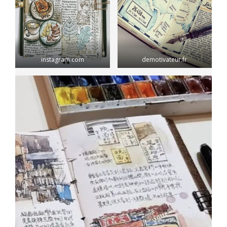
instagram.com
demotivateur.fr