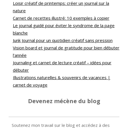
Loisir créatif de printemps: créer un journal sur la
nature
Carnet de recettes illustré: 10 exemples à copier
Le journal guidé pour éviter le syndrome de la page
blanche
Junk Journal pour un quotidien créatif sans pression
Vision board et journal de gratitude pour bien débuter
l’année
Journaling et carnet de lecture créatif – idées pour
débuter
Illustrations naturelles & souvenirs de vacances |
carnet de voyage
Devenez mécène du blog
Soutenez mon travail sur le blog et accédez à des