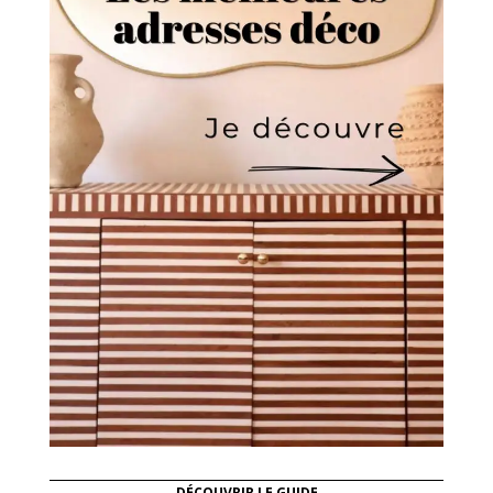
DÉCOUVRIR LE GUIDE