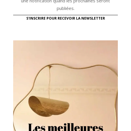
une notification quand les prochaines seront
publiées.
S'INSCRIRE POUR RECEVOIR LA NEWSLETTER