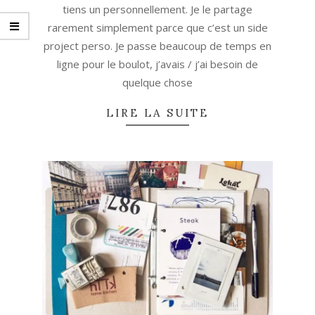
tiens un personnellement. Je le partage
rarement simplement parce que c’est un side
project perso. Je passe beaucoup de temps en
ligne pour le boulot, j’avais / j’ai besoin de
quelque chose
LIRE LA SUITE