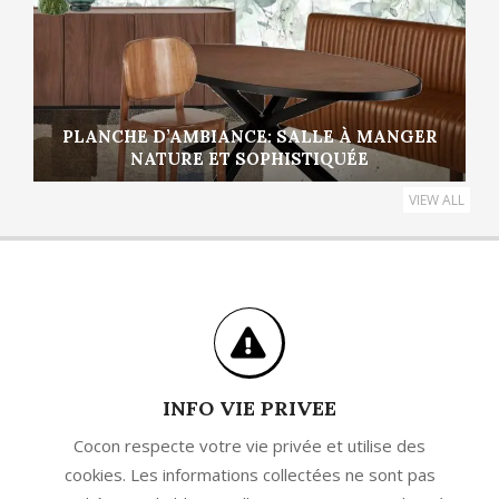
PLANCHE D’AMBIANCE: SALLE À MANGER
NATURE ET SOPHISTIQUÉE
VIEW ALL
INFO VIE PRIVEE
Cocon respecte votre vie privée et utilise des
cookies. Les informations collectées ne sont pas