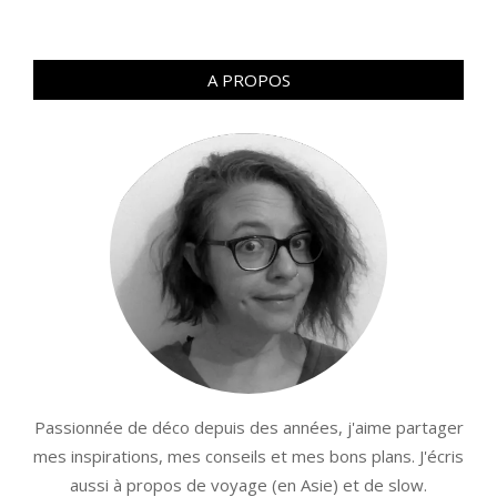
A PROPOS
Passionnée de déco depuis des années, j'aime partager
mes inspirations, mes conseils et mes bons plans. J'écris
aussi à propos de voyage (en Asie) et de slow.