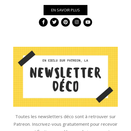
EN SAVOIR PLUS
Toutes les newsletters déco sont à retrouver sur
Patreon. Inscrivez-vous gratuitement pour recevoir