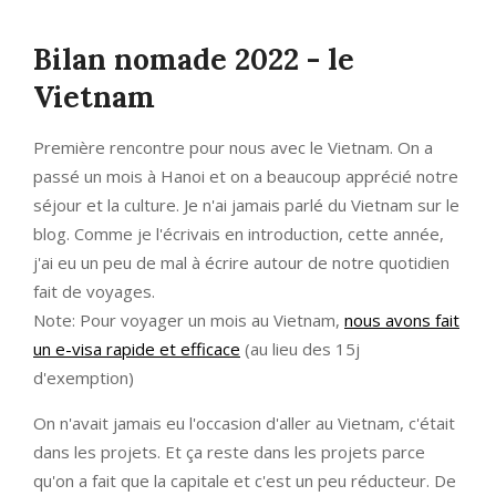
Bilan nomade 2022 - le
Vietnam
Première rencontre pour nous avec le Vietnam. On a
passé un mois à Hanoi et on a beaucoup apprécié notre
séjour et la culture. Je n'ai jamais parlé du Vietnam sur le
blog. Comme je l'écrivais en introduction, cette année,
j'ai eu un peu de mal à écrire autour de notre quotidien
fait de voyages.
Note: Pour voyager un mois au Vietnam,
nous avons fait
un e-visa rapide et efficace
(au lieu des 15j
d'exemption)
On n'avait jamais eu l'occasion d'aller au Vietnam, c'était
dans les projets. Et ça reste dans les projets parce
qu'on a fait que la capitale et c'est un peu réducteur. De