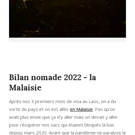
Bilan nomade 2022 - la
Malaisie
Après nos 3 premiers mois de visa au Laos, on a du
sortir du pays et on est allés
en Malaisie
. Pas qu'on
avait plus envie que ça d'y aller mais on devait y aller
pour récupérer nos sacs qui étaient bloqués là bas
depuis mars 2020. Avant que la pandémie ne paralyse le