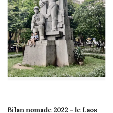
Bilan nomade 2022 - le Laos