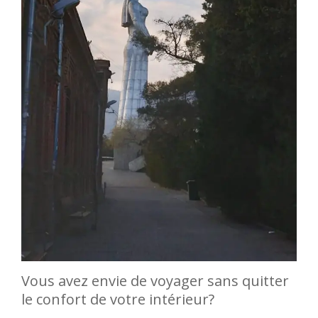
Vous avez envie de voyager sans quitter
le confort de votre intérieur?