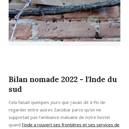
Bilan nomade 2022 - l'Inde du
sud
Cela faisait quelques jours que j'avais dit à Flo de
regarder entre autres Zanzibar parce qu'on ne
supportait pas l'ambiance malsaine de notre hostel
quand
l'Inde a rouvert ses frontières et ses services de