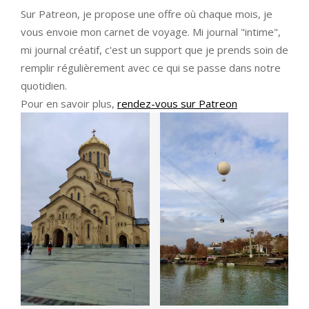
Sur Patreon, je propose une offre où chaque mois, je
vous envoie mon carnet de voyage. Mi journal "intime",
mi journal créatif, c'est un support que je prends soin de
remplir régulièrement avec ce qui se passe dans notre
quotidien.
Pour en savoir plus,
rendez-vous sur Patreon