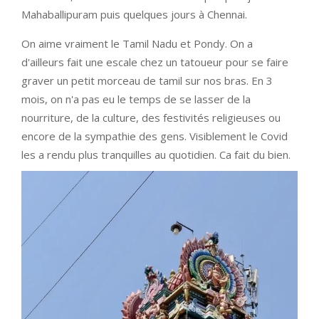
Mahaballipuram puis quelques jours à Chennai.
On aime vraiment le Tamil Nadu et Pondy. On a
d'ailleurs fait une escale chez un tatoueur pour se faire
graver un petit morceau de tamil sur nos bras. En 3
mois, on n'a pas eu le temps de se lasser de la
nourriture, de la culture, des festivités religieuses ou
encore de la sympathie des gens. Visiblement le Covid
les a rendu plus tranquilles au quotidien. Ca fait du bien.