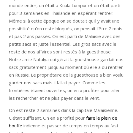
monde entier, on était à Kuala Lumpur et on était parti
pour 3 semaines en Thaïlande en espérant rentrer.
Même si à cette époque on se doutait qu'il y avait une
possibilité qu'on reste bloqués, on pensait l'être 2 mois
et pas 2 ans passés. On est parti de Malaisie avec des
petits sacs et juste l'essentiel. Les gros sacs avec le
reste de nos affaires sont restés à la guesthouse.
Notre amie Natalya qui gérait la guesthouse gardait nos
sacs gratuitement jusqu'au moment où elle a du rentrer
en Russie. Le propriétaire de la guesthouse a bien voulu
garder nos sacs mais il fallait payer. Comme les
frontières étaient ouvertes, on en a profiter pour aller
les rechercher et ne plus payer dans le vent.
On est resté 2 semaines dans la capitale Malaisienne.
C'était suffisant. On en a profité pour
faire le plein de
bouffe
indienne et passer de temps en temps au fast