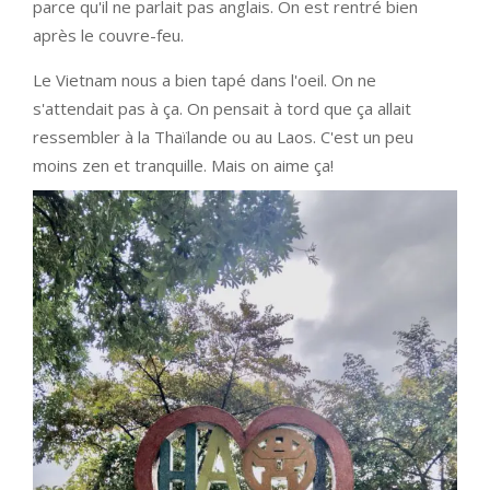
parce qu'il ne parlait pas anglais. On est rentré bien
après le couvre-feu.
Le Vietnam nous a bien tapé dans l'oeil. On ne
s'attendait pas à ça. On pensait à tord que ça allait
ressembler à la Thaïlande ou au Laos. C'est un peu
moins zen et tranquille. Mais on aime ça!