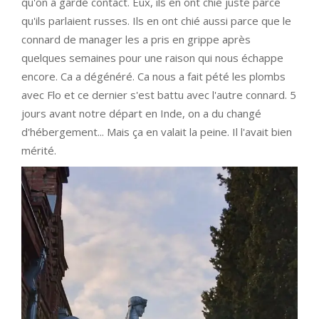
qu'on a gardé contact. Eux, ils en ont chié juste parce
qu'ils parlaient russes. Ils en ont chié aussi parce que le
connard de manager les a pris en grippe après
quelques semaines pour une raison qui nous échappe
encore. Ca a dégénéré. Ca nous a fait pété les plombs
avec Flo et ce dernier s'est battu avec l'autre connard. 5
jours avant notre départ en Inde, on a du changé
d'hébergement... Mais ça en valait la peine. Il l'avait bien
mérité.