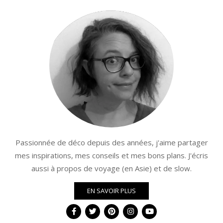
Passionnée de déco depuis des années, j'aime partager
mes inspirations, mes conseils et mes bons plans. J'écris
aussi à propos de voyage (en Asie) et de slow.
EN SAVOIR PLUS