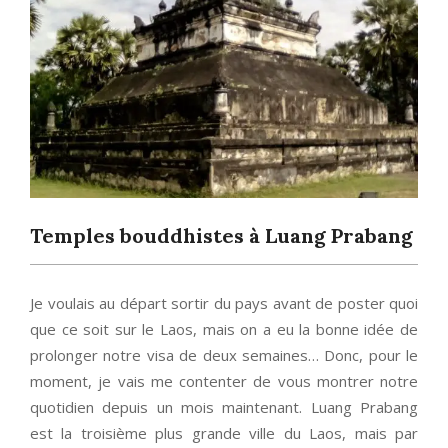
Temples bouddhistes à Luang Prabang
Je voulais au départ sortir du pays avant de poster quoi
que ce soit sur le Laos, mais on a eu la bonne idée de
prolonger notre visa de deux semaines… Donc, pour le
moment, je vais me contenter de vous montrer notre
quotidien depuis un mois maintenant. Luang Prabang
est la troisième plus grande ville du Laos, mais par