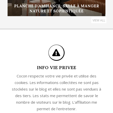
PLANCHE D’AMBIANCE: SALLE À MANGER
NATURE ET SOPHISTIQUÉE
VIEW ALL
INFO VIE PRIVEE
Cocon respecte votre vie privée et utilise des
cookies. Les informations collectées ne sont pas
stockées sur le blog et elles ne sont pas vendues à
des tiers. Les stats me permettent de savoir le
nombre de visiteurs sur le blog. L'affiliation me
permet de l'entretenir.