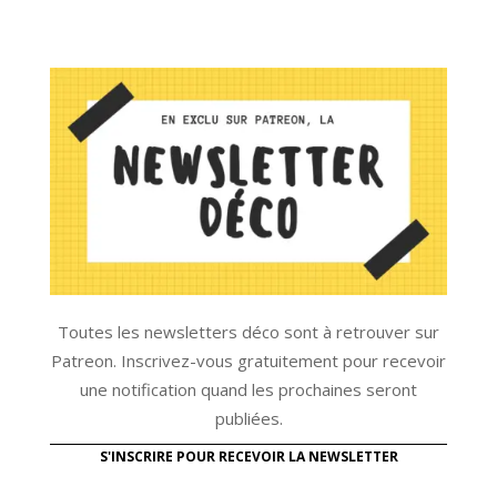
Toutes les newsletters déco sont à retrouver sur
Patreon. Inscrivez-vous gratuitement pour recevoir
une notification quand les prochaines seront
publiées.
S'INSCRIRE POUR RECEVOIR LA NEWSLETTER