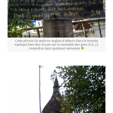
Cette phrase (la seule en anglais d'ailleurs dans le temple)
explique bien des choses sur la mentalité des gens d'ici, j'y
reviendrai dans quelques semaines