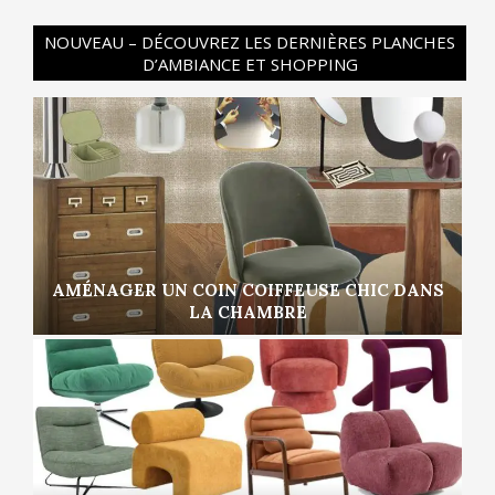
NOUVEAU – DÉCOUVREZ LES DERNIÈRES PLANCHES
D’AMBIANCE ET SHOPPING
AMÉNAGER UN COIN COIFFEUSE CHIC DANS
LA CHAMBRE