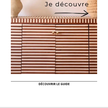
DÉCOUVRIR LE GUIDE