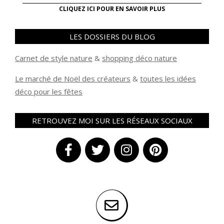
CLIQUEZ ICI POUR EN SAVOIR PLUS
LES DOSSIERS DU BLOG
Carnet de style nature
&
shopping déco nature
Le marché de Noël des créateurs
&
t
outes les idées
déco pour les fêtes
RETROUVEZ MOI SUR LES RÉSEAUX SOCIAUX