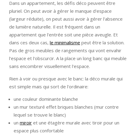
Dans un appartement, les défis déco peuvent être
pluriel. On peut avoir à gérer le manque d'espace
(largeur réduite), on peut aussi avoir à gérer l'absence
de lumière naturelle. Il est fréquent dans un
appartement que l'entrée soit une pièce aveugle. Et
dans ces deux cas,
le minimalisme
peut être la solution.
Pas de gros meubles de rangements qui vont envahir
l'espace et l'obscurcir. A la place un long banc qui meuble
sans encombrer visuellement l'espace.
Rien à voir ou presque avec le banc: la déco murale qui
est simple mais qui sort de l'ordinaire:
une couleur dominante blanche
un mur texturé effet briques blanches (mur contre
lequel se trouve le blanc)
un
miroir
et une étagère murale avec tiroir pour un
espace plus confortable