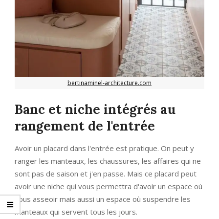
bertinaminel-architecture.com
Banc et niche intégrés au
rangement de l'entrée
Avoir un placard dans l'entrée est pratique. On peut y
ranger les manteaux, les chaussures, les affaires qui ne
sont pas de saison et j'en passe. Mais ce placard peut
avoir une niche qui vous permettra d'avoir un espace où
vous asseoir mais aussi un espace où suspendre les
manteaux qui servent tous les jours.