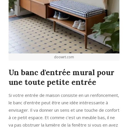
doowrt.com
Un banc d'entrée mural pour
une toute petite entrée
Si votre entrée de maison consiste en un renfoncement,
le banc d'entrée peut être une idée intéressante à
envisager. Il va donner un sens et une touche de confort
à ce petit espace. Et comme c'est un meuble bas, il ne
va pas obstruer la lumière de la fenêtre si vous en avez