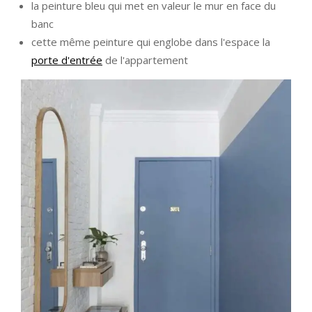
la peinture bleu qui met en valeur le mur en face du
banc
cette même peinture qui englobe dans l'espace la
porte d'entrée
de l'appartement