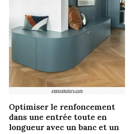
agencekolory.com
Optimiser le renfoncement
dans une entrée toute en
longueur avec un banc et un