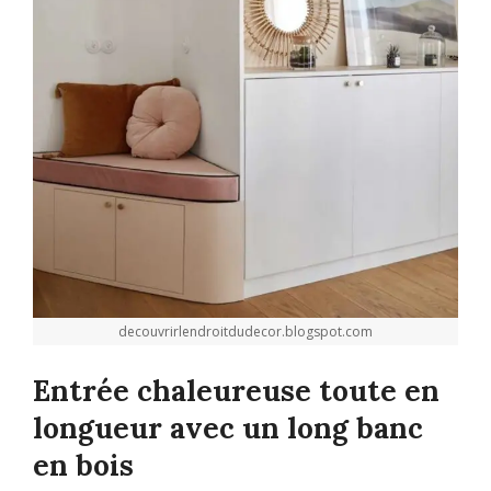
decouvrirlendroitdudecor.blogspot.com
Entrée chaleureuse toute en
longueur avec un long banc
en bois