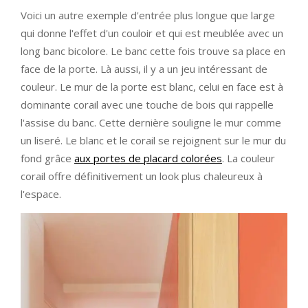
Voici un autre exemple d'entrée plus longue que large
qui donne l'effet d'un couloir et qui est meublée avec un
long banc bicolore. Le banc cette fois trouve sa place en
face de la porte. Là aussi, il y a un jeu intéressant de
couleur. Le mur de la porte est blanc, celui en face est à
dominante corail avec une touche de bois qui rappelle
l'assise du banc. Cette dernière souligne le mur comme
un liseré. Le blanc et le corail se rejoignent sur le mur du
fond grâce
aux portes de placard colorées
. La couleur
corail offre définitivement un look plus chaleureux à
l'espace.