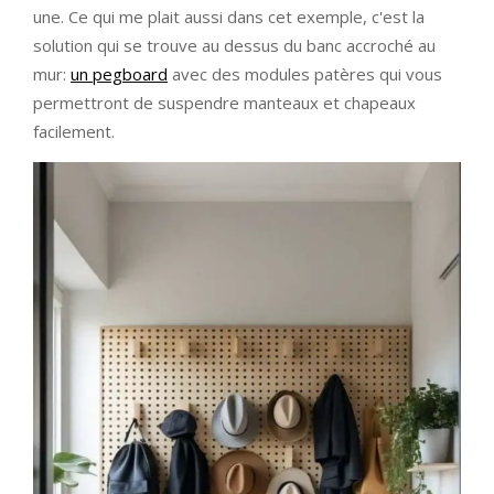
une. Ce qui me plait aussi dans cet exemple, c'est la
solution qui se trouve au dessus du banc accroché au
mur:
un pegboard
avec des modules patères qui vous
permettront de suspendre manteaux et chapeaux
facilement.