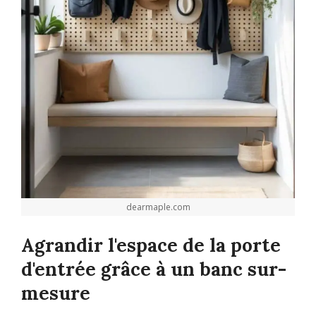
dearmaple.com
Agrandir l'espace de la porte
d'entrée grâce à un banc sur-
mesure