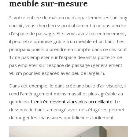
meuble sur-mesure
Si votre entrée de maison ou d'appartement est un long
couloir, vous chercherez probablement à ne pas perdre
d'espace de passage. Et si vous avez un renfoncement,
il peut être optimisé grâce à un meuble et un banc. Les
principaux points à prendre en compte dans ce cas sont
1/ ne pas empiéter sur l'espace devant la porte 2/ ne
pas empiéter sur l'espace de passage (généralement
90 cm pour les espaces avec peu de largeur).
Dans cet exemple, le banc crée une bulle d'air visuelle, il
rend l'aménagement moins massif et plus agréable au
quotidien.
L'entrée devient alors plus accueillante
. Le
dessous du banc, aménagé avec des étagères permet
de ranger les chaussures quotidiennes facilement.