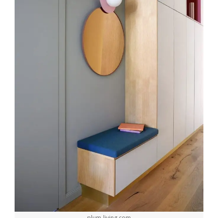
plum-living.com