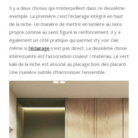
Il y a deux choses qui m'interpellent dans ce deuxième
exemple. La première c'est l'éclairage intégré en haut
de la niche. Un manière de mettre en lumière au sens
propre comme au sens figuré le renfoncement. Il y a
également un côté pratique qui permet d'y voir clair
même si
l'éclairage
n'est pas direct. La deuxième chose
intéressante est l'association couleur / matériau. Le vert
kaki de la niche est associé au placage bois des placard.
Une manière subtile d'harmoniser l'ensemble.