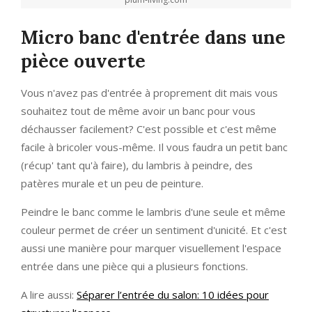
Micro banc d'entrée dans une
pièce ouverte
Vous n'avez pas d'entrée à proprement dit mais vous
souhaitez tout de même avoir un banc pour vous
déchausser facilement? C'est possible et c'est même
facile à bricoler vous-même. Il vous faudra un petit banc
(récup' tant qu'à faire), du lambris à peindre, des
patères murale et un peu de peinture.
Peindre le banc comme le lambris d'une seule et même
couleur permet de créer un sentiment d'unicité. Et c'est
aussi une manière pour marquer visuellement l'espace
entrée dans une pièce qui a plusieurs fonctions.
A lire aussi:
Séparer l’entrée du salon: 10 idées pour