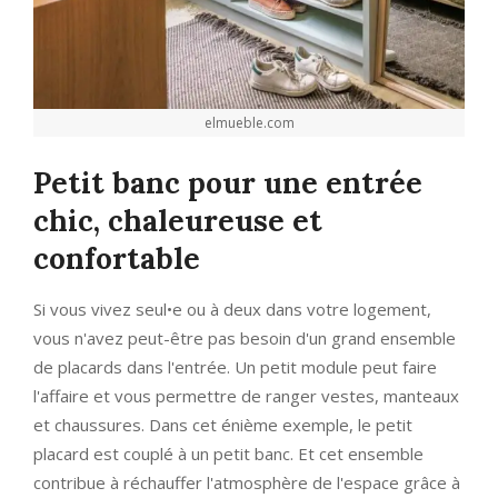
elmueble.com
Petit banc pour une entrée
chic, chaleureuse et
confortable
Si vous vivez seul•e ou à deux dans votre logement,
vous n'avez peut-être pas besoin d'un grand ensemble
de placards dans l'entrée. Un petit module peut faire
l'affaire et vous permettre de ranger vestes, manteaux
et chaussures. Dans cet énième exemple, le petit
placard est couplé à un petit banc. Et cet ensemble
contribue à réchauffer l'atmosphère de l'espace grâce à