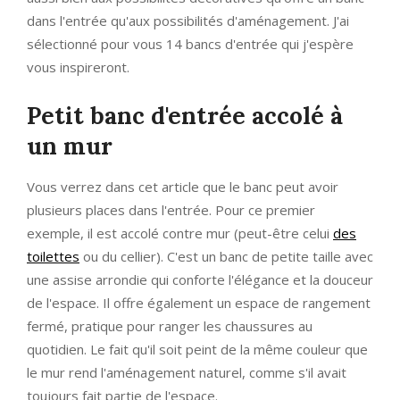
dans l'entrée qu'aux possibilités d'aménagement. J'ai
sélectionné pour vous 14 bancs d'entrée qui j'espère
vous inspireront.
Petit banc d'entrée accolé à
un mur
Vous verrez dans cet article que le banc peut avoir
plusieurs places dans l'entrée. Pour ce premier
exemple, il est accolé contre mur (peut-être celui
des
toilettes
ou du cellier). C'est un banc de petite taille avec
une assise arrondie qui conforte l'élégance et la douceur
de l'espace. Il offre également un espace de rangement
fermé, pratique pour ranger les chaussures au
quotidien. Le fait qu'il soit peint de la même couleur que
le mur rend l'aménagement naturel, comme s'il avait
toujours fait partie de l'espace.