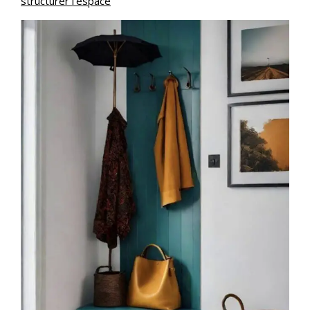
structurer l’espace