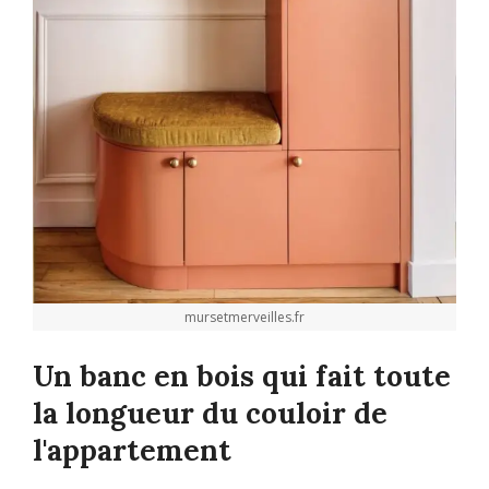
mursetmerveilles.fr
Un banc en bois qui fait toute
la longueur du couloir de
l'appartement