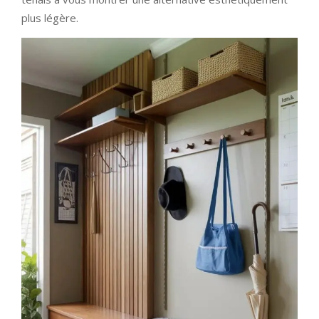
plus légère.