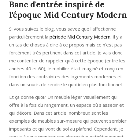
Banc d'entrée inspiré de
l'époque Mid Century Modern
Si vous suivez le blog, vous savez que l'affectionne
particulièrement la
période Mid Century Modern
. Il y a
un tas de choses à dire à ce propos mais ce n'est pas
forcément très pertinent dans cet article. Je vais donc
me contenter de rappeler qu'à cette époque (entre les
années 40 et 60), le mobilier était imaginé et conçu en
fonction des contraintes des logements modernes et
dans un soucis de rendre le quotidien plus fonctionnel.
Et ça donne quoi? Un meuble léger visuellement qui
offre à la fois du rangement, un espace où s'asseoir et
qui décore. Dans cet article, nombreux sont les
exemples de meubles sur-mesure qui peuvent sembler
imposants et qui vont du sol au plafond. Cependant, je
tenais à vous montrer une alternative esthétiquement