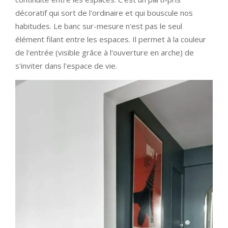
décoratif qui sort de l'ordinaire et qui bouscule nos
habitudes. Le banc sur-mesure n'est pas le seul
élément filant entre les espaces. Il permet à la couleur
de l'entrée (visible grâce à l'ouverture en arche) de
s'inviter dans l'espace de vie.