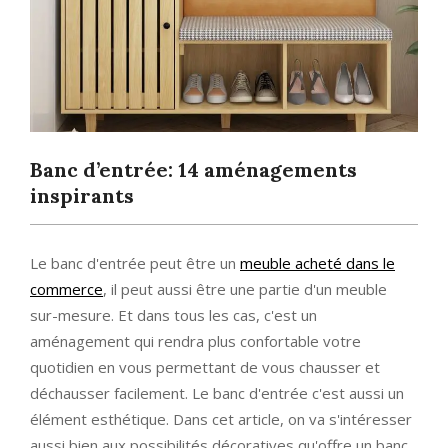
Banc d’entrée: 14 aménagements
inspirants
Le banc d'entrée peut être un
meuble acheté dans le
commerce
, il peut aussi être une partie d'un meuble
sur-mesure. Et dans tous les cas, c'est un
aménagement qui rendra plus confortable votre
quotidien en vous permettant de vous chausser et
déchausser facilement. Le banc d'entrée c'est aussi un
élément esthétique. Dans cet article, on va s'intéresser
aussi bien aux possibilités décoratives qu'offre un banc