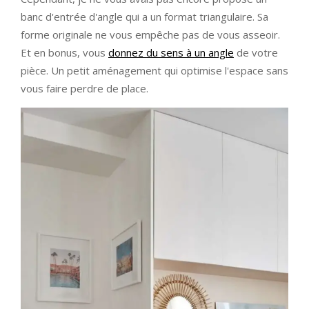
banc d'entrée d'angle qui a un format triangulaire. Sa
forme originale ne vous empêche pas de vous asseoir.
Et en bonus, vous
donnez du sens à un angle
de votre
pièce. Un petit aménagement qui optimise l'espace sans
vous faire perdre de place.