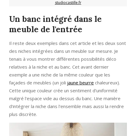
studiocastille.fr
Un banc intégré dans le
meuble de l'entrée
Il reste deux exemples dans cet article et les deux sont
des niches intégrées dans un meuble sur mesure. Je
tenais à vous montrer différentes possibilités déco
relatives à la niche et au banc. Cet avant dernier
exemple a une niche de la même couleur que les
façades de meubles (un joli
jaune beurre
chaleureux).
Cette unique couleur crée un sentiment d'uniformité
malgré l'espace vide au dessus du banc. Une manière
d'intégrer la niche dans l'ensemble mais aussi la rendre
plus discrète.