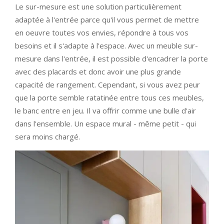
Le sur-mesure est une solution particulièrement
adaptée à l'entrée parce qu'il vous permet de mettre
en oeuvre toutes vos envies, répondre à tous vos
besoins et il s'adapte à l'espace. Avec un meuble sur-
mesure dans l'entrée, il est possible d'encadrer la porte
avec des placards et donc avoir une plus grande
capacité de rangement. Cependant, si vous avez peur
que la porte semble ratatinée entre tous ces meubles,
le banc entre en jeu. Il va offrir comme une bulle d'air
dans l'ensemble. Un espace mural - même petit - qui
sera moins chargé.