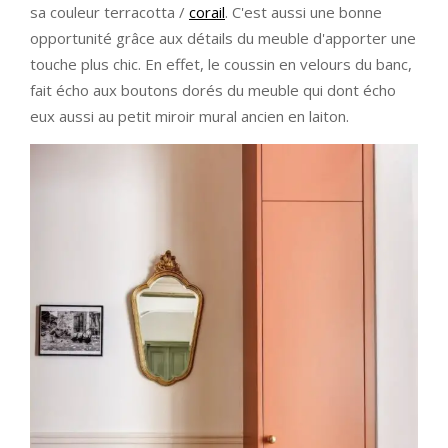
sa couleur terracotta /
corail
. C'est aussi une bonne
opportunité grâce aux détails du meuble d'apporter une
touche plus chic. En effet, le coussin en velours du banc,
fait écho aux boutons dorés du meuble qui dont écho
eux aussi au petit miroir mural ancien en laiton.