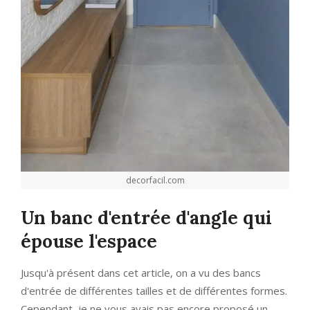
decorfacil.com
Un banc d'entrée d'angle qui
épouse l'espace
Jusqu'à présent dans cet article, on a vu des bancs
d'entrée de différentes tailles et de différentes formes.
Cependant, je ne vous avais pas encore proposé un