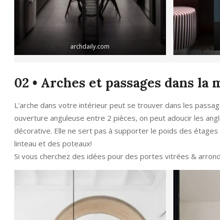
archdaily.com
02 • Arches et passages dans la 
L'arche dans votre intérieur peut se trouver dans les passages
ouverture anguleuse entre 2 pièces, on peut adoucir les angl
décorative. Elle ne sert pas à supporter le poids des étages e
linteau et des poteaux!
Si vous cherchez des idées pour des portes vitrées & arron