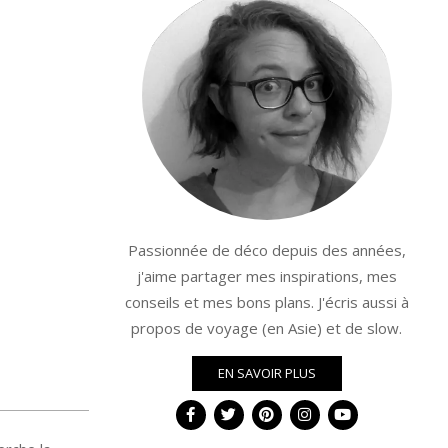
Passionnée de déco depuis des années,
j'aime partager mes inspirations, mes
conseils et mes bons plans. J'écris aussi à
propos de voyage (en Asie) et de slow.
EN SAVOIR PLUS