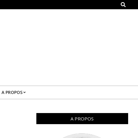
Search
A PROPOS
A PROPOS