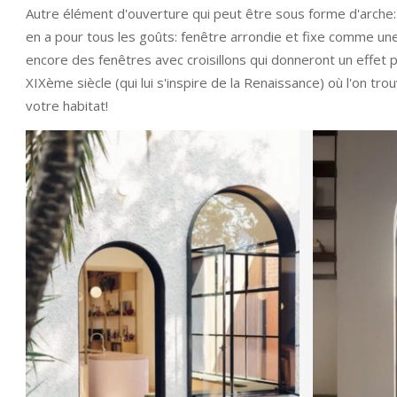
Autre élément d'ouverture qui peut être sous forme d'arche: la 
en a pour tous les goûts: fenêtre arrondie et fixe comme un
encore des fenêtres avec croisillons qui donneront un effet p
XIXème siècle (qui lui s'inspire de la Renaissance) où l'on t
votre habitat!