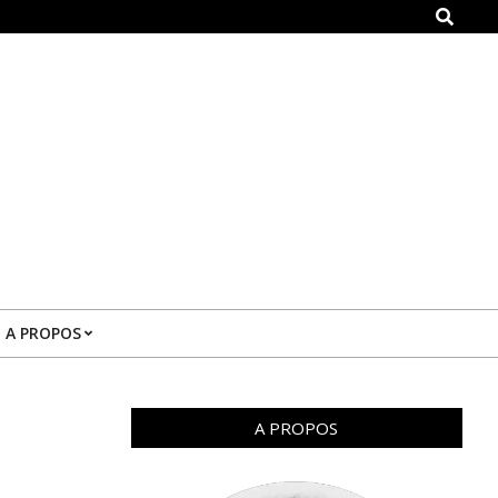
Search
A PROPOS
A PROPOS