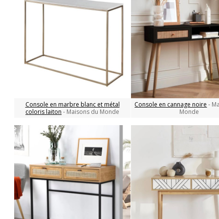
Console en marbre blanc et métal
Console en cannage noire
- M
coloris laiton
- Maisons du Monde
Monde