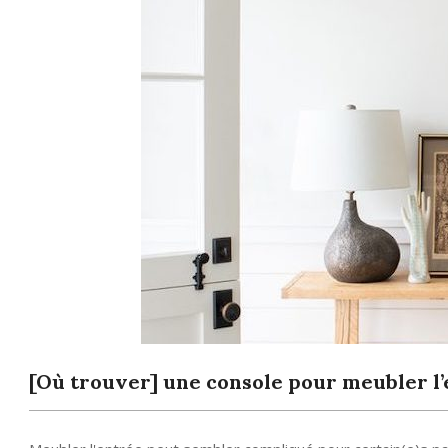
[Où trouver] une console pour meubler l