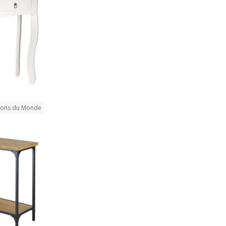
sons du Monde