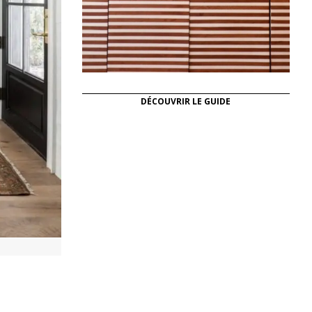
DÉCOUVRIR LE GUIDE