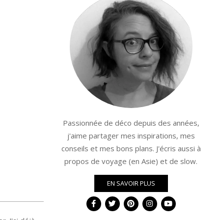
Passionnée de déco depuis des années,
j'aime partager mes inspirations, mes
conseils et mes bons plans. J'écris aussi à
propos de voyage (en Asie) et de slow.
EN SAVOIR PLUS