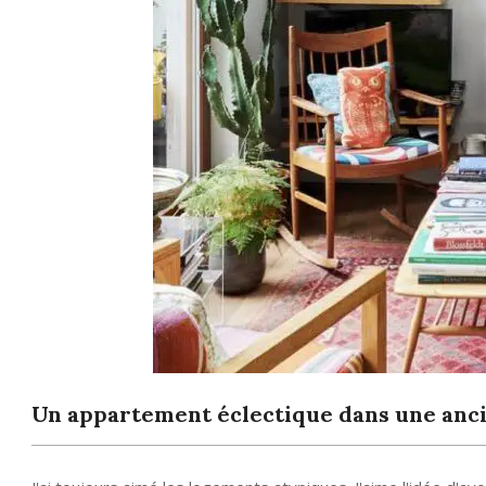
Un appartement éclectique dans une ancie