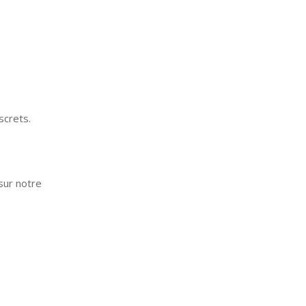
screts.
 sur notre