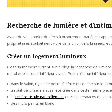
Recherche de lumière et d'intim
Avant de vous parler de déco à proprement parlé, cet apparte
propriétaires souhaitaient vivre dans un univers lumineux et d
Créer un logement lumineux
C'est un thème récurrent sur le blog: la recherche de lumière.
moral et elle rend l'intérieur vivant. Pour créer un intérieu
dans le salon, il y a une porte-fenêtre qui donne sur le jardi
un puit de lumière a aussi été créé dans cette même pièce
la
lumière circule naturellement
entre les espaces de vie pu
des murs peints en blanc.