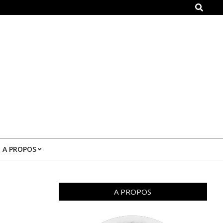
Search
A PROPOS
A PROPOS