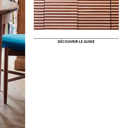
DÉCOUVRIR LE GUIDE