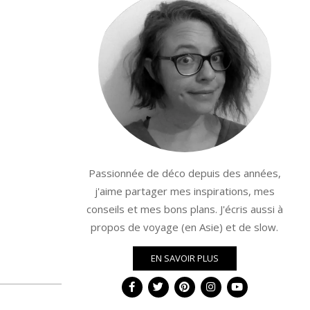
Passionnée de déco depuis des années,
j'aime partager mes inspirations, mes
conseils et mes bons plans. J'écris aussi à
propos de voyage (en Asie) et de slow.
EN SAVOIR PLUS