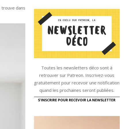
se trouve dans
Toutes les newsletters déco sont à
retrouver sur Patreon. Inscrivez-vous
gratuitement pour recevoir une notification
quand les prochaines seront publiées.
S'INSCRIRE POUR RECEVOIR LA NEWSLETTER