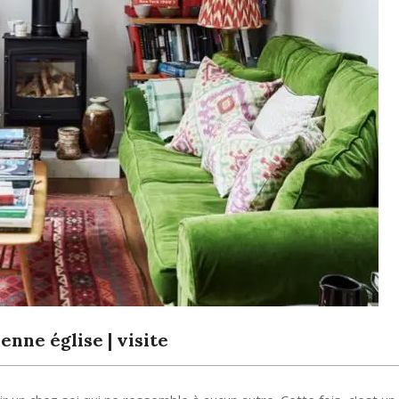
nne église | visite