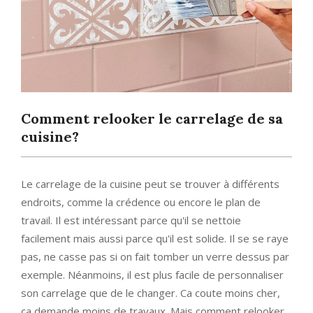
Comment relooker le carrelage de sa
cuisine?
Le carrelage de la cuisine peut se trouver à différents
endroits, comme la crédence ou encore le plan de
travail. Il est intéressant parce qu'il se nettoie
facilement mais aussi parce qu'il est solide. Il se se raye
pas, ne casse pas si on fait tomber un verre dessus par
exemple. Néanmoins, il est plus facile de personnaliser
son carrelage que de le changer. Ca coute moins cher,
ça demande moins de travaux. Mais comment relooker