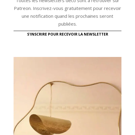
Toutes les newsletters déco sont à retrouver sur
Patreon. Inscrivez-vous gratuitement pour recevoir
une notification quand les prochaines seront
publiées.
S'INSCRIRE POUR RECEVOIR LA NEWSLETTER