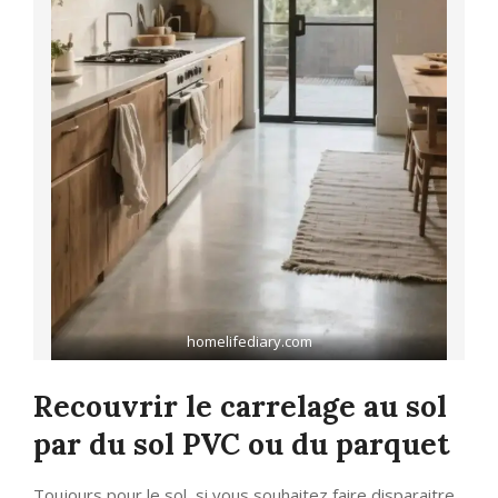
homelifediary.com
Recouvrir le carrelage au sol
par du sol PVC ou du parquet
Toujours pour le sol, si vous souhaitez faire disparaitre