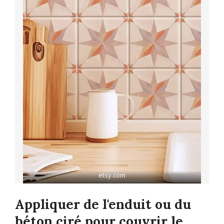
etsy.com
Appliquer de l'enduit ou du
béton ciré pour couvrir le