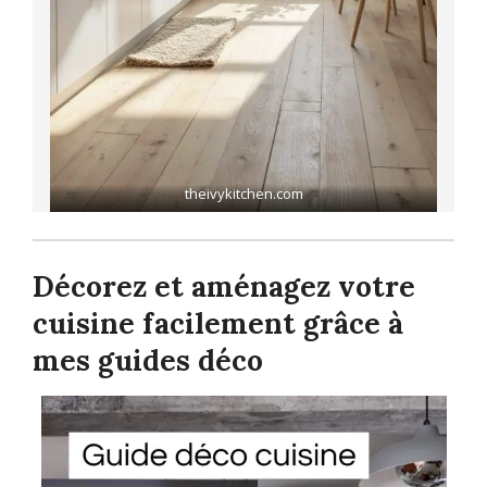
theivykitchen.com
Décorez et aménagez votre
cuisine facilement grâce à
mes guides déco