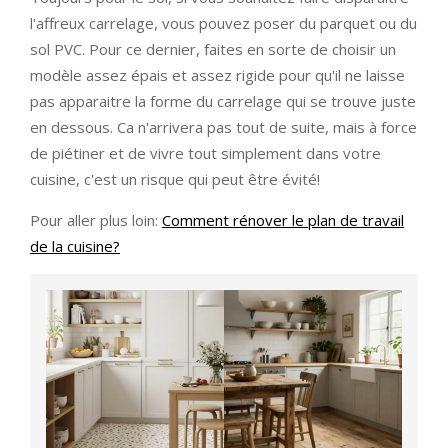
l'affreux carrelage, vous pouvez poser du parquet ou du
sol PVC. Pour ce dernier, faites en sorte de choisir un
modèle assez épais et assez rigide pour qu'il ne laisse
pas apparaitre la forme du carrelage qui se trouve juste
en dessous. Ca n'arrivera pas tout de suite, mais à force
de piétiner et de vivre tout simplement dans votre
cuisine, c'est un risque qui peut être évité!
Pour aller plus loin:
Comment rénover le plan de travail
de la cuisine?