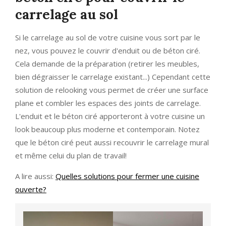
carrelage au sol
Si le carrelage au sol de votre cuisine vous sort par le
nez, vous pouvez le couvrir d'enduit ou de béton ciré.
Cela demande de la préparation (retirer les meubles,
bien dégraisser le carrelage existant...) Cependant cette
solution de relooking vous permet de créer une surface
plane et combler les espaces des joints de carrelage.
L'enduit et le béton ciré apporteront à votre cuisine un
look beaucoup plus moderne et contemporain. Notez
que le béton ciré peut aussi recouvrir le carrelage mural
et même celui du plan de travail!
A lire aussi:
Quelles solutions pour fermer une cuisine
ouverte?