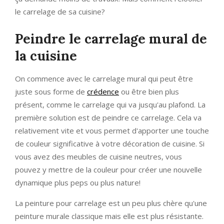
le carrelage de sa cuisine?
Peindre le carrelage mural de
la cuisine
On commence avec le carrelage mural qui peut être
juste sous forme de
crédence
ou être bien plus
présent, comme le carrelage qui va jusqu'au plafond. La
première solution est de peindre ce carrelage. Cela va
relativement vite et vous permet d'apporter une touche
de couleur significative à votre décoration de cuisine. Si
vous avez des meubles de cuisine neutres, vous
pouvez y mettre de la couleur pour créer une nouvelle
dynamique plus peps ou plus nature!
La peinture pour carrelage est un peu plus chère qu'une
peinture murale classique mais elle est plus résistante.