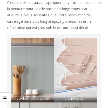
C'est important aussi d'appliquer un vernis au dessus de
la peinture pour qu'elle sure plus longtemps. Par
ailleurs, si vous souhaitez que votre rénovation de
carrelage dure plus longtemps, il y a aussi la résine
décorative qui est plus solide et tout aussi déco!
rustoleumcolours.co.uk
thespruce.com