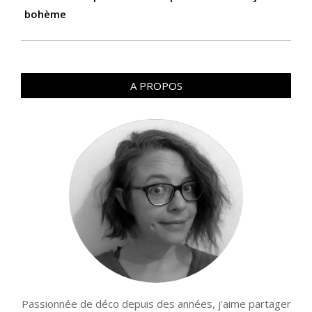
bohème
A PROPOS
Passionnée de déco depuis des années, j'aime partager