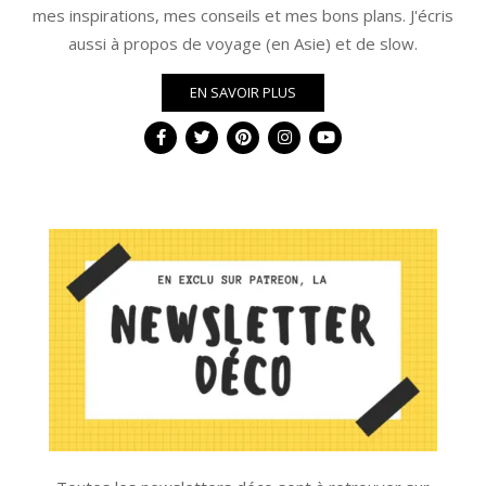
mes inspirations, mes conseils et mes bons plans. J'écris
aussi à propos de voyage (en Asie) et de slow.
EN SAVOIR PLUS