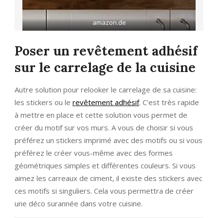
amazon.de
Poser un revêtement adhésif
sur le carrelage de la cuisine
Autre solution pour relooker le carrelage de sa cuisine:
les stickers ou le
revêtement adhésif
. C'est très rapide
à mettre en place et cette solution vous permet de
créer du motif sur vos murs. A vous de choisir si vous
préférez un stickers imprimé avec des motifs ou si vous
préférez le créer vous-même avec des formes
géométriques simples et différentes couleurs. Si vous
aimez les carreaux de ciment, il existe des stickers avec
ces motifs si singuliers. Cela vous permettra de créer
une déco surannée dans votre cuisine.