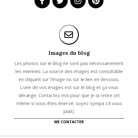
Images du blog
Les photos sur le blog ne sont pas nécessairement
les miennes. La source des images est consultable
en cliquant sur l'image ou sur le lien en dessous.
L'une de vos images est sur le blog et ça vous
dérange. Contactez moi pour que je la retire (et
même si vous êtes énervé, soyez sympa s'il vous
plait).
ME CONTACTER