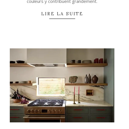
couleurs y contribuent grandement.
LIRE LA SUITE