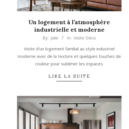
Un logement à l’atmosphère
industrielle et moderne
2024-
By:
Julie
In:
Visite Déco
12-
Visite d’un logement familial au style industriel
24
moderne avec de la texture et quelques touches de
couleur pour sublimer les espaces.
LIRE LA SUITE