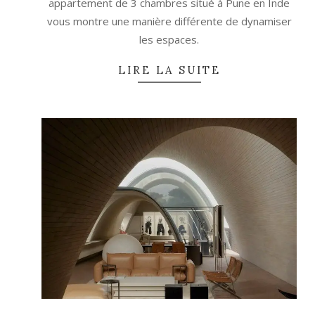
appartement de 3 chambres situé à Pune en Inde
vous montre une manière différente de dynamiser
les espaces.
LIRE LA SUITE