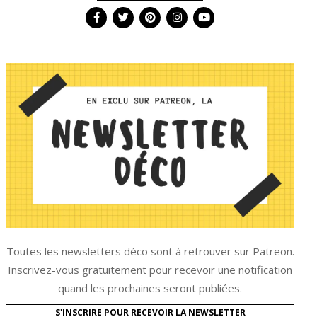
Toutes les newsletters déco sont à retrouver sur Patreon.
Inscrivez-vous gratuitement pour recevoir une notification
quand les prochaines seront publiées.
S'INSCRIRE POUR RECEVOIR LA NEWSLETTER