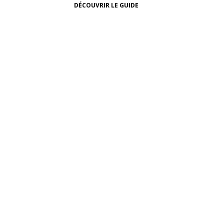
DÉCOUVRIR LE GUIDE