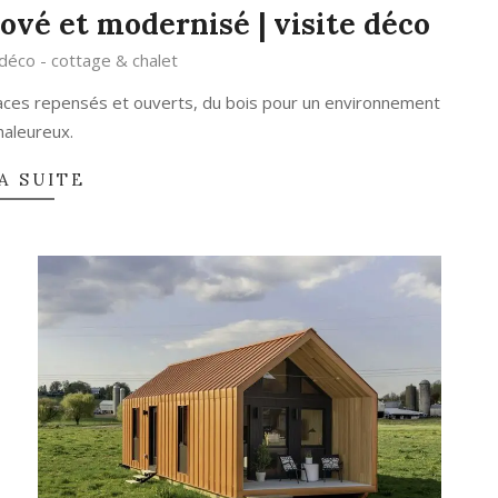
ové et modernisé | visite déco
 déco - cottage & chalet
ces repensés et ouverts, du bois pour un environnement
haleureux.
A SUITE