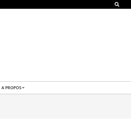
Search
A PROPOS