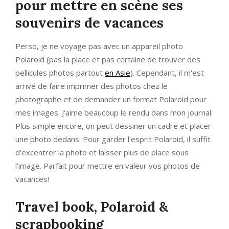
pour mettre en scène ses
souvenirs de vacances
Perso, je ne voyage pas avec un appareil photo
Polaroid (pas la place et pas certaine de trouver des
pellicules photos partout
en Asie
). Cependant, il m'est
arrivé de faire imprimer des photos chez le
photographe et de demander un format Polaroid pour
mes images. J'aime beaucoup le rendu dans mon journal.
Plus simple encore, on peut dessiner un cadre et placer
une photo dedans. Pour garder l'esprit Polaroid, il suffit
d'excentrer la photo et laisser plus de place sous
l'image. Parfait pour mettre en valeur vos photos de
vacances!
Travel book, Polaroid &
scrapbooking