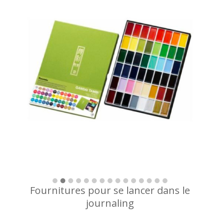
Fournitures pour se lancer dans le
journaling