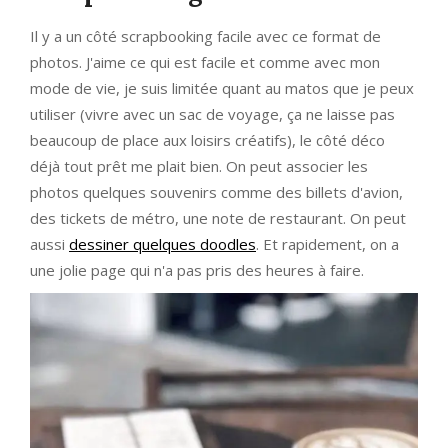
Il y a un côté scrapbooking facile avec ce format de
photos. J'aime ce qui est facile et comme avec mon
mode de vie, je suis limitée quant au matos que je peux
utiliser (vivre avec un sac de voyage, ça ne laisse pas
beaucoup de place aux loisirs créatifs), le côté déco
déjà tout prêt me plait bien. On peut associer les
photos quelques souvenirs comme des billets d'avion,
des tickets de métro, une note de restaurant. On peut
aussi
dessiner quelques doodles
. Et rapidement, on a
une jolie page qui n'a pas pris des heures à faire.