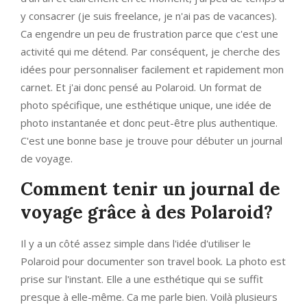
y consacrer (je suis freelance, je n'ai pas de vacances).
Ca engendre un peu de frustration parce que c'est une
activité qui me détend. Par conséquent, je cherche des
idées pour personnaliser facilement et rapidement mon
carnet. Et j'ai donc pensé au Polaroid. Un format de
photo spécifique, une esthétique unique, une idée de
photo instantanée et donc peut-être plus authentique.
C'est une bonne base je trouve pour débuter un journal
de voyage.
Comment tenir un journal de
voyage grâce à des Polaroid?
Il y a un côté assez simple dans l'idée d'utiliser le
Polaroid pour documenter son travel book. La photo est
prise sur l'instant. Elle a une esthétique qui se suffit
presque à elle-même. Ca me parle bien. Voilà plusieurs