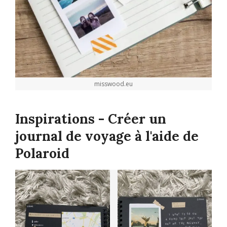
misswood.eu
Inspirations - Créer un
journal de voyage à l'aide de
Polaroid