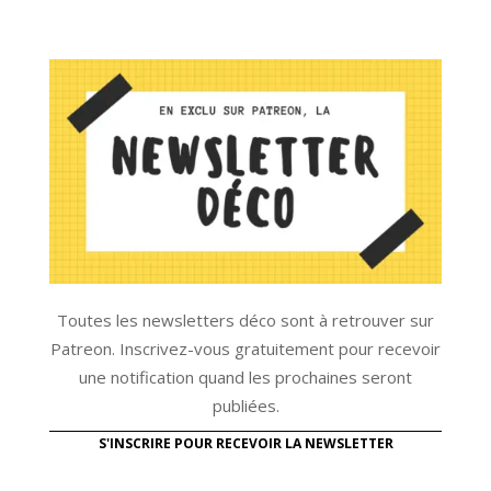
Toutes les newsletters déco sont à retrouver sur
Patreon. Inscrivez-vous gratuitement pour recevoir
une notification quand les prochaines seront
publiées.
S'INSCRIRE POUR RECEVOIR LA NEWSLETTER