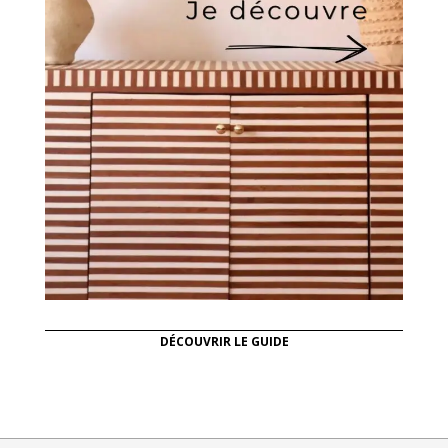
DÉCOUVRIR LE GUIDE