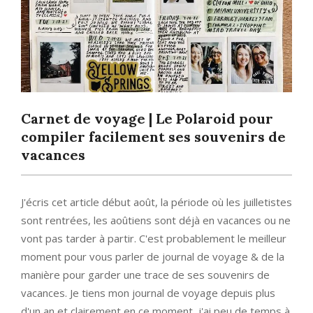
Carnet de voyage | Le Polaroid pour
compiler facilement ses souvenirs de
vacances
J'écris cet article début août, la période où les juilletistes
sont rentrées, les aoûtiens sont déjà en vacances ou ne
vont pas tarder à partir. C'est probablement le meilleur
moment pour vous parler de journal de voyage & de la
manière pour garder une trace de ses souvenirs de
vacances. Je tiens mon journal de voyage depuis plus
d'un an et clairement en ce moment, j'ai peu de temps à