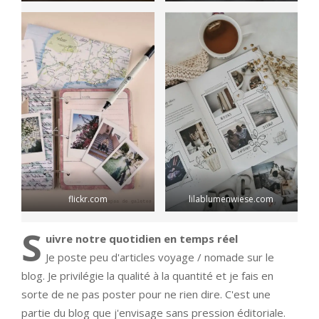
flickr.com
lilablumenwiese.com
S
uivre notre quotidien en temps réel
Je poste peu d'articles voyage / nomade sur le
blog. Je privilégie la qualité à la quantité et je fais en
sorte de ne pas poster pour ne rien dire. C'est une
partie du blog que j'envisage sans pression éditoriale.