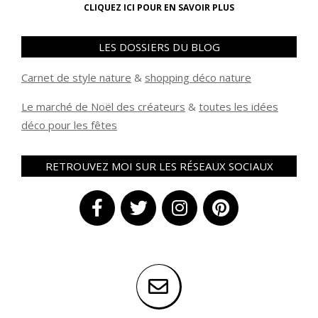
CLIQUEZ ICI POUR EN SAVOIR PLUS
LES DOSSIERS DU BLOG
Carnet de style nature
&
shopping déco nature
Le marché de Noël des créateurs
&
t
outes les idées
déco pour les fêtes
RETROUVEZ MOI SUR LES RÉSEAUX SOCIAUX