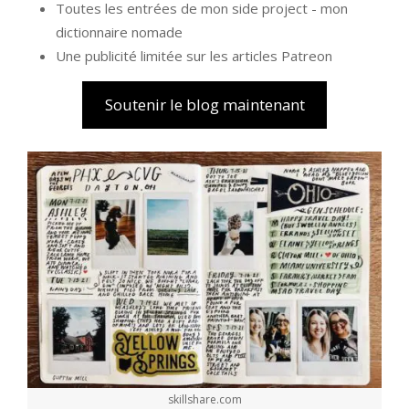
Toutes les entrées de mon side project - mon
dictionnaire nomade
Une publicité limitée sur les articles Patreon
Soutenir le blog maintenant
skillshare.com