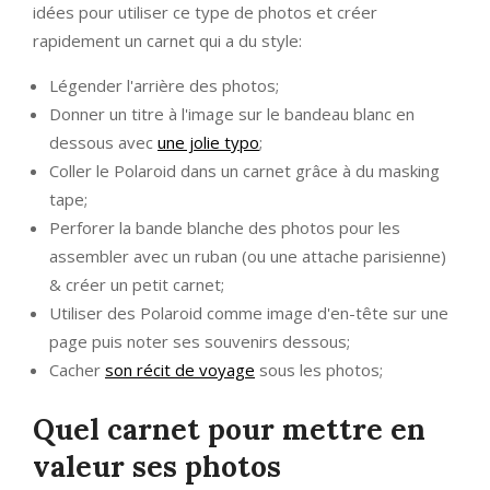
idées pour utiliser ce type de photos et créer
rapidement un carnet qui a du style:
Légender l'arrière des photos;
Donner un titre à l'image sur le bandeau blanc en
dessous avec
une jolie typo
;
Coller le Polaroid dans un carnet grâce à du masking
tape;
Perforer la bande blanche des photos pour les
assembler avec un ruban (ou une attache parisienne)
& créer un petit carnet;
Utiliser des Polaroid comme image d'en-tête sur une
page puis noter ses souvenirs dessous;
Cacher
son récit de voyage
sous les photos;
Quel carnet pour mettre en
valeur ses photos