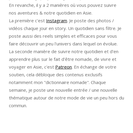
En revanche, il y a 2 manières où vous pouvez suivre
nos aventures & notre quotidien en Asie.
La première c'est
Instagram
. Je poste des photos /
vidéos chaque jour en story. Un quotidien sans filtre. Je
poste aussi des reels simples et efficaces pour vous
faire découvrir un peu l'univers dans lequel on évolue.
La seconde manière de suivre notre quotidien et d'en
apprendre plus sur le fait d'être nomade, de vivre et
voyager en Asie, c'est
Patreon
. En échange de votre
soutien, cela débloque des contenus exclusifs
notamment mon "dictionnaire nomade". Chaque
semaine, je poste une nouvelle entrée / une nouvelle
thématique autour de notre mode de vie un peu hors du
commun.