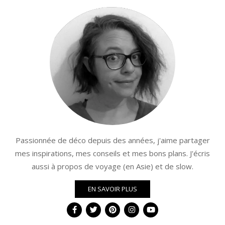
Passionnée de déco depuis des années, j'aime partager
mes inspirations, mes conseils et mes bons plans. J'écris
aussi à propos de voyage (en Asie) et de slow.
EN SAVOIR PLUS