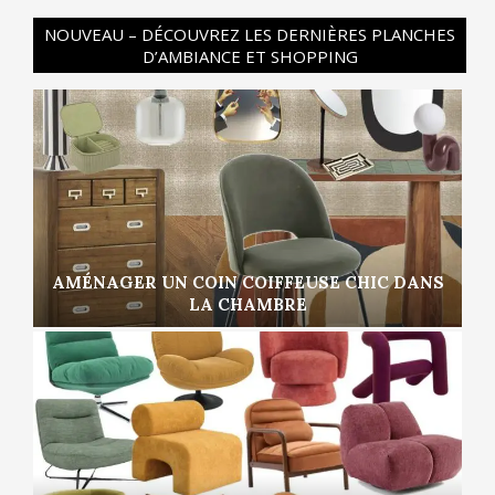
NOUVEAU – DÉCOUVREZ LES DERNIÈRES PLANCHES
D’AMBIANCE ET SHOPPING
AMÉNAGER UN COIN COIFFEUSE CHIC DANS
LA CHAMBRE