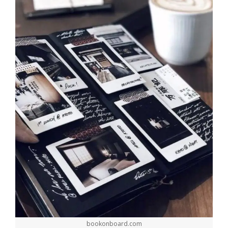
bookonboard.com