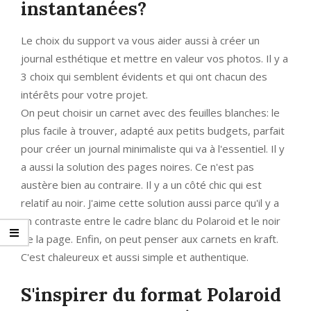
instantanées?
Le choix du support va vous aider aussi à créer un
journal esthétique et mettre en valeur vos photos. Il y a
3 choix qui semblent évidents et qui ont chacun des
intérêts pour votre projet.
On peut choisir un carnet avec des feuilles blanches: le
plus facile à trouver, adapté aux petits budgets, parfait
pour créer un journal minimaliste qui va à l'essentiel. Il y
a aussi la solution des pages noires. Ce n'est pas
austère bien au contraire. Il y a un côté chic qui est
relatif au noir. J'aime cette solution aussi parce qu'il y a
un contraste entre le cadre blanc du Polaroid et le noir
de la page. Enfin, on peut penser aux carnets en kraft.
C'est chaleureux et aussi simple et authentique.
S'inspirer du format Polaroid