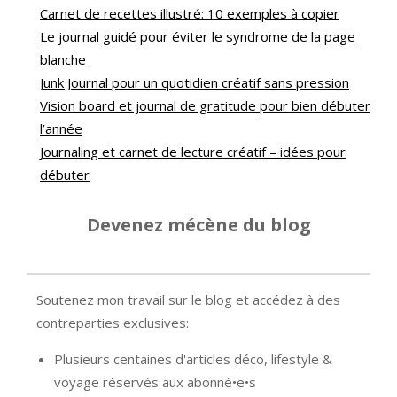
Carnet de recettes illustré: 10 exemples à copier
Le journal guidé pour éviter le syndrome de la page
blanche
Junk Journal pour un quotidien créatif sans pression
Vision board et journal de gratitude pour bien débuter
l’année
Journaling et carnet de lecture créatif – idées pour
débuter
Devenez mécène du blog
Soutenez mon travail sur le blog et accédez à des
contreparties exclusives:
Plusieurs centaines d'articles déco, lifestyle &
voyage réservés aux abonné•e•s