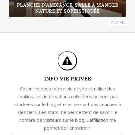
PLANCHE D’AMBIANCE: SALLE À MANGER
NATURE ET SOPHISTIQUÉE
VIEW ALL
INFO VIE PRIVEE
Cocon respecte votre vie privée et utilise des
cookies. Les informations collectées ne sont pas
stockées sur le blog et elles ne sont pas vendues à
des tiers. Les stats me permettent de savoir le
nombre de visiteurs sur le blog. L'affiliation me
permet de l'entretenir.