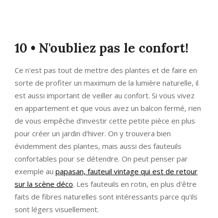
10 • N'oubliez pas le confort!
Ce n'est pas tout de mettre des plantes et de faire en
sorte de profiter un maximum de la lumière naturelle, il
est aussi important de veiller au confort. Si vous vivez
en appartement et que vous avez un balcon fermé, rien
de vous empêche d'investir cette petite pièce en plus
pour créer un jardin d'hiver. On y trouvera bien
évidemment des plantes, mais aussi des fauteuils
confortables pour se détendre. On peut penser par
exemple au
papasan, fauteuil vintage qui est de retour
sur la scène déco
. Les fauteuils en rotin, en plus d'être
faits de fibres naturelles sont intéressants parce qu'ils
sont légers visuellement.