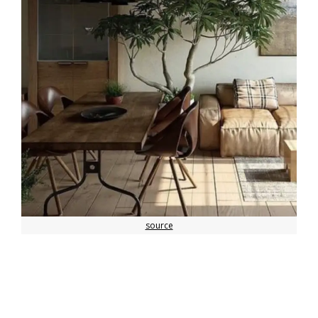
source