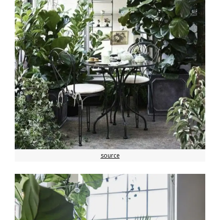
source