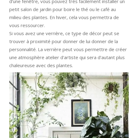
d'une fenêtre, vous pouvez très facilement installer un
petit salon de jardin pour boire le thé ou le café au
milieu des plantes. En hiver, cela vous permettra de
vous ressourcer.
Si vous avez une verrière, ce type de décor peut se
trouver à proximité pour donner de lui donner de la
personnalité. La verrière peut vous permettre de créer
une atmosphère atelier d'artiste qui sera d'autant plus
chaleureuse avec des plantes.