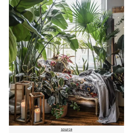
source