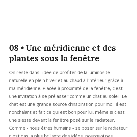
08 • Une méridienne et des
plantes sous la fenêtre
On reste dans l'idée de profiter de la luminosité
naturelle en plein hiver et au chaud à l'intérieur grâce à
ma méridienne. Placée à proximité de la fenêtre, c'est
une invitation à se prélasser comme un chat au soleil. Le
chat est une grande source d'inspiration pour moi. Il est
nonchalant et fait ce qui est bon pour lui, même si c'est
une sieste devant la fenêtre posé sur le radiateur.
Comme - nous êtres humains - se poser sur le radiateur
n'est pas la plus brillante des idées, pourquoi pas