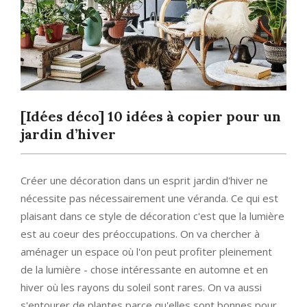
[Idées déco] 10 idées à copier pour un
jardin d’hiver
Créer une décoration dans un esprit jardin d'hiver ne
nécessite pas nécessairement une véranda. Ce qui est
plaisant dans ce style de décoration c'est que la lumière
est au coeur des préoccupations. On va chercher à
aménager un espace où l'on peut profiter pleinement
de la lumière - chose intéressante en automne et en
hiver où les rayons du soleil sont rares. On va aussi
s'entourer de plantes parce qu'elles sont bonnes pour