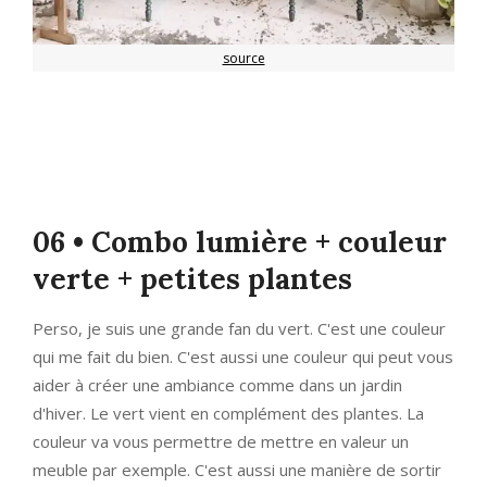
source
06 • Combo lumière + couleur
verte + petites plantes
Perso, je suis une grande fan du vert. C'est une couleur
qui me fait du bien. C'est aussi une couleur qui peut vous
aider à créer une ambiance comme dans un jardin
d'hiver. Le vert vient en complément des plantes. La
couleur va vous permettre de mettre en valeur un
meuble par exemple. C'est aussi une manière de sortir