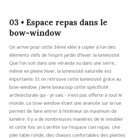
03 • Espace repas dans le
bow-window
On arrive pour cette 3ème idée à copier à l'un des
éléments clefs de l'esprit jardin d'hiver: la luminosité.
Que l'on soit dans une véranda ou dans une serre,
même en pleine hiver, la luminosité naturelle est
importante. Et on retrouve cette luminosité grâce au
bow-window. J'aime beaucoup cette spécificité
architecturale qui - je sais - n'est pas offerte à tout le
monde. Le bow-window étant une avancée sur la rue
permet de faire entrer à l'intérieur un maximum de
lumière. Il y a de nombreuses manières de le meubler
et cette fois on s'arrête sur l'espace coin repas. Une
jolie table ronde, des chaises confortables des plantes