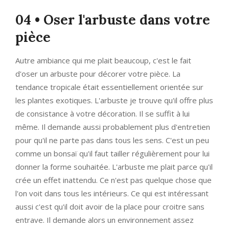
04 • Oser l'arbuste dans votre
pièce
Autre ambiance qui me plait beaucoup, c'est le fait
d'oser un arbuste pour décorer votre pièce. La
tendance tropicale était essentiellement orientée sur
les plantes exotiques. L'arbuste je trouve qu'il offre plus
de consistance à votre décoration. Il se suffit à lui
même. Il demande aussi probablement plus d'entretien
pour qu'il ne parte pas dans tous les sens. C'est un peu
comme un bonsaï qu'il faut tailler régulièrement pour lui
donner la forme souhaitée. L'arbuste me plait parce qu'il
crée un effet inattendu. Ce n'est pas quelque chose que
l'on voit dans tous les intérieurs. Ce qui est intéressant
aussi c'est qu'il doit avoir de la place pour croitre sans
entrave. Il demande alors un environnement assez