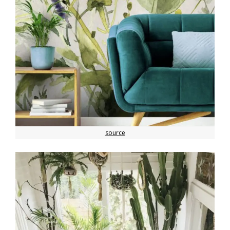
source