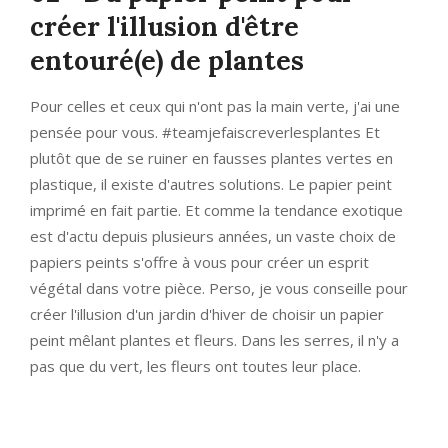
créer l'illusion d'être
entouré(e) de plantes
Pour celles et ceux qui n'ont pas la main verte, j'ai une
pensée pour vous. #teamjefaiscreverlesplantes Et
plutôt que de se ruiner en fausses plantes vertes en
plastique, il existe d'autres solutions. Le papier peint
imprimé en fait partie. Et comme la tendance exotique
est d'actu depuis plusieurs années, un vaste choix de
papiers peints s'offre à vous pour créer un esprit
végétal dans votre pièce. Perso, je vous conseille pour
créer l'illusion d'un jardin d'hiver de choisir un papier
peint mêlant plantes et fleurs. Dans les serres, il n'y a
pas que du vert, les fleurs ont toutes leur place.