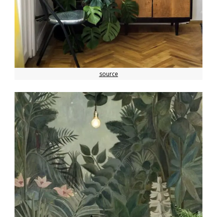
source