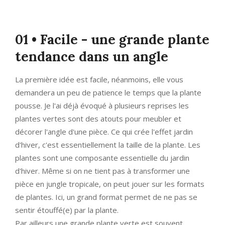
01 • Facile - une grande plante
tendance dans un angle
La première idée est facile, néanmoins, elle vous
demandera un peu de patience le temps que la plante
pousse. Je l'ai déjà évoqué à plusieurs reprises les
plantes vertes sont des atouts pour meubler et
décorer l'angle d'une pièce. Ce qui crée l'effet jardin
d'hiver, c'est essentiellement la taille de la plante. Les
plantes sont une composante essentielle du jardin
d'hiver. Même si on ne tient pas à transformer une
pièce en jungle tropicale, on peut jouer sur les formats
de plantes. Ici, un grand format permet de ne pas se
sentir étouffé(e) par la plante.
Par ailleurs une grande plante verte est souvent