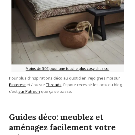
Moins de 50€ pour une touche plus cosy chez soi
Pour plus d'inspirations déco au quotidien, rejoignez moi sur
Pinterest
et / ou sur
Threads
. Et pour recevoir les actu du blog,
c'est
sur Patreon
que ça se passe.
Guides déco: meublez et
aménagez facilement votre