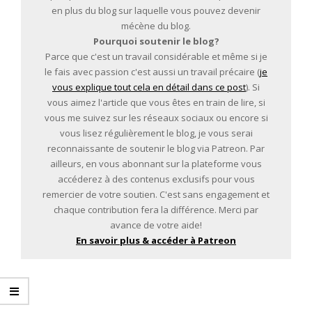
en plus du blog sur laquelle vous pouvez devenir
mécène du blog.
Pourquoi soutenir le blog?
Parce que c'est un travail considérable et même si je
le fais avec passion c'est aussi un travail précaire (
je
vous explique tout cela en détail dans ce post
). Si
vous aimez l'article que vous êtes en train de lire, si
vous me suivez sur les réseaux sociaux ou encore si
vous lisez régulièrement le blog, je vous serai
reconnaissante de soutenir le blog via Patreon. Par
ailleurs, en vous abonnant sur la plateforme vous
accéderez à des contenus exclusifs pour vous
remercier de votre soutien. C'est sans engagement et
chaque contribution fera la différence. Merci par
avance de votre aide!
En savoir plus & accéder à Patreon