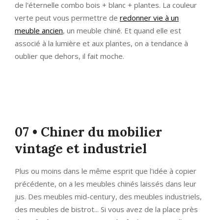
de l'éternelle combo bois + blanc + plantes. La couleur
verte peut vous permettre de
redonner vie à un
meuble ancien
, un meuble chiné. Et quand elle est
associé à la lumière et aux plantes, on a tendance à
oublier que dehors, il fait moche.
07 • Chiner du mobilier
vintage et industriel
Plus ou moins dans le même esprit que l'idée à copier
précédente, on a les meubles chinés laissés dans leur
jus. Des meubles mid-century, des meubles industriels,
des meubles de bistrot... Si vous avez de la place près