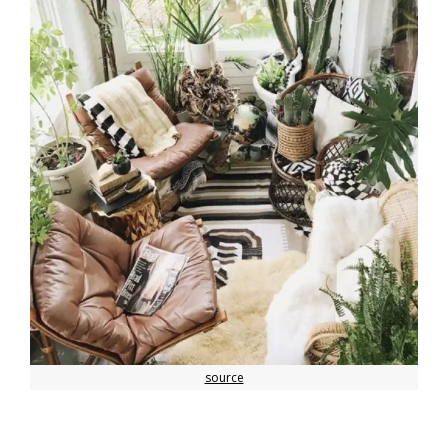
source