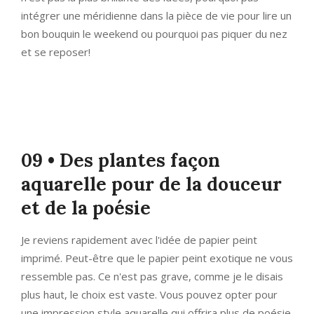
intégrer une méridienne dans la pièce de vie pour lire un
bon bouquin le weekend ou pourquoi pas piquer du nez
et se reposer!
09 • Des plantes façon
aquarelle pour de la douceur
et de la poésie
Je reviens rapidement avec l'idée de papier peint
imprimé. Peut-être que le papier peint exotique ne vous
ressemble pas. Ce n'est pas grave, comme je le disais
plus haut, le choix est vaste. Vous pouvez opter pour
une impression style aquarelle qui offrira plus de poésie