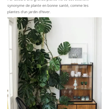
synonyme de plante en bonne santé, comme les
plantes d'un jardin d'hiver.