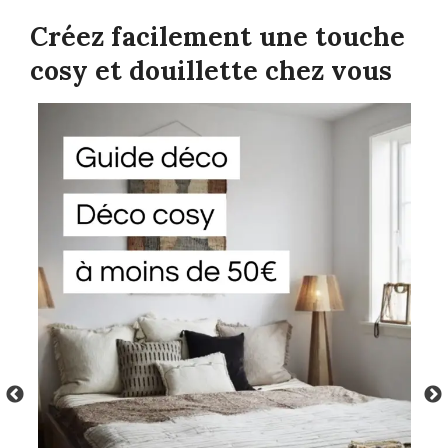
Créez facilement une touche
cosy et douillette chez vous