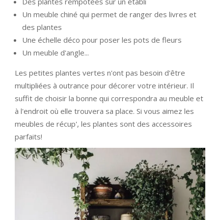
Des plantes rempotées sur un établi
Un meuble chiné qui permet de ranger des livres et
des plantes
Une échelle déco pour poser les pots de fleurs
Un meuble d'angle...
Les petites plantes vertes n'ont pas besoin d'être
multipliées à outrance pour décorer votre intérieur. Il
suffit de choisir la bonne qui correspondra au meuble et
à l'endroit où elle trouvera sa place. Si vous aimez les
meubles de récup', les plantes sont des accessoires
parfaits!