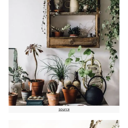
source