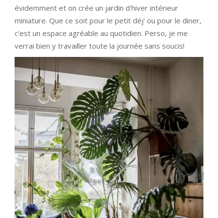
évidemment et on crée un jardin d'hiver intérieur
miniature. Que ce soit pour le petit déj' ou pour le diner,
c'est un espace agréable au quotidien. Perso, je me
verrai bien y travailler toute la journée sans soucis!