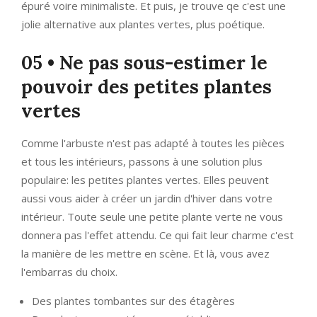
épuré voire minimaliste. Et puis, je trouve qe c'est une
jolie alternative aux plantes vertes, plus poétique.
05 • Ne pas sous-estimer le
pouvoir des petites plantes
vertes
Comme l'arbuste n'est pas adapté à toutes les pièces
et tous les intérieurs, passons à une solution plus
populaire: les petites plantes vertes. Elles peuvent
aussi vous aider à créer un jardin d'hiver dans votre
intérieur. Toute seule une petite plante verte ne vous
donnera pas l'effet attendu. Ce qui fait leur charme c'est
la manière de les mettre en scène. Et là, vous avez
l'embarras du choix.
Des plantes tombantes sur des étagères