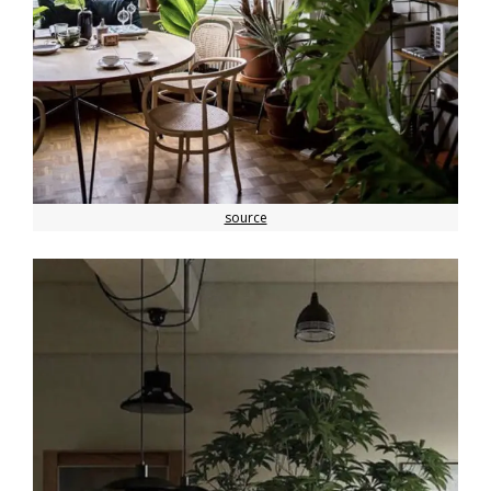
source