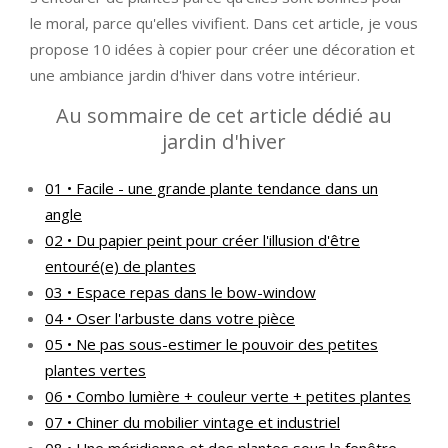
le moral, parce qu'elles vivifient. Dans cet article, je vous
propose 10 idées à copier pour créer une décoration et
une ambiance jardin d'hiver dans votre intérieur.
Au sommaire de cet article dédié au
jardin d'hiver
01 • Facile - une grande plante tendance dans un
angle
02 • Du papier peint pour créer l'illusion d'être
entouré(e) de plantes
03 • Espace repas dans le bow-window
04 • Oser l'arbuste dans votre pièce
05 • Ne pas sous-estimer le pouvoir des petites
plantes vertes
06 • Combo lumière + couleur verte + petites plantes
07 • Chiner du mobilier vintage et industriel