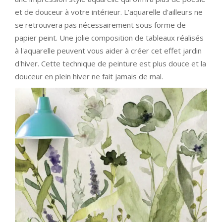
et de douceur à votre intérieur. L'aquarelle d'ailleurs ne
se retrouvera pas nécessairement sous forme de
papier peint. Une jolie composition de tableaux réalisés
à l'aquarelle peuvent vous aider à créer cet effet jardin
d'hiver. Cette technique de peinture est plus douce et la
douceur en plein hiver ne fait jamais de mal.