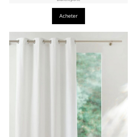
Acheter