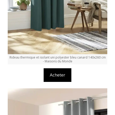
Rideau thermique et isolant uni polyester bleu canard 140x260 cm
- Maisons du Monde
Acheter