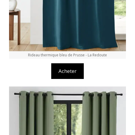
Rideau thermique bleu de Prusse - La Redoute
Acheter