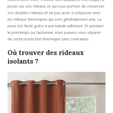
poser sur vos rideaux ce qui vous permet de conserver
vos doubles-rideaux et ne pas avoir à composer avec
les rideaux thermiques qui sont généralement unis. La
pose est facile grâce à une bande adhésive. Et pendant
le printemps ou l'automne, vous pouvez vous séparer
de cette protection thermique sans contrainte.
Où trouver des rideaux
isolants ?