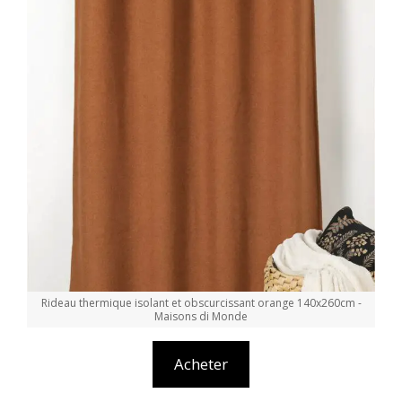
Rideau thermique isolant et obscurcissant orange 140x260cm -
Maisons di Monde
Acheter