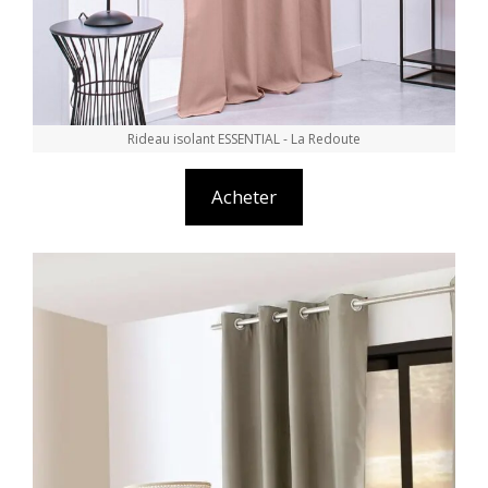
Rideau isolant ESSENTIAL - La Redoute
Acheter