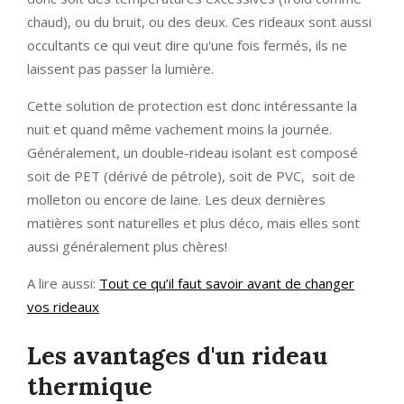
chaud), ou du bruit, ou des deux. Ces rideaux sont aussi
occultants ce qui veut dire qu'une fois fermés, ils ne
laissent pas passer la lumière.
Cette solution de protection est donc intéressante la
nuit et quand même vachement moins la journée.
Généralement, un double-rideau isolant est composé
soit de PET (dérivé de pétrole), soit de PVC, soit de
molleton ou encore de laine. Les deux dernières
matières sont naturelles et plus déco, mais elles sont
aussi généralement plus chères!
A lire aussi:
Tout ce qu’il faut savoir avant de changer
vos rideaux
Les avantages d'un rideau
thermique