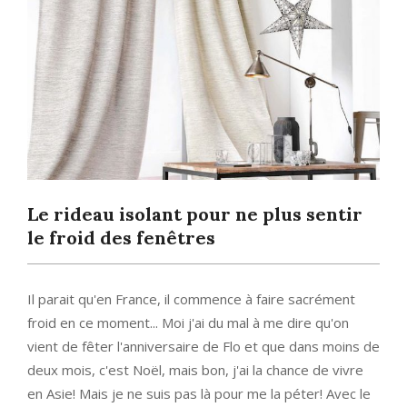
Le rideau isolant pour ne plus sentir
le froid des fenêtres
Il parait qu'en France, il commence à faire sacrément
froid en ce moment... Moi j'ai du mal à me dire qu'on
vient de fêter l'anniversaire de Flo et que dans moins de
deux mois, c'est Noël, mais bon, j'ai la chance de vivre
en Asie! Mais je ne suis pas là pour me la péter! Avec le