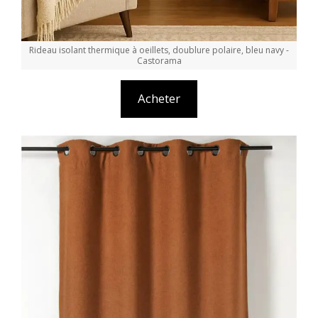
Rideau isolant thermique à oeillets, doublure polaire, bleu navy -
Castorama
Acheter