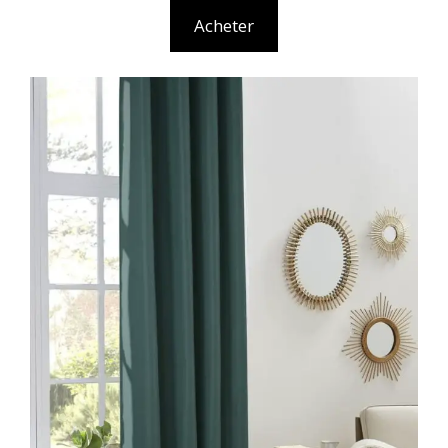
Acheter