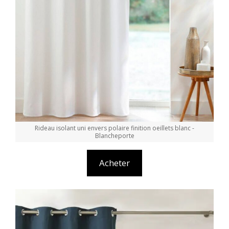
Rideau isolant uni envers polaire finition oeillets blanc -
Blancheporte
Acheter