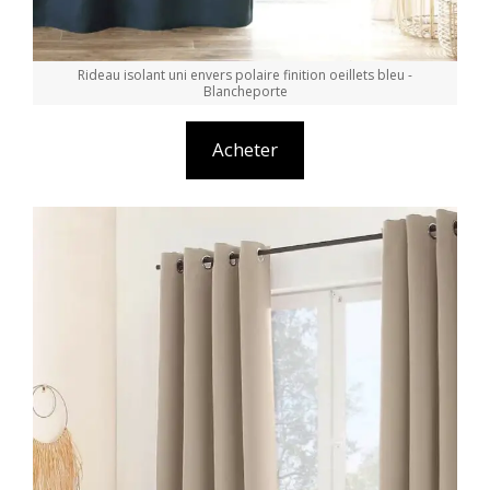
Rideau isolant uni envers polaire finition oeillets bleu -
Blancheporte
Acheter