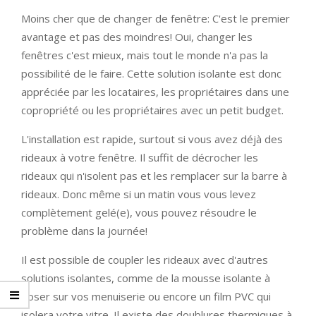
Moins cher que de changer de fenêtre: C'est le premier
avantage et pas des moindres! Oui, changer les
fenêtres c'est mieux, mais tout le monde n'a pas la
possibilité de le faire. Cette solution isolante est donc
appréciée par les locataires, les propriétaires dans une
copropriété ou les propriétaires avec un petit budget.
L'installation est rapide, surtout si vous avez déjà des
rideaux à votre fenêtre. Il suffit de décrocher les
rideaux qui n'isolent pas et les remplacer sur la barre à
rideaux. Donc même si un matin vous vous levez
complètement gelé(e), vous pouvez résoudre le
problème dans la journée!
Il est possible de coupler les rideaux avec d'autres
solutions isolantes, comme de la mousse isolante à
poser sur vos menuiserie ou encore un film PVC qui
isolera votre vitre. Il existe des doublures thermiques à