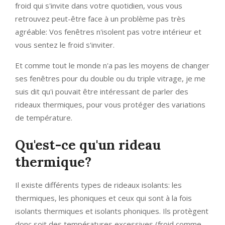
froid qui s'invite dans votre quotidien, vous vous
retrouvez peut-être face à un problème pas très
agréable: Vos fenêtres n'isolent pas votre intérieur et
vous sentez le froid s'inviter.
Et comme tout le monde n'a pas les moyens de changer
ses fenêtres pour du double ou du triple vitrage, je me
suis dit qu'i pouvait être intéressant de parler des
rideaux thermiques, pour vous protéger des variations
de température.
Qu'est-ce qu'un rideau
thermique?
Il existe différents types de rideaux isolants: les
thermiques, les phoniques et ceux qui sont à la fois
isolants thermiques et isolants phoniques. Ils protègent
donc soit des températures excessives (froid comme