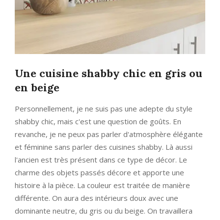
Une cuisine shabby chic en gris ou
en beige
Personnellement, je ne suis pas une adepte du style
shabby chic, mais c'est une question de goûts. En
revanche, je ne peux pas parler d'atmosphère élégante
et féminine sans parler des cuisines shabby. Là aussi
l'ancien est très présent dans ce type de décor. Le
charme des objets passés décore et apporte une
histoire à la pièce. La couleur est traitée de manière
différente. On aura des intérieurs doux avec une
dominante neutre, du gris ou du beige. On travaillera