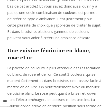
bas de cet article.) Et vous savez donc aussi qu'il n'y a
pas qu'une seule combinaison de couleurs qui permet
de créer ce type d'ambiance. C'est justement pour
cette pluralité de choix que j'apprécie de traiter le sujet.
Et dans la cuisine, plusieurs gammes de couleurs
peuvent vous aider à créer une ambiance délicate.
Une cuisine féminine en blanc,
rose et or
La palette de couleurs la plus attendue est l'association
du blanc, du rose et de l'or. Ce sont 3 couleurs qui se
marient facilement et dans la cuisine, c'est assez facile à
mettre en oeuvre. On peut facilement avoir du mobilier
de cuisine blanc. Le rose peut quant à lui se retrouver
dans l'électroménager, les assises et les textiles. La
couleur dorée arrive en dernière position sous forme de