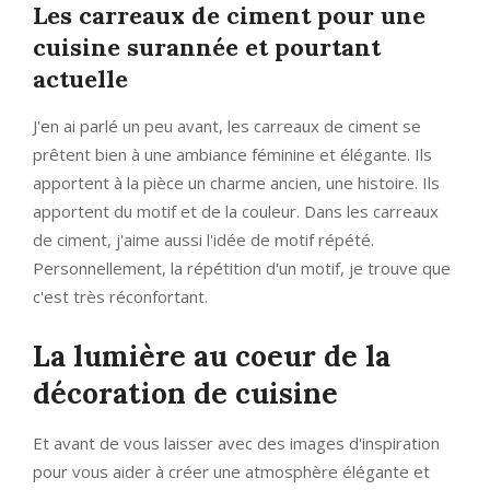
Les carreaux de ciment pour une
cuisine surannée et pourtant
actuelle
J'en ai parlé un peu avant, les carreaux de ciment se
prêtent bien à une ambiance féminine et élégante. Ils
apportent à la pièce un charme ancien, une histoire. Ils
apportent du motif et de la couleur. Dans les carreaux
de ciment, j'aime aussi l'idée de motif répété.
Personnellement, la répétition d'un motif, je trouve que
c'est très réconfortant.
La lumière au coeur de la
décoration de cuisine
Et avant de vous laisser avec des images d'inspiration
pour vous aider à créer une atmosphère élégante et