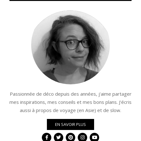
Passionnée de déco depuis des années, j'aime partager
mes inspirations, mes conseils et mes bons plans. J'écris
aussi à propos de voyage (en Asie) et de slow.
EN SAVOIR PLUS