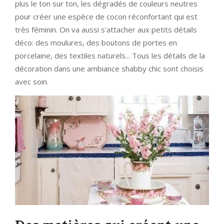
plus le ton sur ton, les dégradés de couleurs neutres
pour créer une espèce de cocon réconfortant qui est
très féminin. On va aussi s'attacher aux petits détails
déco: des moulures, des boutons de portes en
porcelaine, des textiles naturels... Tous les détails de la
décoration dans une ambiance shabby chic sont choisis
avec soin.