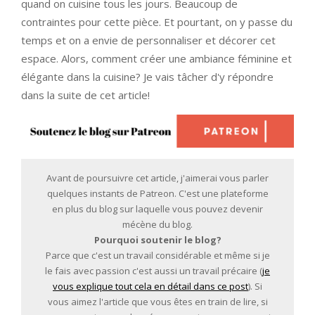
quand on cuisine tous les jours. Beaucoup de
contraintes pour cette pièce. Et pourtant, on y passe du
temps et on a envie de personnaliser et décorer cet
espace. Alors, comment créer une ambiance féminine et
élégante dans la cuisine? Je vais tâcher d'y répondre
dans la suite de cet article!
Avant de poursuivre cet article, j'aimerai vous parler
quelques instants de Patreon. C'est une plateforme
en plus du blog sur laquelle vous pouvez devenir
mécène du blog.
Pourquoi soutenir le blog?
Parce que c'est un travail considérable et même si je
le fais avec passion c'est aussi un travail précaire (
je
vous explique tout cela en détail dans ce post
). Si
vous aimez l'article que vous êtes en train de lire, si