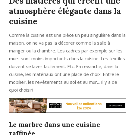
Des matières qui créent une
atmosphère élégante dans la
cuisine
Comme la cuisine est une pièce un peu singulière dans la
maison, on ne va pas la décorer comme la salle à
manger ou la chambre. Les cadres par exemple sur les
murs sont moins importants dans la cuisine. Les textiles
doivent se laver facilement. Etc. En revanche, dans la
cuisine, les matériaux ont une place de choix. Entre le
mobilier, les revêtements au sol et au mur... Il y a de
quoi choisir!
Le marbre dans une cuisine
raffinée