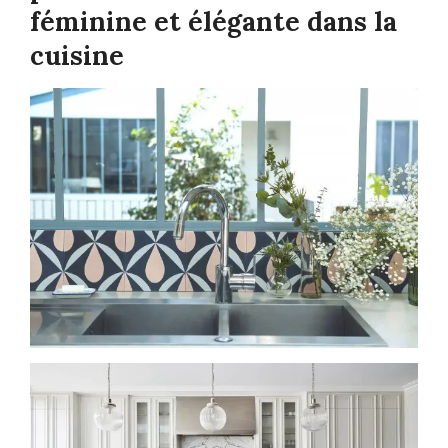
féminine et élégante dans la
cuisine