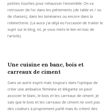
petites touches pour rehausser l'ensemble. On va
retrouver de l'or dans les piètements (de table et / ou
de chaises), dans les luminaires ou encore dans la
robinetterie. (Là aussi j'ai déjà eu l'occasion de traiter le
sujet sur le blog, et, je vous mets le lien en bas de
l'article).
Une cuisine en banc, bois et
carreaux de ciment
Dans un autre esprit mais toujours dans l'optique de
créer une ambiance féminine et élégante on peut
associer le blanc, le bois et les carreaux de ciment. Je
sais que le bois et les carreaux de ciment ne sont pas
des couleurs à proprement parlé mais ils créent des