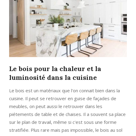
Le bois pour la chaleur et la
luminosité dans la cuisine
Le bois est un matériaux que l'on connait bien dans la
cuisine. Il peut se retrouver en guise de façades de
meubles, on peut aussi le retrouver dans les
piétements de table et de chaises. Il a souvent sa place
sur le plan de travail, même si c'est sous une forme
stratifiée. Plus rare mais pas impossible, le bois au sol