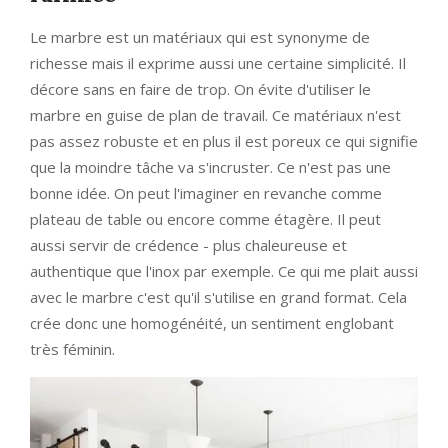
Le marbre est un matériaux qui est synonyme de
richesse mais il exprime aussi une certaine simplicité. Il
décore sans en faire de trop. On évite d'utiliser le
marbre en guise de plan de travail. Ce matériaux n'est
pas assez robuste et en plus il est poreux ce qui signifie
que la moindre tâche va s'incruster. Ce n'est pas une
bonne idée. On peut l'imaginer en revanche comme
plateau de table ou encore comme étagère. Il peut
aussi servir de crédence - plus chaleureuse et
authentique que l'inox par exemple. Ce qui me plait aussi
avec le marbre c'est qu'il s'utilise en grand format. Cela
crée donc une homogénéité, un sentiment englobant
très féminin.