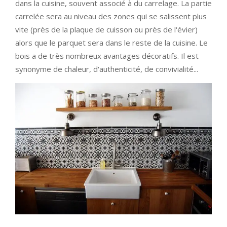
dans la cuisine, souvent associé à du carrelage. La partie
carrelée sera au niveau des zones qui se salissent plus
vite (près de la plaque de cuisson ou près de l'évier)
alors que le parquet sera dans le reste de la cuisine. Le
bois a de très nombreux avantages décoratifs. Il est
synonyme de chaleur, d'authenticité, de convivialité...