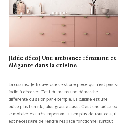
[Idée déco] Une ambiance féminine et
élégante dans la cuisine
La cuisine... Je trouve que c'est une pièce qui n'est pas si
facile à décorer. C'est du moins une démarche
différente du salon par exemple. La cuisine est une
pièce plus humide, plus grasse aussi. C'est une pièce où
le mobilier est très important. Et en plus de tout cela, il
est nécessaire de rendre l'espace fonctionnel surtout