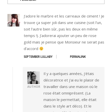
J’adore le marbre et les carreaux de ciment ! Je
trouve ça super joli dans une cuisine (soit l’un,
soit l’autre bien sûr, pas les deux en même
temps !). J’adorerai ajouter un peu de rose
gold mais je pense que Monsieur ne serait pas
d’accord
SEPTEMBER LULLABY
PERMALINK
Il y a quelques années, j’étais
décoratrice et j’ai eu le plaisir de
travailler dans une maison où le
AUTHOR
rose était omniprésent. (La
maison le permettait, elle était
dans le style art déco). Et le