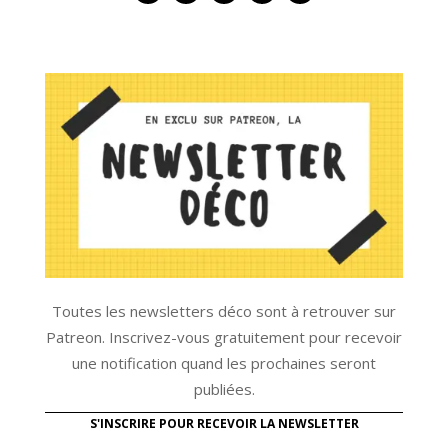
Toutes les newsletters déco sont à retrouver sur
Patreon. Inscrivez-vous gratuitement pour recevoir
une notification quand les prochaines seront
publiées.
S'INSCRIRE POUR RECEVOIR LA NEWSLETTER