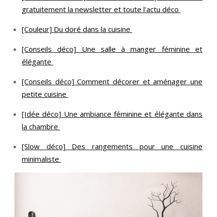
gratuitement la newsletter et toute l'actu déco
[Couleur] Du doré dans la cuisine
[Conseils déco] Une salle à manger féminine et
élégante
[Conseils déco] Comment décorer et aménager une
petite cuisine
[Idée déco] Une ambiance féminine et élégante dans
la chambre
[Slow déco] Des rangements pour une cuisine
minimaliste