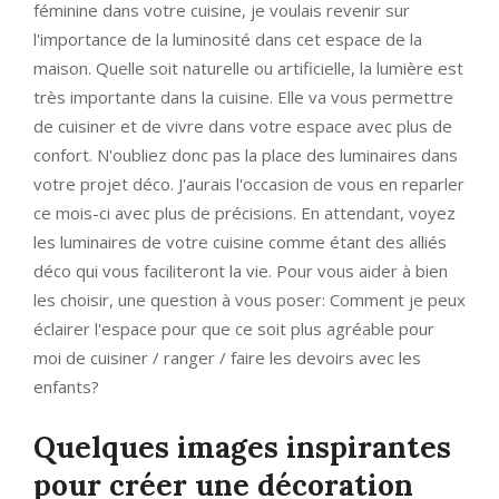
féminine dans votre cuisine, je voulais revenir sur
l'importance de la luminosité dans cet espace de la
maison. Quelle soit naturelle ou artificielle, la lumière est
très importante dans la cuisine. Elle va vous permettre
de cuisiner et de vivre dans votre espace avec plus de
confort. N'oubliez donc pas la place des luminaires dans
votre projet déco. J'aurais l'occasion de vous en reparler
ce mois-ci avec plus de précisions. En attendant, voyez
les luminaires de votre cuisine comme étant des alliés
déco qui vous faciliteront la vie. Pour vous aider à bien
les choisir, une question à vous poser: Comment je peux
éclairer l'espace pour que ce soit plus agréable pour
moi de cuisiner / ranger / faire les devoirs avec les
enfants?
Quelques images inspirantes
pour créer une décoration