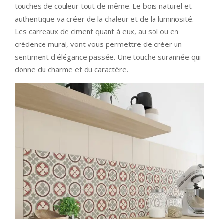
touches de couleur tout de même. Le bois naturel et
authentique va créer de la chaleur et de la luminosité.
Les carreaux de ciment quant à eux, au sol ou en
crédence mural, vont vous permettre de créer un
sentiment d'élégance passée. Une touche surannée qui
donne du charme et du caractère.