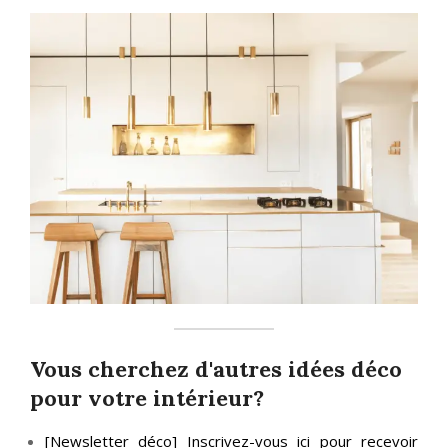
Vous cherchez d'autres idées déco
pour votre intérieur?
[Newsletter déco] Inscrivez-vous ici pour recevoir