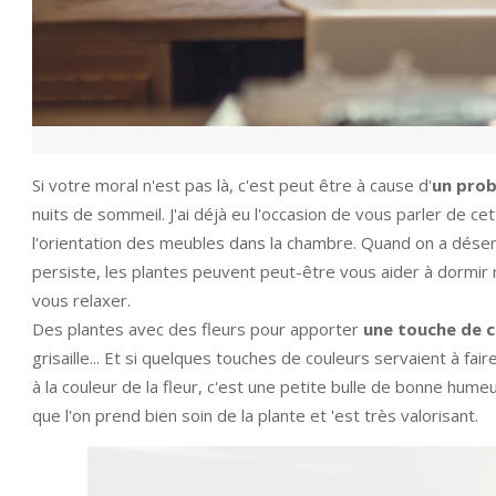
Si votre moral n'est pas là, c'est peut être à cause d'
un pro
nuits de sommeil. J'ai déjà eu l'occasion de vous parler de 
l'orientation des meubles dans la chambre. Quand on a dése
persiste, les plantes peuvent peut-être vous aider à dormir
vous relaxer.
Des plantes avec des fleurs pour apporter
une touche de c
grisaille... Et si quelques touches de couleurs servaient à fai
à la couleur de la fleur, c'est une petite bulle de bonne hume
que l'on prend bien soin de la plante et 'est très valorisant.