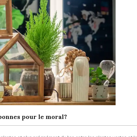
 bonnes pour le moral?