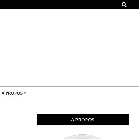
Search
A PROPOS
A PROPOS