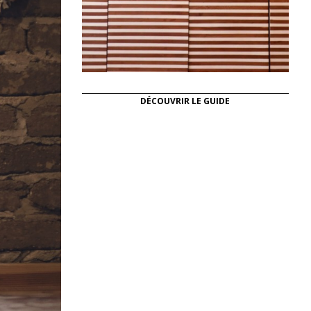
DÉCOUVRIR LE GUIDE