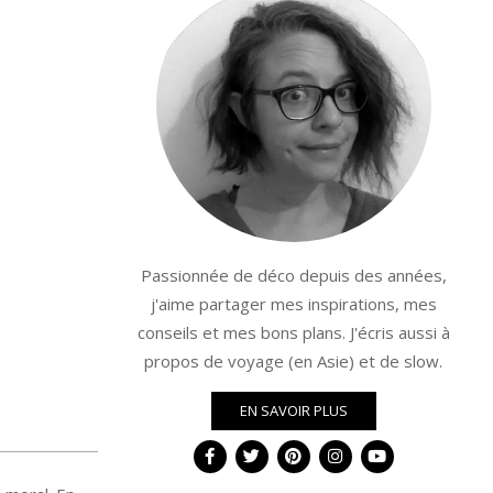
Passionnée de déco depuis des années,
j'aime partager mes inspirations, mes
conseils et mes bons plans. J'écris aussi à
propos de voyage (en Asie) et de slow.
EN SAVOIR PLUS