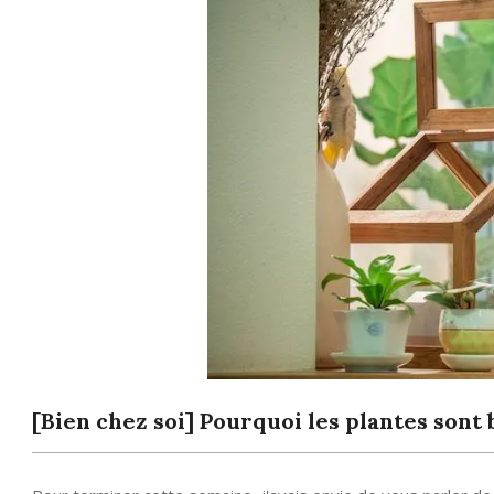
[Bien chez soi] Pourquoi les plantes sont