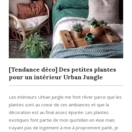
[Tendance déco] Des petites plantes
pour un intérieur Urban Jungle
Les intérieurs Urban Jungle me font rêver parce que les
plantes sont au coeur de ces ambiances et que la
décoration est au final assez épurée. Les plantes
exotiques font partie de mon quotidien en Asie mais
n'ayant pas de logement à moi à proprement parlé, je