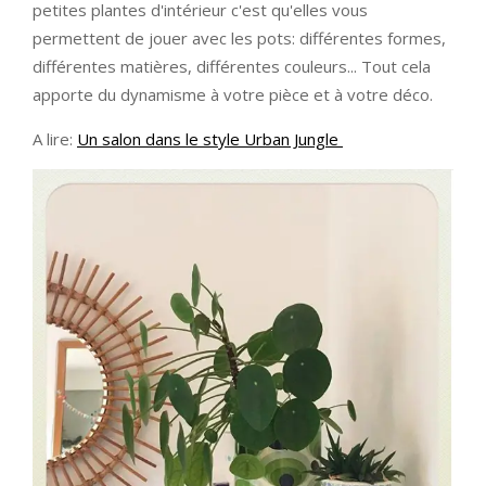
petites plantes d'intérieur c'est qu'elles vous
permettent de jouer avec les pots: différentes formes,
différentes matières, différentes couleurs... Tout cela
apporte du dynamisme à votre pièce et à votre déco.
A lire:
Un salon dans le style Urban Jungle