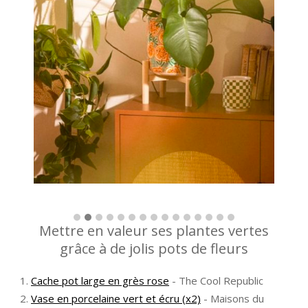
Mettre en valeur ses plantes vertes
grâce à de jolis pots de fleurs
Cache pot large en grès rose
- The Cool Republic
Vase en porcelaine vert et écru (x2)
- Maisons du