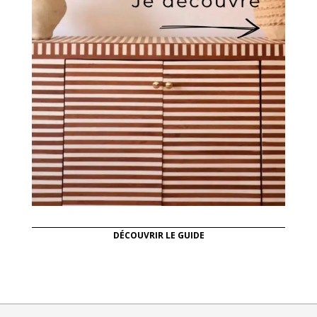
DÉCOUVRIR LE GUIDE