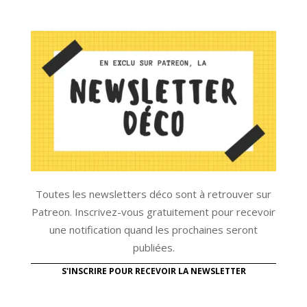
Toutes les newsletters déco sont à retrouver sur
Patreon. Inscrivez-vous gratuitement pour recevoir
une notification quand les prochaines seront
publiées.
S'INSCRIRE POUR RECEVOIR LA NEWSLETTER