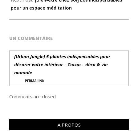
pour un espace méditation
UN COMMENTAIRE
[Urban Jungle] 5 plantes indispensables pour
décorer votre intérieur – Cocon – déco & vie
nomade
PERMALINK
Comments are closed.
A PROPOS