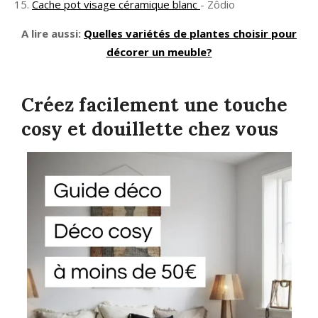
Cache pot visage céramique blanc
- Zôdio
A lire aussi:
Quelles variétés de plantes choisir pour
décorer un meuble?
Créez facilement une touche
cosy et douillette chez vous