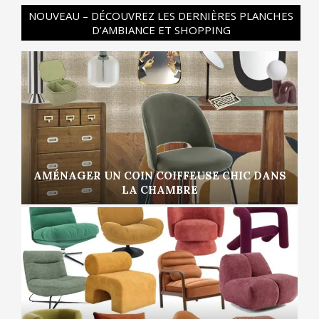
NOUVEAU – DÉCOUVREZ LES DERNIÈRES PLANCHES
D’AMBIANCE ET SHOPPING
AMÉNAGER UN COIN COIFFEUSE CHIC DANS
LA CHAMBRE