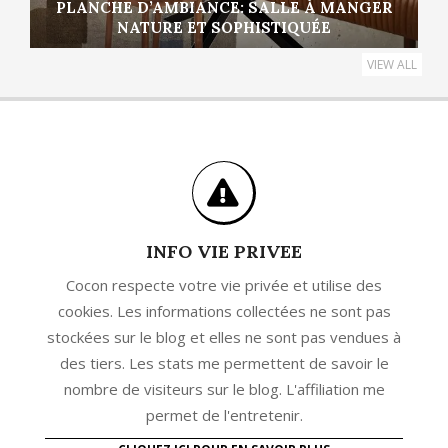
PLANCHE D’AMBIANCE: SALLE À MANGER
NATURE ET SOPHISTIQUÉE
VIEW ALL
INFO VIE PRIVEE
Cocon respecte votre vie privée et utilise des
cookies. Les informations collectées ne sont pas
stockées sur le blog et elles ne sont pas vendues à
des tiers. Les stats me permettent de savoir le
nombre de visiteurs sur le blog. L'affiliation me
permet de l'entretenir.