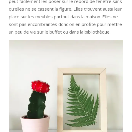
peut facilement les poser sur le rebord de fenêtre sans
qu'elles ne se cassent la figure. Elles trouvent aussi leur
place sur les meubles partout dans la maison. Elles ne
sont pas encombrantes donc on en profite pour mettre
un peu de vie sur le buffet ou dans la bibliothèque.