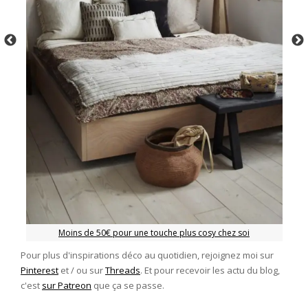
Moins de 50€ pour une touche plus cosy chez soi
Pour plus d'inspirations déco au quotidien, rejoignez moi sur
Pinterest
et / ou sur
Threads
. Et pour recevoir les actu du blog,
c'est
sur Patreon
que ça se passe.