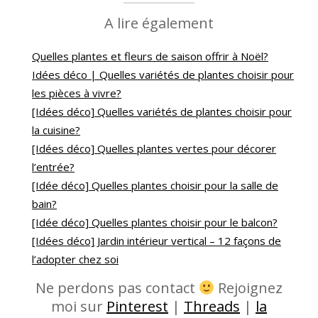
A lire également
Quelles plantes et fleurs de saison offrir à Noël?
Idées déco | Quelles variétés de plantes choisir pour
les pièces à vivre?
[Idées déco] Quelles variétés de plantes choisir pour
la cuisine?
[Idées déco] Quelles plantes vertes pour décorer
l’entrée?
[Idée déco] Quelles plantes choisir pour la salle de
bain?
[Idée déco] Quelles plantes choisir pour le balcon?
[Idées déco] Jardin intérieur vertical – 12 façons de
l’adopter chez soi
Ne perdons pas contact
Rejoignez
moi sur
Pinterest
|
Threads
|
la