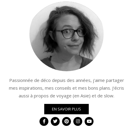
Passionnée de déco depuis des années, j'aime partager
mes inspirations, mes conseils et mes bons plans. J'écris
aussi à propos de voyage (en Asie) et de slow.
EN SAVOIR PLUS