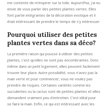
me contente de m'inspirer sur la toile. Aujourd'hui, j'ai eu
envie de vous parler des petites plantes vertes. Elles
font partie intégrantes de la décoration exotique et il
était intéressant de prendre le temps de s'y intéresser.
Pourquoi utiliser des petites
plantes vertes dans sa déco?
La première raison qui pousse à utiliser des petites
plantes, c'est qu'elles ne sont pas encombrantes. Donc
même dans un petit logement, elles peuvent facilement
trouver leur place. Autre possibilité, vous n'avez pas la
main verte et pour commencer, vous ne voulez pas
prendre de risques. Certaines variétés comme les
succulentes ou la cactus sont de petites plantes et elles
demandent vraiment peu d'entretien. C'est idéal pour
se faire la main. Enfin, ce qui est intéressant avec les