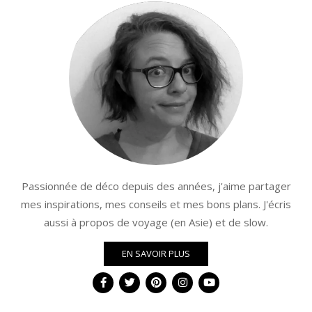
Passionnée de déco depuis des années, j'aime partager
mes inspirations, mes conseils et mes bons plans. J'écris
aussi à propos de voyage (en Asie) et de slow.
EN SAVOIR PLUS