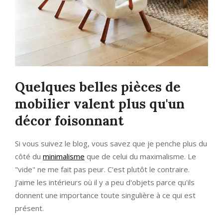
Quelques belles pièces de
mobilier valent plus qu'un
décor foisonnant
Si vous suivez le blog, vous savez que je penche plus du
côté du
minimalisme
que de celui du maximalisme. Le
"vide" ne me fait pas peur. C'est plutôt le contraire.
J'aime les intérieurs où il y a peu d'objets parce qu'ils
donnent une importance toute singulière à ce qui est
présent.