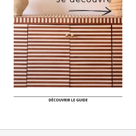
DÉCOUVRIR LE GUIDE