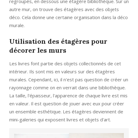
regroupés, en dessous une étagère bibliothèque. Sur un
autre mur, on trouve des étagères avec des objets
déco. Cela donne une certaine organisation dans la déco
murale.
Utilisation des étagères pour
décorer les murs
Les livres font partie des objets collectionnés de cet
intérieur. Ils sont mis en valeurs sur des étagères
murales. Cependant, ici, il n'est pas question de créer un
rayonnage comme on en verrait dans une bibliothèque.
La taille, l'épaisseur, l'apparence de chaque livre est mis
en valeur. Il est question de jouer avec eux pour créer
un ensemble esthétique. Les étagères deviennent de
mini-galeries qui exposent livres et objets d'art.