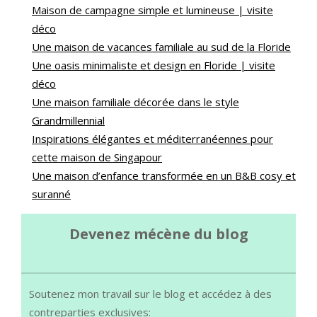
Maison de campagne simple et lumineuse | visite
déco
Une maison de vacances familiale au sud de la Floride
Une oasis minimaliste et design en Floride | visite
déco
Une maison familiale décorée dans le style
Grandmillennial
Inspirations élégantes et méditerranéennes pour
cette maison de Singapour
Une maison d’enfance transformée en un B&B cosy et
suranné
Devenez mécène du blog
Soutenez mon travail sur le blog et accédez à des
contreparties exclusives: