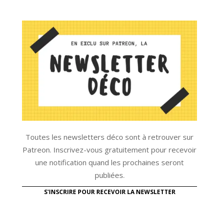
Toutes les newsletters déco sont à retrouver sur
Patreon. Inscrivez-vous gratuitement pour recevoir
une notification quand les prochaines seront
publiées.
S'INSCRIRE POUR RECEVOIR LA NEWSLETTER