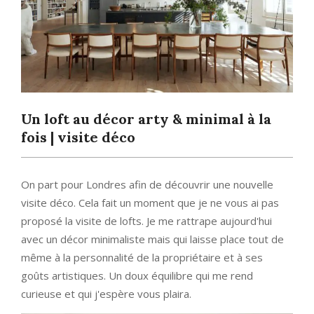
Un loft au décor arty & minimal à la
fois | visite déco
On part pour Londres afin de découvrir une nouvelle
visite déco. Cela fait un moment que je ne vous ai pas
proposé la visite de lofts. Je me rattrape aujourd'hui
avec un décor minimaliste mais qui laisse place tout de
même à la personnalité de la propriétaire et à ses
goûts artistiques. Un doux équilibre qui me rend
curieuse et qui j'espère vous plaira.