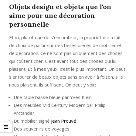
Objets design et objets que l'on
aime pour une décoration
personnelle
Et ici, plutôt que de s'encombrer, la propriétaire a fait
de choix de partir sur des belles pièces de mobilier et
de décoration. Ce ne sont pas uniquement des choses
qui coûtent cher. C'est avant tout des choses qui lui
plaisent. Et à mes yeux, c'est le plus important. On peut
s'entourer de beaux objets sans en avoir à foison, s'ils
nous plaisent, ils suffisent. On peut y voir:
Une table basse bleue par Yves Klein
Des meubles Mid Century Modern par Philip
Arctander
Du mobilier signé
Jean Prouvé
Des souvenirs de voyages