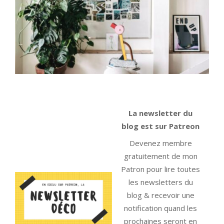
La newsletter du
blog est sur Patreon
Devenez membre
gratuitement de mon
Patron pour lire toutes
les newsletters du
blog & recevoir une
notification quand les
prochaines seront en