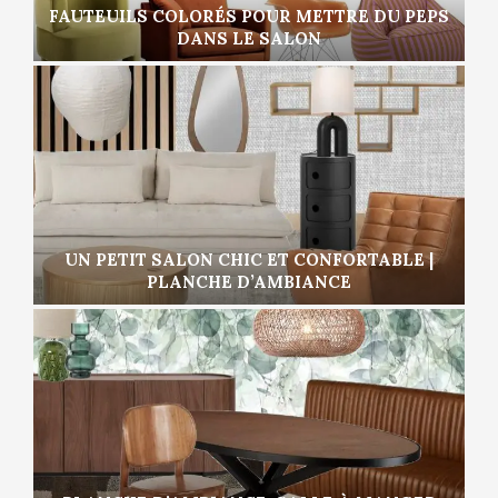
FAUTEUILS COLORÉS POUR METTRE DU PEPS
DANS LE SALON
UN PETIT SALON CHIC ET CONFORTABLE |
PLANCHE D’AMBIANCE