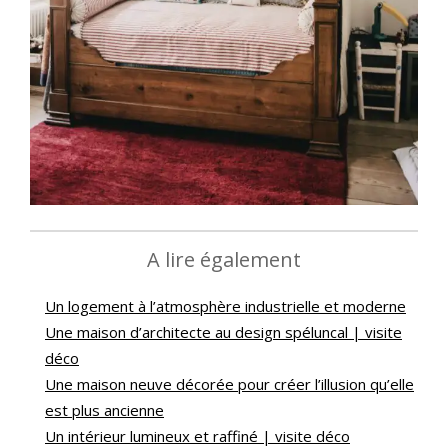
A lire également
Un logement à l’atmosphère industrielle et moderne
Une maison d’architecte au design spéluncal | visite
déco
Une maison neuve décorée pour créer l’illusion qu’elle
est plus ancienne
Un intérieur lumineux et raffiné | visite déco