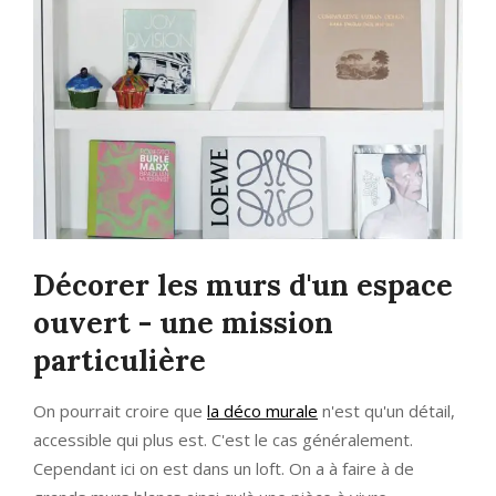
Décorer les murs d'un espace
ouvert - une mission
particulière
On pourrait croire que
la déco murale
n'est qu'un détail,
accessible qui plus est. C'est le cas généralement.
Cependant ici on est dans un loft. On a à faire à de