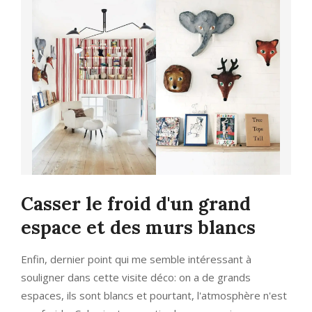
Casser le froid d'un grand
espace et des murs blancs
Enfin, dernier point qui me semble intéressant à
souligner dans cette visite déco: on a de grands
espaces, ils sont blancs et pourtant, l'atmosphère n'est