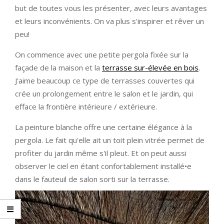
but de toutes vous les présenter, avec leurs avantages
et leurs inconvénients. On va plus s'inspirer et rêver un
peu!
On commence avec une petite pergola fixée sur la
façade de la maison et la
terrasse sur-élevée en bois
.
J'aime beaucoup ce type de terrasses couvertes qui
crée un prolongement entre le salon et le jardin, qui
efface la frontière intérieure / extérieure.
La peinture blanche offre une certaine élégance à la
pergola. Le fait qu'elle ait un toit plein vitrée permet de
profiter du jardin même s'il pleut. Et on peut aussi
observer le ciel en étant confortablement installé•e
dans le fauteuil de salon sorti sur la terrasse.