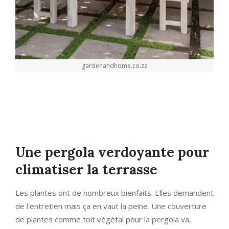
gardenandhome.co.za
Une pergola verdoyante pour
climatiser la terrasse
Les plantes ont de nombreux bienfaits. Elles demandent
de l'entretien mais ça en vaut la peine. Une couverture
de plantes comme toit végétal pour la pergola va,