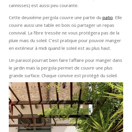
cannisses) est aussi peu courante.
Cette deuxième pergola couvre une partie du
patio
. Elle
couvre aussi une table en bois où partager un repas
convivial. La fibre tressée ne vous protégera pas de la
pluie mais du soleil. C'est pratique pour pouvoir manger
en extérieur à midi quand le soleil est au plus haut.
Un parasol pourrait bien faire l'affaire pour manger dans
le jardin mais la pergola permet de couvrir une plus
grande surface. Chaque convive est protégé du soleil.