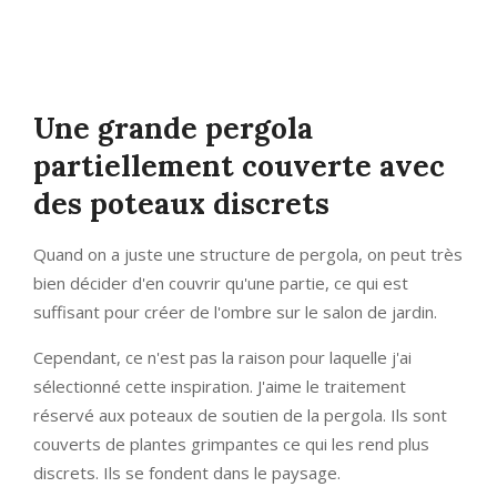
Une grande pergola
partiellement couverte avec
des poteaux discrets
Quand on a juste une structure de pergola, on peut très
bien décider d'en couvrir qu'une partie, ce qui est
suffisant pour créer de l'ombre sur le salon de jardin.
Cependant, ce n'est pas la raison pour laquelle j'ai
sélectionné cette inspiration. J'aime le traitement
réservé aux poteaux de soutien de la pergola. Ils sont
couverts de plantes grimpantes ce qui les rend plus
discrets. Ils se fondent dans le paysage.