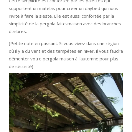
Cette simplicité est confortée par les palettes qui
supportent un matelas pour créer un daybed qui nous
invite à faire la sieste. Elle est aussi confortée par la
simplicité de la pergola faite-maison avec des branches
d'arbres.
(Petite note en passant: Si vous vivez dans une région
où il y a du vent et des tempêtes en hiver, il vous faudra
démonter votre pergola maison à l'automne pour plus
de sécurité)