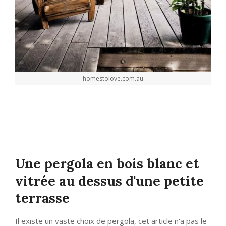
homestolove.com.au
Une pergola en bois blanc et
vitrée au dessus d'une petite
terrasse
Il existe un vaste choix de pergola, cet article n'a pas le