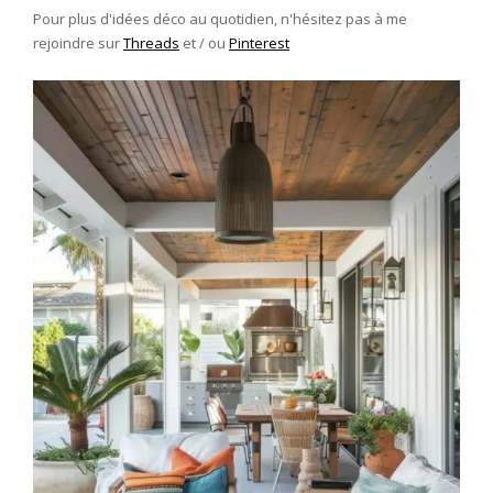
Pour plus d'idées déco au quotidien, n'hésitez pas à me
rejoindre sur
Threads
et / ou
Pinterest