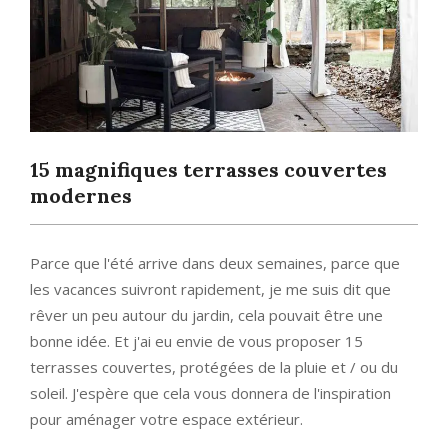
15 magnifiques terrasses couvertes
modernes
Parce que l'été arrive dans deux semaines, parce que
les vacances suivront rapidement, je me suis dit que
rêver un peu autour du jardin, cela pouvait être une
bonne idée. Et j'ai eu envie de vous proposer 15
terrasses couvertes, protégées de la pluie et / ou du
soleil. J'espère que cela vous donnera de l'inspiration
pour aménager votre espace extérieur.