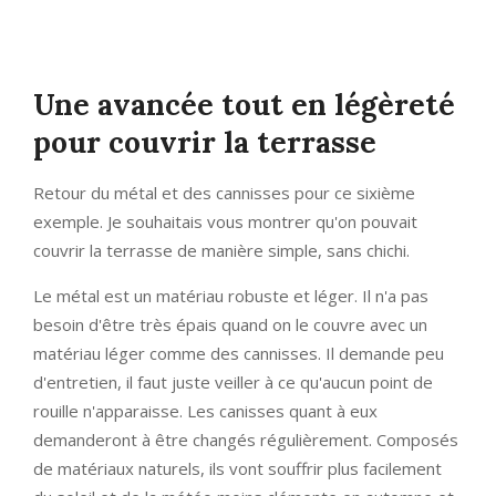
Une avancée tout en légèreté
pour couvrir la terrasse
Retour du métal et des cannisses pour ce sixième
exemple. Je souhaitais vous montrer qu'on pouvait
couvrir la terrasse de manière simple, sans chichi.
Le métal est un matériau robuste et léger. Il n'a pas
besoin d'être très épais quand on le couvre avec un
matériau léger comme des cannisses. Il demande peu
d'entretien, il faut juste veiller à ce qu'aucun point de
rouille n'apparaisse. Les canisses quant à eux
demanderont à être changés régulièrement. Composés
de matériaux naturels, ils vont souffrir plus facilement