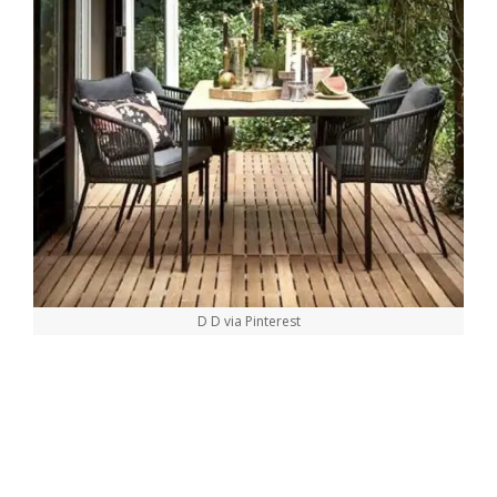
D D via Pinterest