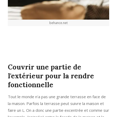
behance.net
Couvrir une partie de
l'extérieur pour la rendre
fonctionnelle
Tout le monde n'a pas une grande terrasse en face de
la maison. Parfois la terrasse peut suivre la maison et
faire un L. On a donc une partie excentrée et comme sur
l'exemple, "coincée" entre la façade de la maison et la