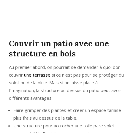
Couvrir un patio avec une
structure en bois
Au premier abord, on pourrait se demander à quoi bon
couvrir
une terrasse
si ce n'est pas pour se protéger du
soleil ou de la pluie. Mais si on laisse place à
l'imagination, la structure au dessus du patio peut avoir
différents avantages:
Faire grimper des plantes et créer un espace tamisé
plus frais au dessus de la table.
Une structure pour accrocher une toile pare soleil.