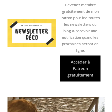
Devenez membre
gratuitement de mon
Patron pour lire toutes
les newsletters du
blog & recevoir une
notification quand les
prochaines seront en
ligne.
Accéder à
Patreon
gratuitement