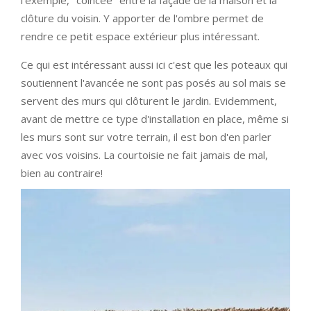
clôture du voisin. Y apporter de l'ombre permet de
rendre ce petit espace extérieur plus intéressant.
Ce qui est intéressant aussi ici c'est que les poteaux qui
soutiennent l'avancée ne sont pas posés au sol mais se
servent des murs qui clôturent le jardin. Evidemment,
avant de mettre ce type d'installation en place, même si
les murs sont sur votre terrain, il est bon d'en parler
avec vos voisins. La courtoisie ne fait jamais de mal,
bien au contraire!