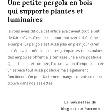
Une petite pergola en bois
qui supporte plantes et
luminaires
Je vous avais dit que cet article avait avant tout le but
de faire rêver. C'est le cas pour moi avec cet énième
exemple. La pergola est aussi jolie en plein jour qu'en
soirée. La journée, les plantes grimpantes et les bulbes
des ampoules offrent à la terrasse une allure poétique.
Quand la nuit et tombée, l'accumulation d'ampoules crée
un espace tout aussi poétique mais également
fonctionnel. On peut facilement manger et voir ce qui se
trouve dans nos assiettes!
La newsletter du
blog est sur Patreon