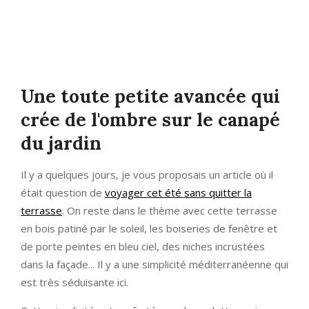
Une toute petite avancée qui
crée de l'ombre sur le canapé
du jardin
Il y a quelques jours, je vous proposais un article où il
était question de
voyager cet été sans quitter la
terrasse
. On reste dans le thème avec cette terrasse
en bois patiné par le soleil, les boiseries de fenêtre et
de porte peintes en bleu ciel, des niches incrustées
dans la façade... Il y a une simplicité méditerranéenne qui
est très séduisante ici.