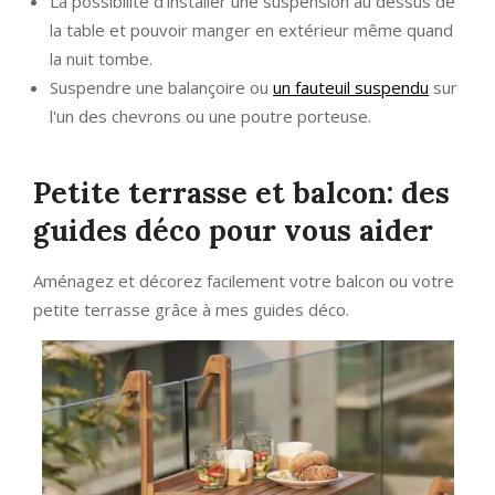
La possibilité d'installer une suspension au dessus de
la table et pouvoir manger en extérieur même quand
la nuit tombe.
Suspendre une balançoire ou
un fauteuil suspendu
sur
l'un des chevrons ou une poutre porteuse.
Petite terrasse et balcon: des
guides déco pour vous aider
Aménagez et décorez facilement votre balcon ou votre
petite terrasse grâce à mes guides déco.