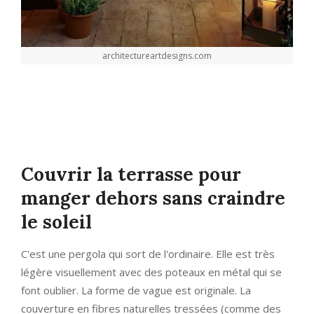
architectureartdesigns.com
Couvrir la terrasse pour
manger dehors sans craindre
le soleil
C'est une pergola qui sort de l'ordinaire. Elle est très
légère visuellement avec des poteaux en métal qui se
font oublier. La forme de vague est originale. La
couverture en fibres naturelles tressées (comme des