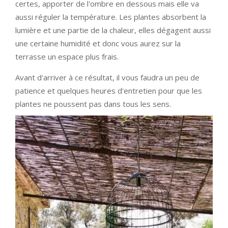
certes, apporter de l'ombre en dessous mais elle va
aussi réguler la température. Les plantes absorbent la
lumière et une partie de la chaleur, elles dégagent aussi
une certaine humidité et donc vous aurez sur la
terrasse un espace plus frais.
Avant d'arriver à ce résultat, il vous faudra un peu de
patience et quelques heures d'entretien pour que les
plantes ne poussent pas dans tous les sens.