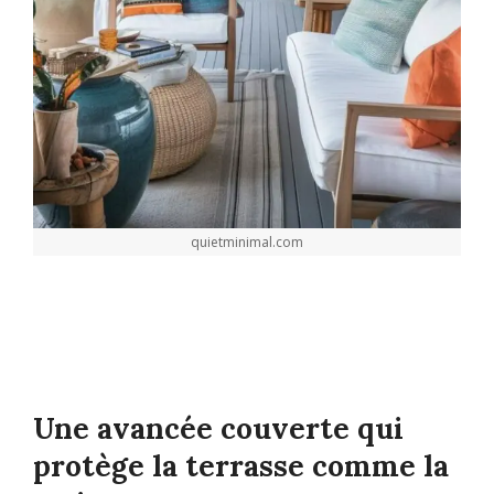
quietminimal.com
Une avancée couverte qui
protège la terrasse comme la