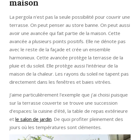
maison
La pergola n'est pas la seule possibilité pour couvrir une
terrasse. On peut penser au store banne. On peut aussi
avoir une avancée qui fait partie de la maison. Cette
avancée a plusieurs points positifs. Elle ne dénote pas
avec le reste de la façade et crée un ensemble
harmonieux. Cette avancée protège la terrasse de la
pluie et du soleil. Elle protège aussi l'intérieur de la
maison de la chaleur. Les rayons du soleil ne tapent pas
directement dans les fenêtres et baies vitrées.
J'aime particulièrement l'exemple que j'ai choisi puisque
sur la terrasse couverte se trouve une succession
d'espaces: la cuisine d'été, la table de repas extérieure
et
le salon de jardin
. De quoi profiter pleinement des
jours où les températures sont clémentes.