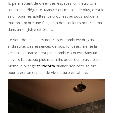
ils permettent de créer des espaces lumineux. Une
tendresse élégante. Mais ce qui me plait le plus, c'est le
salon pour les adultes, celui qui est au sous-sol de la
maison. Encore une fois, on a des couleurs neutres mais
dans un registre différent.
Ce sont des couleurs neutres et sombres: du gris
anthracite, des essences de bois foncées, même la
veinure du marbre est plus sombre. On est dans un
univers beaucoup plus masculin, beaucoup plus intense.
Même le orange
terracotta
nuance son côté solaire
pour créer un espace de vie mature et raffiné.