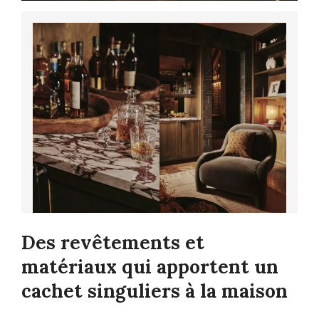
Des revêtements et
matériaux qui apportent un
cachet singuliers à la maison