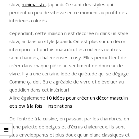
slow,
minimaliste
, Japandi. Ce sont des styles qui
perdent un peu de vitesse en ce moment au profit des
intérieurs colorés.
Cependant, cette maison n'est décorée ni dans un style
slow, ni dans un style Japandi. On est plus sur un décor
intemporel et parfois masculin. Les couleurs neutres
sont chaudes, chaleureuses, cosy. Elles permettent de
créer dans chaque pièce un sentiment de douceur de
vivre. Il y a une certaine idée de quiétude qui se dégage.
Comme ça doit être agréable de vivre et d'évoluer au
quotidien dans cet intérieur!
A lire également:
10 idées pour créer un décor masculin
et slow à la fois | inspirations
De l'entrée à la cuisine, en passant par les chambres, on
a une palette de beiges et d'écrus chaleureux. Ils sont
plus enveloppants et plus doux qu'un blanc classiques et