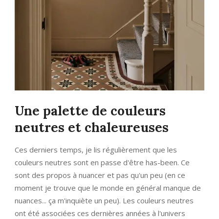
Une palette de couleurs
neutres et chaleureuses
Ces derniers temps, je lis régulièrement que les
couleurs neutres sont en passe d'être has-been. Ce
sont des propos à nuancer et pas qu'un peu (en ce
moment je trouve que le monde en général manque de
nuances... ça m'inquiète un peu). Les couleurs neutres
ont été associées ces dernières années à l'univers