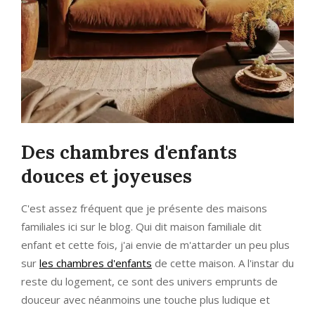
Des chambres d'enfants
douces et joyeuses
C'est assez fréquent que je présente des maisons
familiales ici sur le blog. Qui dit maison familiale dit
enfant et cette fois, j'ai envie de m'attarder un peu plus
sur
les chambres d'enfants
de cette maison. A l'instar du
reste du logement, ce sont des univers emprunts de
douceur avec néanmoins une touche plus ludique et