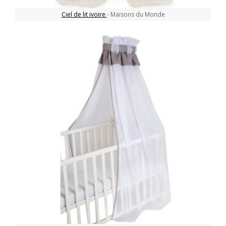
Ciel de lit ivoire
- Maisons du Monde