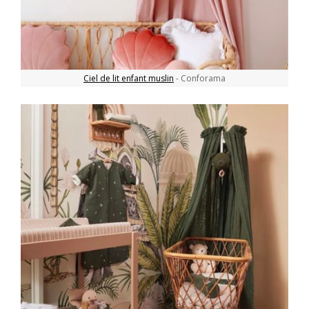
Ciel de lit enfant muslin
- Conforama