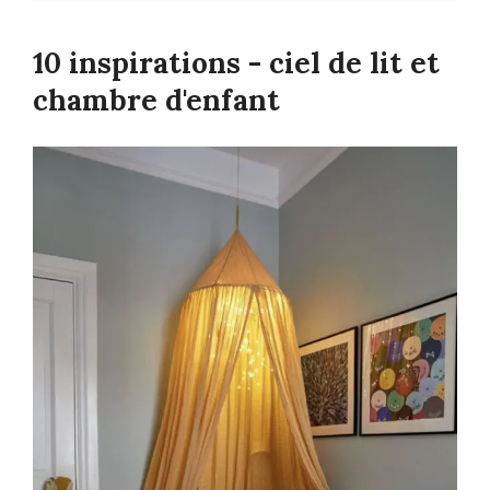
10 inspirations - ciel de lit et
chambre d'enfant