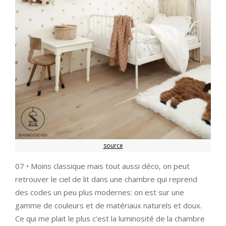
source
07 • Moins classique mais tout aussi déco, on peut
retrouver le ciel de lit dans une chambre qui reprend
des codes un peu plus modernes: on est sur une
gamme de couleurs et de matériaux naturels et doux.
Ce qui me plait le plus c'est la luminosité de la chambre