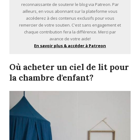
reconnaissante de soutenir le blog via Patreon. Par
ailleurs, en vous abonnant sur la plateforme vous
accéderez à des contenus exclusifs pour vous
remercier de votre soutien. C'est sans engagement et
chaque contribution fera la différence. Merci par
avance de votre aide!
En savoir plus & accéder à Patreon
Où acheter un ciel de lit pour
la chambre d'enfant?