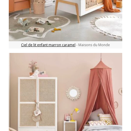
Ciel de lit enfant marron caramel
- Maisons du Monde