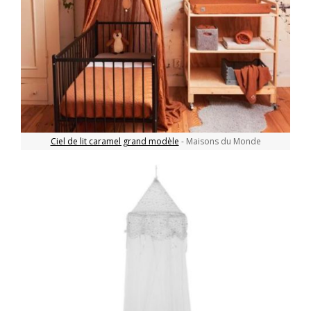
Ciel de lit caramel grand modèle
- Maisons du Monde