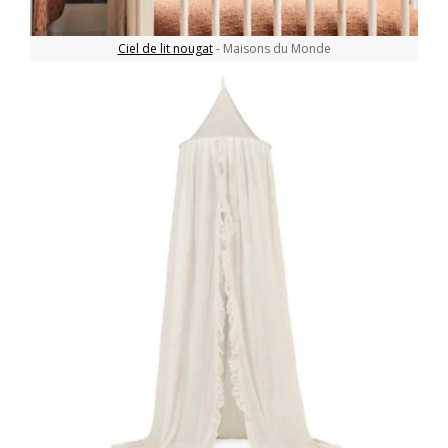
Ciel de lit nougat
- Maisons du Monde