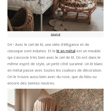
source
04 • Avec le ciel de lit, une idée d'élégance et de
classique sont induites. Et le
lit en métal
est un meuble
qui s'associe très bien avec le ciel de lit. On est dans le
même esprit de style, un petit côté suranné. Un lit blanc
en métal passe avec toutes les couleurs de décoration.
On le trouve aussi bien avec du rose, que du bleu ou
encore des teintes neutres.