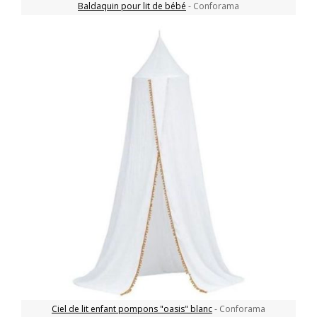
Baldaquin pour lit de bébé
- Conforama
Ciel de lit enfant pompons "oasis" blanc
- Conforama