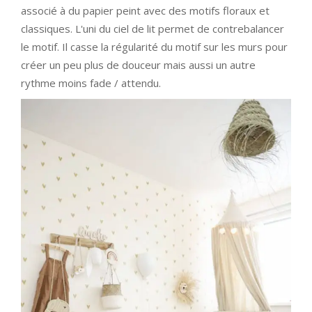
associé à du papier peint avec des motifs floraux et
classiques. L'uni du ciel de lit permet de contrebalancer
le motif. Il casse la régularité du motif sur les murs pour
créer un peu plus de douceur mais aussi un autre
rythme moins fade / attendu.