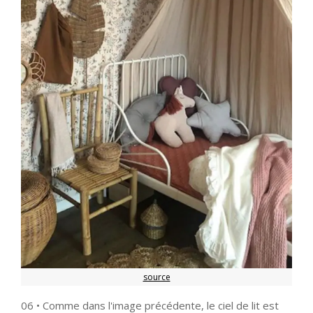
source
06 • Comme dans l'image précédente, le ciel de lit est