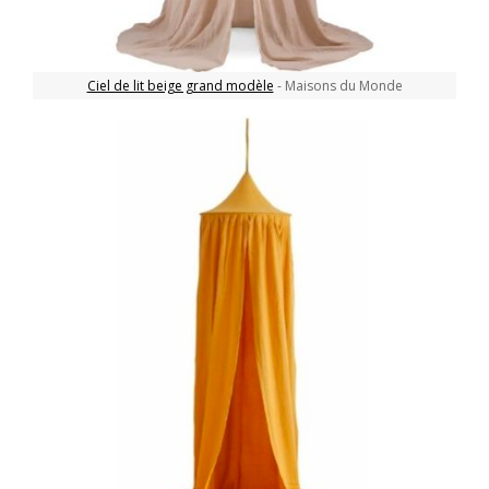
Ciel de lit beige grand modèle
- Maisons du Monde