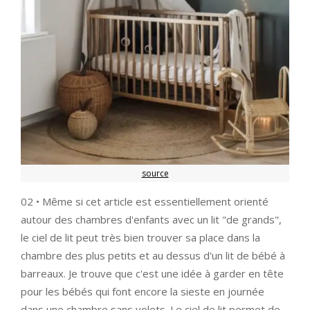
source
02 • Même si cet article est essentiellement orienté
autour des chambres d'enfants avec un lit "de grands",
le ciel de lit peut très bien trouver sa place dans la
chambre des plus petits et au dessus d'un lit de bébé à
barreaux. Je trouve que c'est une idée à garder en tête
pour les bébés qui font encore la sieste en journée
dans une chambre sans volets. Le ciel de lit permet de