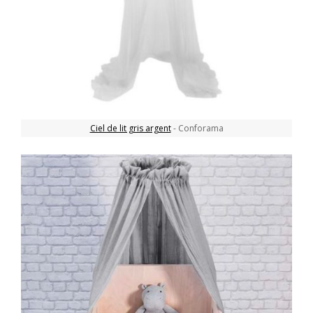
Ciel de lit gris argent
- Conforama