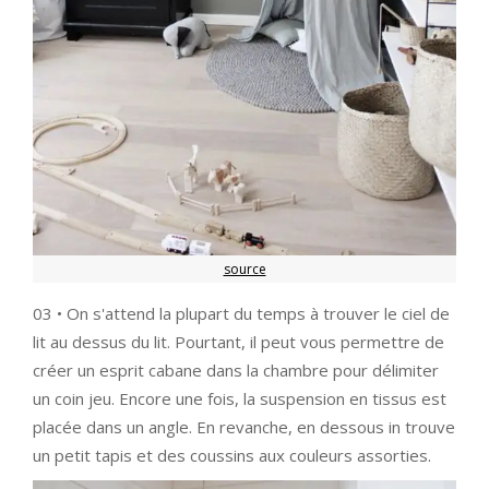
source
03 • On s'attend la plupart du temps à trouver le ciel de
lit au dessus du lit. Pourtant, il peut vous permettre de
créer un esprit cabane dans la chambre pour délimiter
un coin jeu. Encore une fois, la suspension en tissus est
placée dans un angle. En revanche, en dessous in trouve
un petit tapis et des coussins aux couleurs assorties.