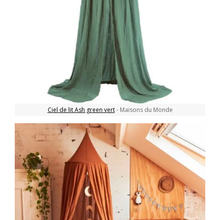
Ciel de lit Ash green vert
- Maisons du Monde