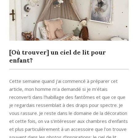
[Où trouver] un ciel de lit pour
enfant?
Cette semaine quand j'ai commencé à préparer cet
article, mon homme m'a demandé si je m'étais
reconverti dans l'habillage des fantômes et que ce que
je regardais ressemblait à des draps pour spectre. Je
vous rassure. Je reste dans le domaine de la décoration
et cette fois, on va s'intéresser aux chambres d'enfants
et plus particulièrement à un accessoire que l'on trouve
souvent dans les photos d'inspirations: le ciel de lit.