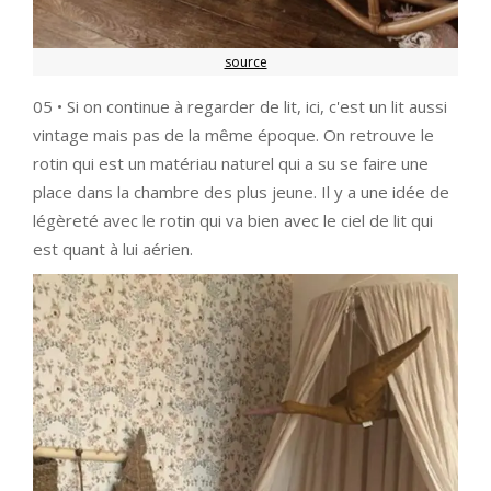
source
05 • Si on continue à regarder de lit, ici, c'est un lit aussi
vintage mais pas de la même époque. On retrouve le
rotin qui est un matériau naturel qui a su se faire une
place dans la chambre des plus jeune. Il y a une idée de
légèreté avec le rotin qui va bien avec le ciel de lit qui
est quant à lui aérien.