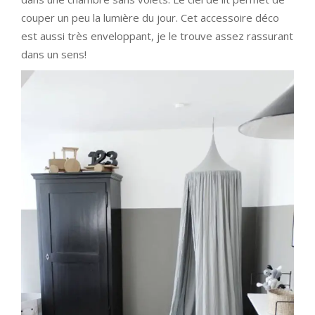
couper un peu la lumière du jour. Cet accessoire déco
est aussi très enveloppant, je le trouve assez rassurant
dans un sens!