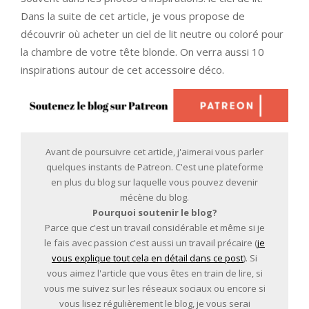
Dans la suite de cet article, je vous propose de
découvrir où acheter un ciel de lit neutre ou coloré pour
la chambre de votre tête blonde. On verra aussi 10
inspirations autour de cet accessoire déco.
Avant de poursuivre cet article, j'aimerai vous parler
quelques instants de Patreon. C'est une plateforme
en plus du blog sur laquelle vous pouvez devenir
mécène du blog.
Pourquoi soutenir le blog?
Parce que c'est un travail considérable et même si je
le fais avec passion c'est aussi un travail précaire (
je
vous explique tout cela en détail dans ce post
). Si
vous aimez l'article que vous êtes en train de lire, si
vous me suivez sur les réseaux sociaux ou encore si
vous lisez régulièrement le blog, je vous serai