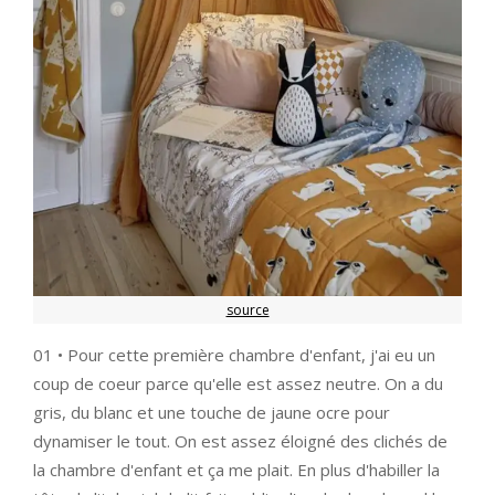
source
01 • Pour cette première chambre d'enfant, j'ai eu un
coup de coeur parce qu'elle est assez neutre. On a du
gris, du blanc et une touche de jaune ocre pour
dynamiser le tout. On est assez éloigné des clichés de
la chambre d'enfant et ça me plait. En plus d'habiller la