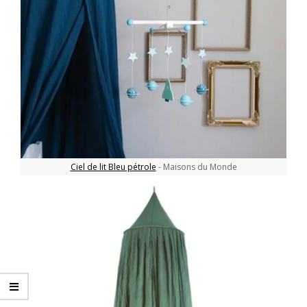
Ciel de lit Bleu pétrole
- Maisons du Monde