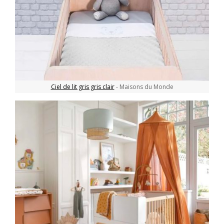
Ciel de lit gris gris clair
- Maisons du Monde