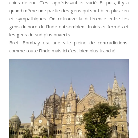
coins de rue. C'est appétissant et varié. Et puis, il y a
quand même une partie des gens qui sont bien plus zen
et sympathiques. On retrouve la différence entre les
gens du nord de l'Inde qui semblent froids et fermés et
les gens du sud plus ouverts.
Bref, Bombay est une ville pleine de contradictions,
comme toute l'Inde mais ici c'est bien plus tranché.