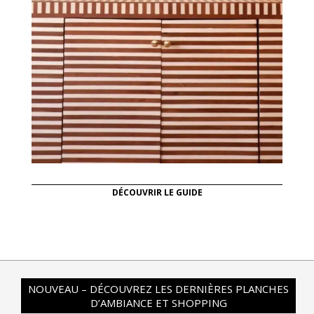
DÉCOUVRIR LE GUIDE
NOUVEAU – DÉCOUVREZ LES DERNIÈRES PLANCHES
D’AMBIANCE ET SHOPPING