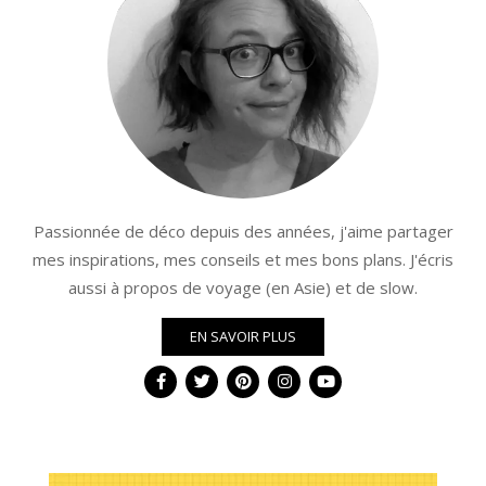
Passionnée de déco depuis des années, j'aime partager
mes inspirations, mes conseils et mes bons plans. J'écris
aussi à propos de voyage (en Asie) et de slow.
EN SAVOIR PLUS