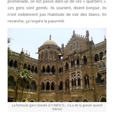
promenade, on est passé dans un de ces « quartiers ».
Les gens sont gentils. Ils sourient, disent bonjour. Ils
n'ont visiblement pas l'habitude de voir des blancs. En
revanche, ça respire la pauvreté.
La fameuse gare classée à l'UNESCO... Ca a de la gueule quand
même!