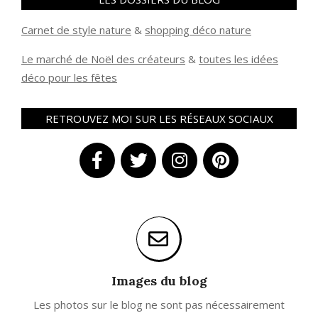
Carnet de style nature
&
shopping déco nature
Le marché de Noël des créateurs
&
t
outes les idées
déco pour les fêtes
RETROUVEZ MOI SUR LES RÉSEAUX SOCIAUX
Images du blog
Les photos sur le blog ne sont pas nécessairement