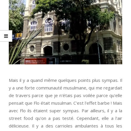
Mais il y a quand même quelques points plus sympas. Il
y a une forte communauté musulmane, qui me regardait
de travers parce que je n'étais pas voilée parce qu'elle
pensait que Flo était musulman. C'est l'effet barbe ! Mais
avec Flo ils étaient super sympas. Par ailleurs, il y a la
street food qu'on a pas testé. Cependant, elle a l'air
délicieuse. Il y a des carrioles ambulantes à tous les