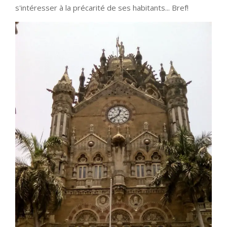
s'intéresser à la précarité de ses habitants... Bref!