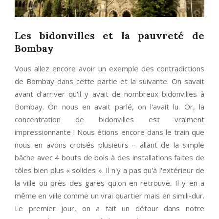
Les bidonvilles et la pauvreté de
Bombay
Vous allez encore avoir un exemple des contradictions
de Bombay dans cette partie et la suivante. On savait
avant d'arriver qu'il y avait de nombreux bidonvilles à
Bombay. On nous en avait parlé, on l'avait lu. Or, la
concentration de bidonvilles est vraiment
impressionnante ! Nous étions encore dans le train que
nous en avons croisés plusieurs – allant de la simple
bâche avec 4 bouts de bois à des installations faites de
tôles bien plus « solides ». Il n'y a pas qu'à l'extérieur de
la ville ou près des gares qu'on en retrouve. Il y en a
même en ville comme un vrai quartier mais en simili-dur.
Le premier jour, on a fait un détour dans notre