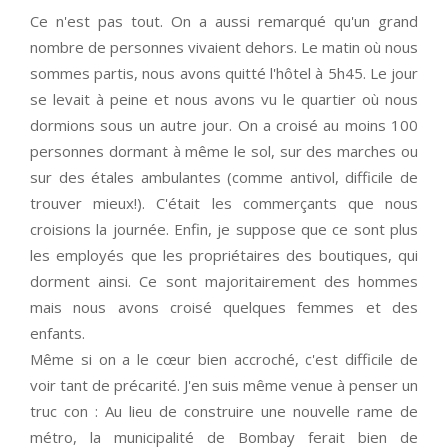
Ce n'est pas tout. On a aussi remarqué qu'un grand
nombre de personnes vivaient dehors. Le matin où nous
sommes partis, nous avons quitté l'hôtel à 5h45. Le jour
se levait à peine et nous avons vu le quartier où nous
dormions sous un autre jour. On a croisé au moins 100
personnes dormant à même le sol, sur des marches ou
sur des étales ambulantes (comme antivol, difficile de
trouver mieux!). C'était les commerçants que nous
croisions la journée. Enfin, je suppose que ce sont plus
les employés que les propriétaires des boutiques, qui
dorment ainsi. Ce sont majoritairement des hommes
mais nous avons croisé quelques femmes et des
enfants.
Même si on a le cœur bien accroché, c'est difficile de
voir tant de précarité. J'en suis même venue à penser un
truc con : Au lieu de construire une nouvelle rame de
métro, la municipalité de Bombay ferait bien de