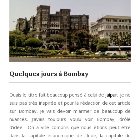
Quelques jours à Bombay
Ouais le titre fait beaucoup pensé à celui de
Jaipur
, je ne
suis pas très inspirée et pour la rédaction de cet article
sur Bombay, je vais devoir m'armer de beaucoup de
nuances. J'avais toujours voulu voir Bombay, drôle
d'idée ! On a vite compris que nous étions peut-être
dans la capitale économique de l'Inde, la capitale du