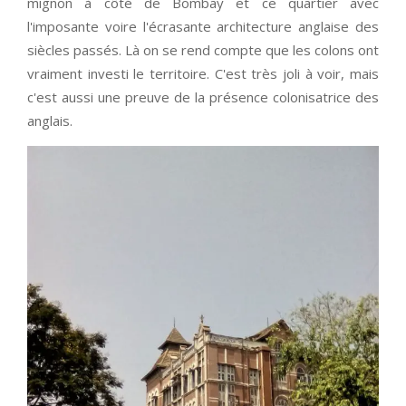
mignon à côté de Bombay et ce quartier avec
l'imposante voire l'écrasante architecture anglaise des
siècles passés. Là on se rend compte que les colons ont
vraiment investi le territoire. C'est très joli à voir, mais
c'est aussi une preuve de la présence colonisatrice des
anglais.