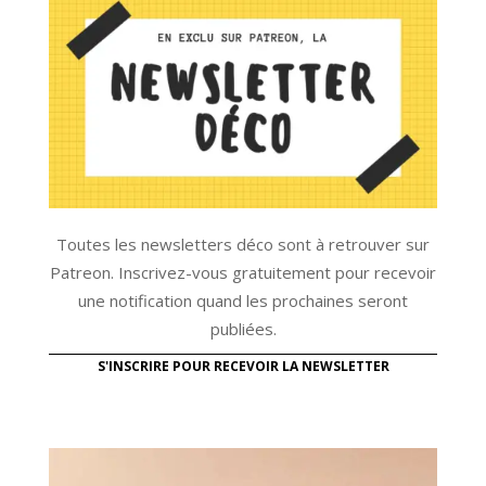
Toutes les newsletters déco sont à retrouver sur
Patreon. Inscrivez-vous gratuitement pour recevoir
une notification quand les prochaines seront
publiées.
S'INSCRIRE POUR RECEVOIR LA NEWSLETTER