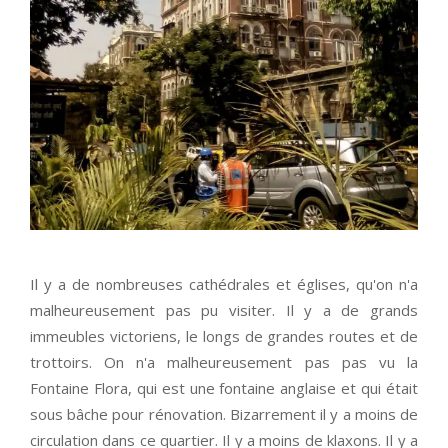
Il y a de nombreuses cathédrales et églises, qu'on n'a
malheureusement pas pu visiter. Il y a de grands
immeubles victoriens, le longs de grandes routes et de
trottoirs. On n'a malheureusement pas pas vu la
Fontaine Flora, qui est une fontaine anglaise et qui était
sous bâche pour rénovation. Bizarrement il y a moins de
circulation dans ce quartier. Il y a moins de klaxons. Il y a