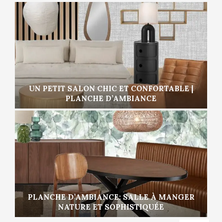
UN PETIT SALON CHIC ET CONFORTABLE |
PLANCHE D’AMBIANCE
PLANCHE D’AMBIANCE: SALLE À MANGER
NATURE ET SOPHISTIQUÉE