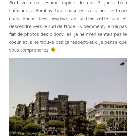
Bref voilà un résumé rapide de nos 3 jours bien
suffisants à Bombay. Une chose est certaine, c'est que
nous étions très heureux de quitter cette ville et
descendre vers le sud de l'Inde. Evidemment, je n'ai pas
fait de photos des bidonvilles. Je ne m'en sentais pas le
coeur et je ne trouve pas ça respectueux. Je pense que
vous comprendrez!