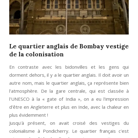
Le quartier anglais de Bombay vestige
de la colonisation
En contraste avec les bidonvilles et les gens qui
dorment dehors, il y a le quartier anglais. Il doit avoir un
autre nom, mais le quartier anglais, ça représente bien
l'atmosphère. De la gare centrale, qui est classée à
l'UNESCO à la « gate of India », on a eu l'impression
d'être en Angleterre et plus en Inde, avec la chaleur en
plus évidemment !
Jusqu'à présent, on avait croisé des vestiges du
colonialisme à Pondicherry. Le quartier français c'est