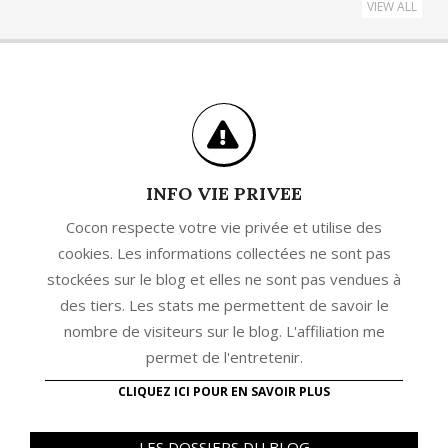
VIEW ALL
INFO VIE PRIVEE
Cocon respecte votre vie privée et utilise des
cookies. Les informations collectées ne sont pas
stockées sur le blog et elles ne sont pas vendues à
des tiers. Les stats me permettent de savoir le
nombre de visiteurs sur le blog. L'affiliation me
permet de l'entretenir.
CLIQUEZ ICI POUR EN SAVOIR PLUS
LES DOSSIERS DU BLOG