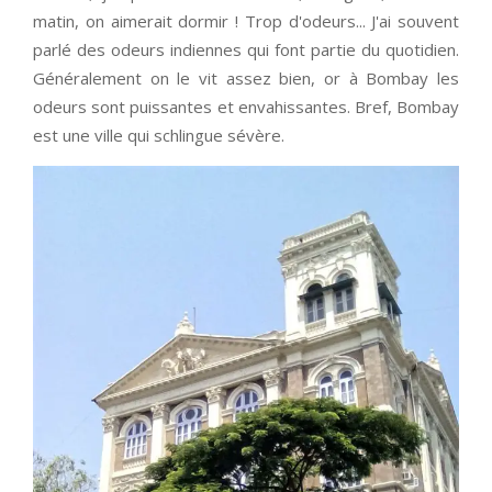
matin, on aimerait dormir ! Trop d'odeurs... J'ai souvent
parlé des odeurs indiennes qui font partie du quotidien.
Généralement on le vit assez bien, or à Bombay les
odeurs sont puissantes et envahissantes. Bref, Bombay
est une ville qui schlingue sévère.