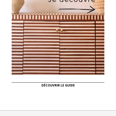
DÉCOUVRIR LE GUIDE