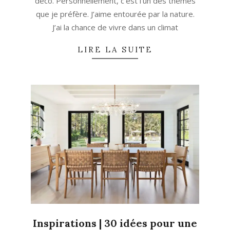
déco. Personnellement, c’est l’un des thèmes
que je préfère. J’aime entourée par la nature.
J’ai la chance de vivre dans un climat
LIRE LA SUITE
Inspirations | 30 idées pour une