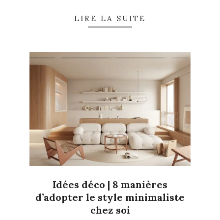
LIRE LA SUITE
Idées déco | 8 manières
d’adopter le style minimaliste
chez soi