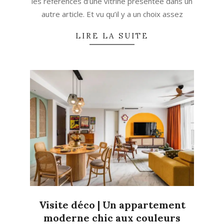
les références d’une vitrine présentée dans un
autre article. Et vu qu’il y a un choix assez
LIRE LA SUITE
Visite déco | Un appartement
moderne chic aux couleurs