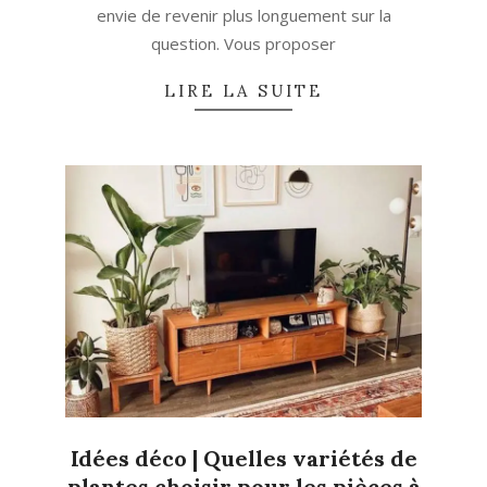
envie de revenir plus longuement sur la
question. Vous proposer
LIRE LA SUITE
Idées déco | Quelles variétés de
plantes choisir pour les pièces à