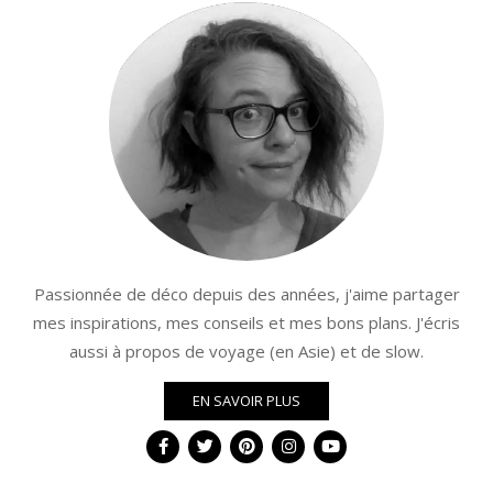
Passionnée de déco depuis des années, j'aime partager
mes inspirations, mes conseils et mes bons plans. J'écris
aussi à propos de voyage (en Asie) et de slow.
EN SAVOIR PLUS