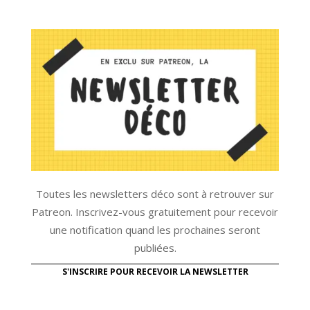
Toutes les newsletters déco sont à retrouver sur
Patreon. Inscrivez-vous gratuitement pour recevoir
une notification quand les prochaines seront
publiées.
S'INSCRIRE POUR RECEVOIR LA NEWSLETTER