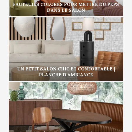
FAUTEUILS COLORÉS POUR METTRE DU PEPS
DANS LE SALON
UN PETIT SALON CHIC ET CONFORTABLE |
PLANCHE D’AMBIANCE