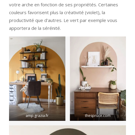
votre arche en fonction de ses propriétés. Certaines
couleurs favorisent plus la créativité (violet), la
productivité que d'autres. Le vert par exemple vous
apportera de la sérénité.
amp.grazia.fr
thespruce.com