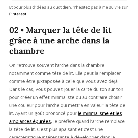
Et pour plus d'idées au quotidien, n'hésitez pas à me suivre sur
Pinterest
02 • Marquer la tête de lit
grâce à une arche dans la
chambre
On retrouve souvent l'arche dans la chambre
notamment comme tête de lit. Elle peut la remplacer
comme être juxtaposée à celle que vous avez déjà.
Dans le cas, vous pouvez jouer la carte du ton sur ton
pour créer un effet minimaliste ou au contraire choisir
une couleur pour l'arche qui mettra en valeur la tête de
lit. Ayant un goût prononcé pour
le minimalisme et les
ambiances épurées
, je préfère quand l'arche remplace
la tête de lit. C'est plus apaisant et c'est une
caractéristique intéressante à développer dans la