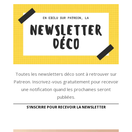
Toutes les newsletters déco sont à retrouver sur
Patreon. Inscrivez-vous gratuitement pour recevoir
une notification quand les prochaines seront
publiées.
S'INSCRIRE POUR RECEVOIR LA NEWSLETTER