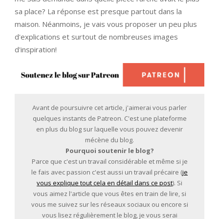
sa place? La réponse est presque partout dans la
maison. Néanmoins, je vais vous proposer un peu plus
d'explications et surtout de nombreuses images
d'inspiration!
Avant de poursuivre cet article, j'aimerai vous parler
quelques instants de Patreon. C'est une plateforme
en plus du blog sur laquelle vous pouvez devenir
mécène du blog.
Pourquoi soutenir le blog?
Parce que c'est un travail considérable et même si je
le fais avec passion c'est aussi un travail précaire (
je
vous explique tout cela en détail dans ce post
). Si
vous aimez l'article que vous êtes en train de lire, si
vous me suivez sur les réseaux sociaux ou encore si
vous lisez régulièrement le blog, je vous serai