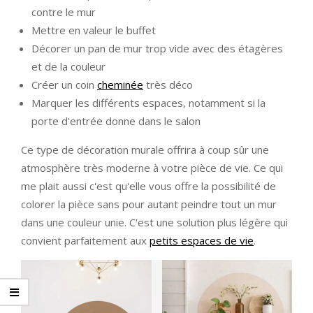
contre le mur
Mettre en valeur le buffet
Décorer un pan de mur trop vide avec des étagères
et de la couleur
Créer un coin
cheminée
très déco
Marquer les différents espaces, notamment si la
porte d'entrée donne dans le salon
Ce type de décoration murale offrira à coup sûr une
atmosphère très moderne à votre pièce de vie. Ce qui
me plait aussi c'est qu'elle vous offre la possibilité de
colorer la pièce sans pour autant peindre tout un mur
dans une couleur unie. C'est une solution plus légère qui
convient parfaitement aux
petits espaces de vie
.