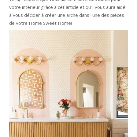
votre intérieur grâce à cet article et qu'il vous aura aidé
à vous décider à créer une arche dans l'une des pièces
de votre Home Sweet Home!