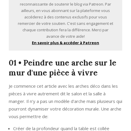
reconnaissante de soutenir le blog via Patreon. Par
ailleurs, en vous abonnant sur la plateforme vous
accéderez à des contenus exclusifs pour vous
remercier de votre soutien. C'est sans engagement et
chaque contribution fera la différence. Merci par
avance de votre aide!
En savoir plus & accéder à Patreon
01 • Peindre une arche sur le
mur d'une pièce à vivre
Je commence cet article avec les arches déco dans les
pièces à vivre autrement dit le salon et la salle à
manger. Il n'y a pas un modèle d'arche mais plusieurs qui
pourront dynamiser votre décoration murale. Une arche
vous permettre de:
Créer de la profondeur quand la table est collée