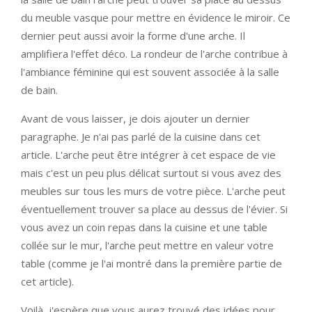
du meuble vasque pour mettre en évidence le miroir. Ce
dernier peut aussi avoir la forme d'une arche. Il
amplifiera l'effet déco. La rondeur de l'arche contribue à
l'ambiance féminine qui est souvent associée à la salle
de bain.
Avant de vous laisser, je dois ajouter un dernier
paragraphe. Je n'ai pas parlé de la cuisine dans cet
article. L'arche peut être intégrer à cet espace de vie
mais c'est un peu plus délicat surtout si vous avez des
meubles sur tous les murs de votre pièce. L'arche peut
éventuellement trouver sa place au dessus de l'évier. Si
vous avez un coin repas dans la cuisine et une table
collée sur le mur, l'arche peut mettre en valeur votre
table (comme je l'ai montré dans la première partie de
cet article).
Voilà, j'espère que vous aurez trouvé des idées pour