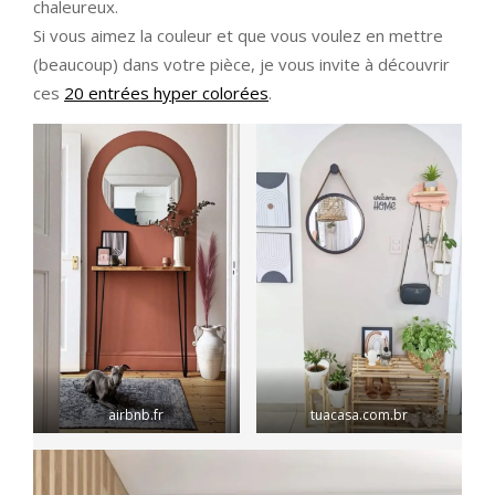
chaleureux.
Si vous aimez la couleur et que vous voulez en mettre
(beaucoup) dans votre pièce, je vous invite à découvrir
ces
20 entrées hyper colorées
.
airbnb.fr
tuacasa.com.br