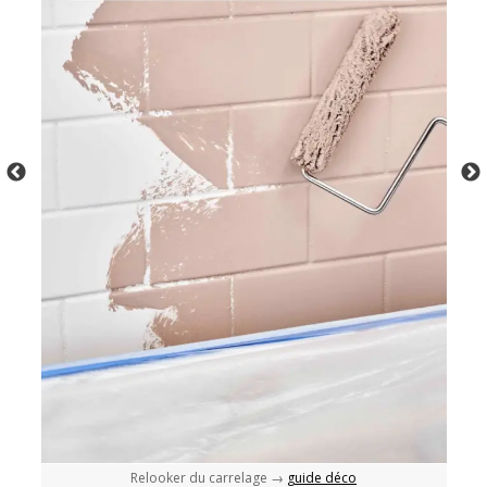
Relooker du carrelage →
guide déco