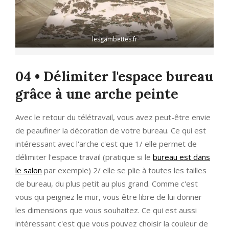
lesgambettes.fr
04 • Délimiter l'espace bureau
grâce à une arche peinte
Avec le retour du télétravail, vous avez peut-être envie
de peaufiner la décoration de votre bureau. Ce qui est
intéressant avec l'arche c'est que 1/ elle permet de
délimiter l'espace travail (pratique si le
bureau est dans
le salon
par exemple) 2/ elle se plie à toutes les tailles
de bureau, du plus petit au plus grand. Comme c'est
vous qui peignez le mur, vous être libre de lui donner
les dimensions que vous souhaitez. Ce qui est aussi
intéressant c'est que vous pouvez choisir la couleur de