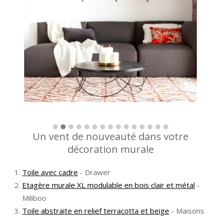
Un vent de nouveauté dans votre
décoration murale
Toile avec cadre
- Drawer
Etagère murale XL modulable en bois clair et métal
-
Miliboo
Toile abstraite en relief terracotta et beige
- Maisons