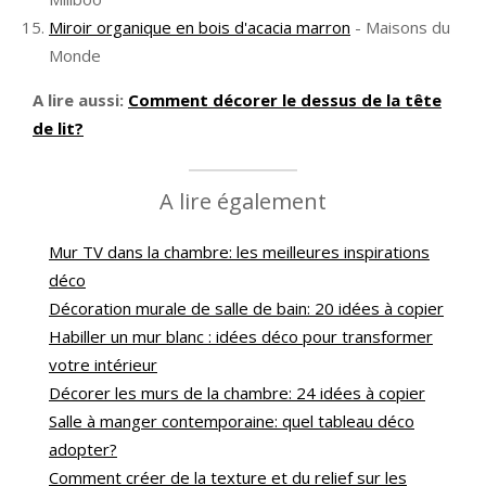
Miroir organique en bois d'acacia marron
- Maisons du
Monde
A lire aussi:
Comment décorer le dessus de la tête
de lit?
A lire également
Mur TV dans la chambre: les meilleures inspirations
déco
Décoration murale de salle de bain: 20 idées à copier
Habiller un mur blanc : idées déco pour transformer
votre intérieur
Décorer les murs de la chambre: 24 idées à copier
Salle à manger contemporaine: quel tableau déco
adopter?
Comment créer de la texture et du relief sur les