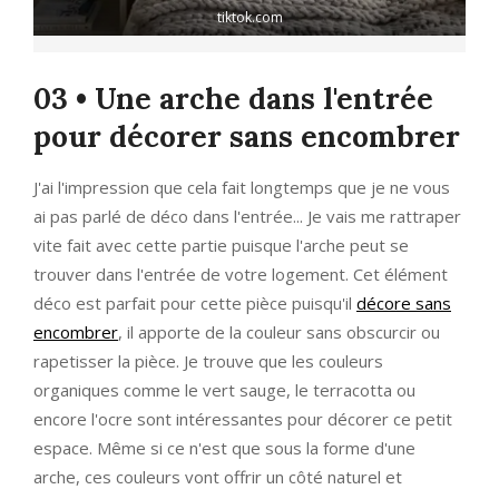
tiktok.com
03 • Une arche dans l'entrée
pour décorer sans encombrer
J'ai l'impression que cela fait longtemps que je ne vous
ai pas parlé de déco dans l'entrée... Je vais me rattraper
vite fait avec cette partie puisque l'arche peut se
trouver dans l'entrée de votre logement. Cet élément
déco est parfait pour cette pièce puisqu'il
décore sans
encombrer
, il apporte de la couleur sans obscurcir ou
rapetisser la pièce. Je trouve que les couleurs
organiques comme le vert sauge, le terracotta ou
encore l'ocre sont intéressantes pour décorer ce petit
espace. Même si ce n'est que sous la forme d'une
arche, ces couleurs vont offrir un côté naturel et