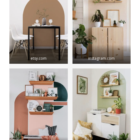
etsy.com
instagram.com