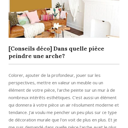
[Conseils déco] Dans quelle pièce
peindre une arche?
Colorer, ajouter de la profondeur, jouer sur les
perspectives, mettre en valeur un meuble ou un
élément de votre pièce, l'arche peinte sur un mur à de
nombreux intérêts esthétiques. C'est aussi un élément
qui donnera à votre pièce un air résolument moderne et
tendance. J'ai voulu me pencher un peu plus sur ce type
de décoration murale que l'on voit de plus en plus. Et je
me suis demandé dans quelle pièce l'arche avait le plus