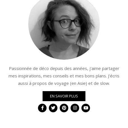
Passionnée de déco depuis des années, j'aime partager
mes inspirations, mes conseils et mes bons plans. J'écris
aussi à propos de voyage (en Asie) et de slow.
EN SAVOIR PLUS