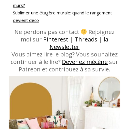
murs?
Sublimer une étagère murale: quand le rangement
devient déco
Ne perdons pas contact
Rejoignez
moi sur
Pinterest
|
Threads
|
la
Newsletter
Vous aimez lire le blog? Vous souhaitez
continuer à le lire?
Devenez mécène
sur
Patreon et contribuez à sa survie.