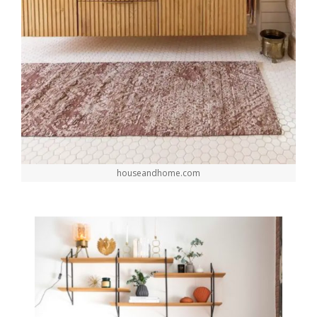
houseandhome.com