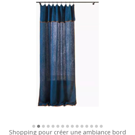
Shopping pour créer une ambiance bord