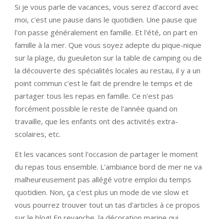
Si je vous parle de vacances, vous serez d'accord avec
moi, c'est une pause dans le quotidien. Une pause que
l'on passe généralement en famille. Et l'été, on part en
famille à la mer. Que vous soyez adepte du pique-nique
sur la plage, du gueuleton sur la table de camping ou de
la découverte des spécialités locales au restau, il y a un
point commun c'est le fait de prendre le temps et de
partager tous les repas en famille. Ce n'est pas
forcément possible le reste de l'année quand on
travaille, que les enfants ont des activités extra-
scolaires, etc.
Et les vacances sont l'occasion de partager le moment
du repas tous ensemble. L'ambiance bord de mer ne va
malheureusement pas allégé votre emploi du temps
quotidien. Non, ça c'est plus un mode de vie slow et
vous pourrez trouver tout un tas d'articles à ce propos
sur le blog! En revanche, la décoration marine qui