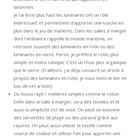
lanternes
Je l'ai écris plus haut les luminaires ont un rôle
intéressant et permettent d'apporter une touche en
plus dans le jeu de matières. Dans les salles à manger
dont l'ambiance rappelle le monde maritime, on
retrouve souvent des luminaires en rotin ou des
luminaires en verre. Perso, je préfère le rotin, plus
simple et moins cubique. C'est un choix plus organique
que le verre. (D'ailleurs, j'ai déjà consacré un article à
propos des luminaires en rotin, je vous mets le lien en
bas de cet article!)
Du tissus rayé / matières simples comme le coton
Enfin dans la salle à manger, on a des textiles et là
aussi la simplicité est de mise. On peut se souvenir
des serviettes de plage ou des parasol grâce aux
rayures. On peut aussi utiliser le textile comme
source de couleur et utiliser l'uni pour apporter une