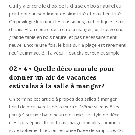
Ou il y a encore le choix de la chaise en bois naturel ou
peint pour un sentiment de simplicité et d'authenticité.
On privilégie les modèles classiques, authentiques, sans
chichis. Et au centre de la salle à manger, on trouve une
grande table en bois naturel et pas nécessairement
neuve. Encore une fois, le bois sur la plage est rarement
neuf et immaculé. Il a vécu, il est chaleureux et simple.
02 • 4 • Quelle déco murale pour
donner un air de vacances
estivales à la salle à manger?
On termine cet article à propos des salles à manger
bord de mer avec la déco murale. Même si vous êtes
parti(e) sur une base neutre et unie, ce style de déco
n'est pas épuré. Il n'est pas chargé non plus comme le
style bohème. Bref, on retrouve l'idée de simplicité. On