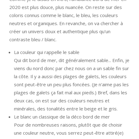
2020 est plus douce, plus nuancée. On reste sur des
coloris connus comme le blanc, le bleu, les couleurs
neutres et organiques. En revanche, on va chercher à
créer un univers doux et authentique plus qu'un
contraste bleu / blanc.
La couleur qui rappelle le sable
Qui dit bord de mer, dit généralement sable... Enfin, je
viens du nord donc par chez nous on a un sable fin sur
la côte. Il y a aussi des plages de galets, les couleurs
sont peut-être un peu plus foncées. (Je n'aime pas les
plages de galets ça fait mal aux pieds.) Bref, dans les
deux cas, on est sur des couleurs neutres et
minérales, des tonalités entre le beige et le gris.
Le blanc un classique de la déco bord de mer
Pour de nombreuses raisons, plutôt que de choisir
une couleur neutre, vous serrez peut-être attiré(e)