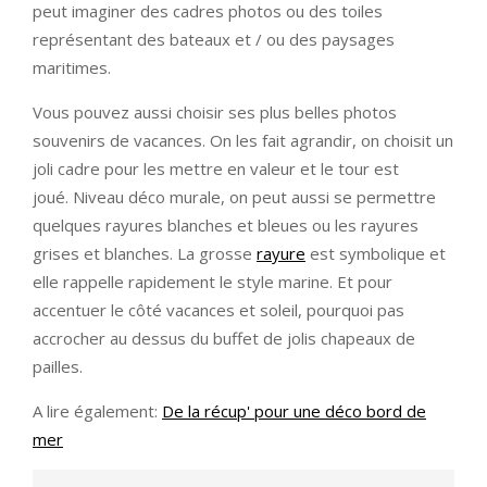
peut imaginer des cadres photos ou des toiles
représentant des bateaux et / ou des paysages
maritimes.
Vous pouvez aussi choisir ses plus belles photos
souvenirs de vacances. On les fait agrandir, on choisit un
joli cadre pour les mettre en valeur et le tour est
joué. Niveau déco murale, on peut aussi se permettre
quelques rayures blanches et bleues ou les rayures
grises et blanches. La grosse
rayure
est symbolique et
elle rappelle rapidement le style marine. Et pour
accentuer le côté vacances et soleil, pourquoi pas
accrocher au dessus du buffet de jolis chapeaux de
pailles.
A lire également:
De la récup' pour une déco bord de
mer