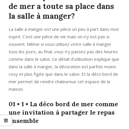
de mer a toute sa place dans
la salle à manger?
La salle à manger est une pièce un peu à part dans mon
esprit. C'est une pièce de vie mais on n'y est pas si
souvent. Même si vous utilisez votre salle à manger
tous les jours, au final, vous n'y passez pas des heures
comme dans le salon. Ce détail d'utilisation explique que
dans la salle à manger, la décoration est parfois moins
cosy et plus figée que dans le salon. Et la déco bord de
mer permet de rendre chaleureux cet espace de la
maison.
01 • 1 • La déco bord de mer comme
une invitation à partager le repas
ensemble