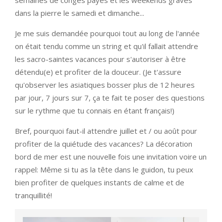
dans la pierre le samedi et dimanche...
Je me suis demandée pourquoi tout au long de l'année
on était tendu comme un string et qu'il fallait attendre
les sacro-saintes vacances pour s'autoriser à être
détendu(e) et profiter de la douceur. (Je t'assure
qu'observer les asiatiques bosser plus de 12 heures
par jour, 7 jours sur 7, ça te fait te poser des questions
sur le rythme que tu connais en étant français!)
Bref, pourquoi faut-il attendre juillet et / ou août pour
profiter de la quiétude des vacances? La décoration
bord de mer est une nouvelle fois une invitation voire un
rappel: Même si tu as la tête dans le guidon, tu peux
bien profiter de quelques instants de calme et de
tranquillité!