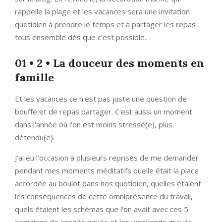
rappelle la plage et les vacances sera une invitation
quotidien à prendre le temps et à partager les repas
tous ensemble dès que c'est possible.
01 • 2 • La douceur des moments en
famille
Et les vacances ce n'est pas juste une question de
bouffe et de repas partager. C'est aussi un moment
dans l'année où l'on est moins stressé(e), plus
détendu(e).
J'ai eu l'occasion à plusieurs reprises de me demander
pendant mes moments méditatifs quelle était la place
accordée au boulot dans nos quotidien, quelles étaient
les conséquences de cette omniprésence du travail,
quels étaient les schémas que l'on avait avec ces 5
semaines de congés payés et les weekends gravés