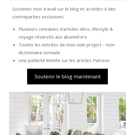
Soutenez mon travail sur le blog et accédez à des
contreparties exclusives:
Plusieurs centaines d'articles déco, lifestyle &
voyage réservés aux abonné•e•s
Toutes les entrées de mon side project - mon
dictionnaire nomade
Une publicité limitée sur les articles Patreon
Soutenir le blog maintenant