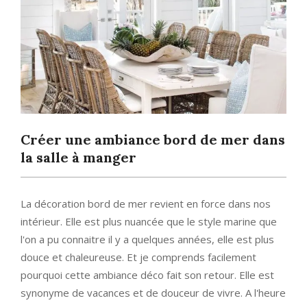
Créer une ambiance bord de mer dans
la salle à manger
La décoration bord de mer revient en force dans nos
intérieur. Elle est plus nuancée que le style marine que
l'on a pu connaitre il y a quelques années, elle est plus
douce et chaleureuse. Et je comprends facilement
pourquoi cette ambiance déco fait son retour. Elle est
synonyme de vacances et de douceur de vivre. A l'heure