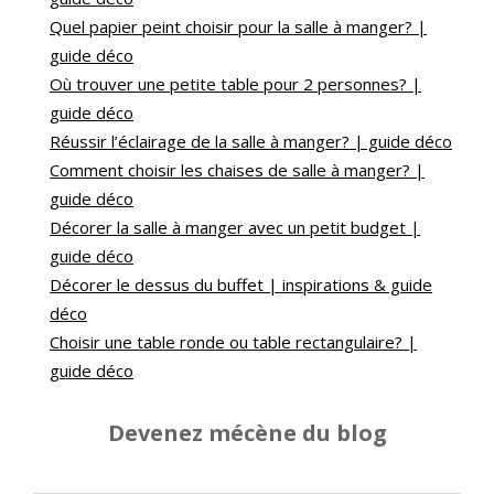
Quel papier peint choisir pour la salle à manger? |
guide déco
Où trouver une petite table pour 2 personnes? |
guide déco
Réussir l’éclairage de la salle à manger? | guide déco
Comment choisir les chaises de salle à manger? |
guide déco
Décorer la salle à manger avec un petit budget |
guide déco
Décorer le dessus du buffet | inspirations & guide
déco
Choisir une table ronde ou table rectangulaire? |
guide déco
Devenez mécène du blog