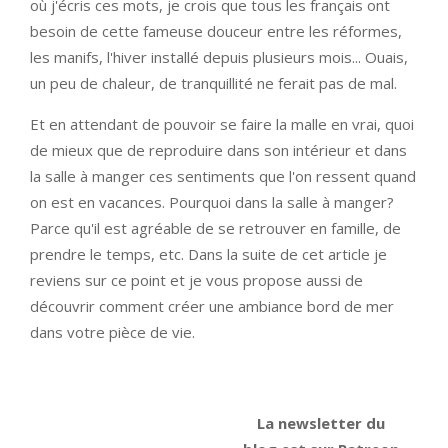
où j'écris ces mots, je crois que tous les français ont
besoin de cette fameuse douceur entre les réformes,
les manifs, l'hiver installé depuis plusieurs mois... Ouais,
un peu de chaleur, de tranquillité ne ferait pas de mal.
Et en attendant de pouvoir se faire la malle en vrai, quoi
de mieux que de reproduire dans son intérieur et dans
la salle à manger ces sentiments que l'on ressent quand
on est en vacances. Pourquoi dans la salle à manger?
Parce qu'il est agréable de se retrouver en famille, de
prendre le temps, etc. Dans la suite de cet article je
reviens sur ce point et je vous propose aussi de
découvrir comment créer une ambiance bord de mer
dans votre pièce de vie.
La newsletter du