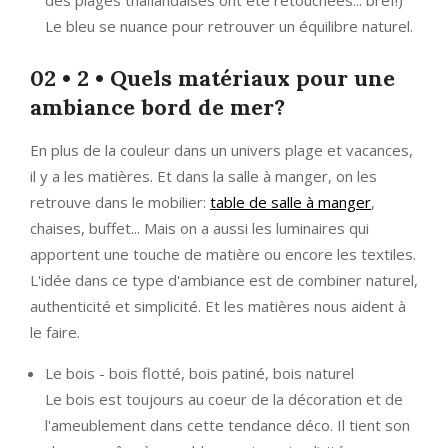
Le bleu se nuance pour retrouver un équilibre naturel.
02 • 2 • Quels matériaux pour une
ambiance bord de mer?
En plus de la couleur dans un univers plage et vacances,
il y a les matières. Et dans la salle à manger, on les
retrouve dans le mobilier:
table de salle à manger
,
chaises, buffet... Mais on a aussi les luminaires qui
apportent une touche de matière ou encore les textiles.
L'idée dans ce type d'ambiance est de combiner naturel,
authenticité et simplicité. Et les matières nous aident à
le faire.
Le bois - bois flotté, bois patiné, bois naturel
Le bois est toujours au coeur de la décoration et de
l'ameublement dans cette tendance déco. Il tient son