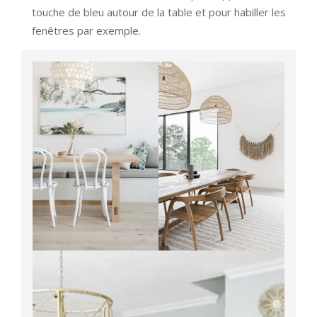
touche de bleu autour de la table et pour habiller les
fenêtres par exemple.