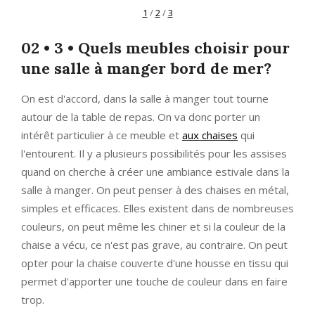
1
/
2
/
3
02 • 3 • Quels meubles choisir pour
une salle à manger bord de mer?
On est d'accord, dans la salle à manger tout tourne
autour de la table de repas. On va donc porter un
intérêt particulier à ce meuble et
aux chaises
qui
l'entourent. Il y a plusieurs possibilités pour les assises
quand on cherche à créer une ambiance estivale dans la
salle à manger. On peut penser à des chaises en métal,
simples et efficaces. Elles existent dans de nombreuses
couleurs, on peut même les chiner et si la couleur de la
chaise a vécu, ce n'est pas grave, au contraire. On peut
opter pour la chaise couverte d'une housse en tissu qui
permet d'apporter une touche de couleur dans en faire
trop.