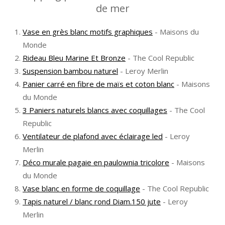
de mer
Vase en grès blanc motifs graphiques
- Maisons du
Monde
Rideau Bleu Marine Et Bronze
- The Cool Republic
Suspension bambou naturel
- Leroy Merlin
Panier carré en fibre de maïs et coton blanc
- Maisons
du Monde
3 Paniers naturels blancs avec coquillages
- The Cool
Republic
Ventilateur de plafond avec éclairage led
- Leroy
Merlin
Déco murale pagaie en paulownia tricolore
- Maisons
du Monde
Vase blanc en forme de coquillage
- The Cool Republic
Tapis naturel / blanc rond Diam.150 jute
- Leroy
Merlin