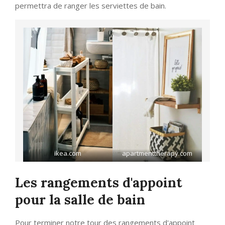
permettra de ranger les serviettes de bain.
ikea.com
apartmenttherapy.com
Les rangements d'appoint
pour la salle de bain
Pour terminer notre tour des rangements d'appoint