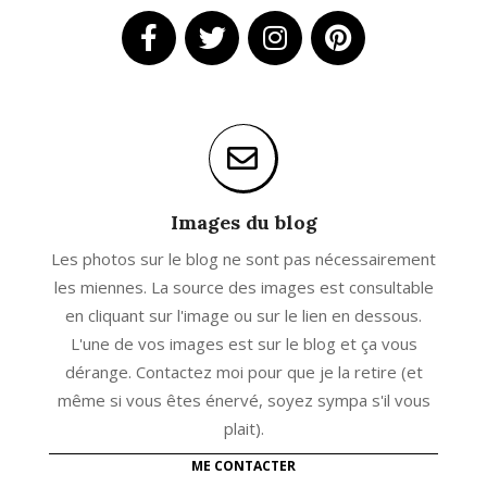
Images du blog
Les photos sur le blog ne sont pas nécessairement
les miennes. La source des images est consultable
en cliquant sur l'image ou sur le lien en dessous.
L'une de vos images est sur le blog et ça vous
dérange. Contactez moi pour que je la retire (et
même si vous êtes énervé, soyez sympa s'il vous
plait).
ME CONTACTER