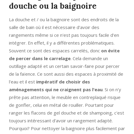
douche ou la baignoire
La douche et / ou la baignoire sont des endroits de la
salle de bain où il est nécessaire d'avoir des
rangements même si ce n'est pas toujours facile d'en
intégrer. En effet, il y a différentes problématiques.
Souvent ce sont des espaces carrelés, donc
on évite
de percer dans le carrelage
. Cela demande un
outillage adapté et un certain savoir-faire pour percer
de la faïence. Ce sont aussi des espaces à proximité de
l'eau et il est
impératif de choisir des
aménagements qui ne craignent pas l'eau
. Si on n'y
prête pas attention, le meuble en contreplaqué risque
de gonfler, celui en métal de rouiller. Pourtant pour
ranger les flacons de gel douche et de shampoing, c'est
toujours intéressant d'avoir un rangement adapté.
Pourquoi? Pour nettoyer la baignoire plus facilement par