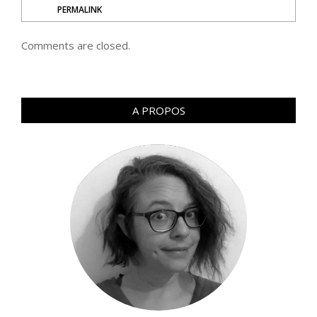
PERMALINK
Comments are closed.
A PROPOS