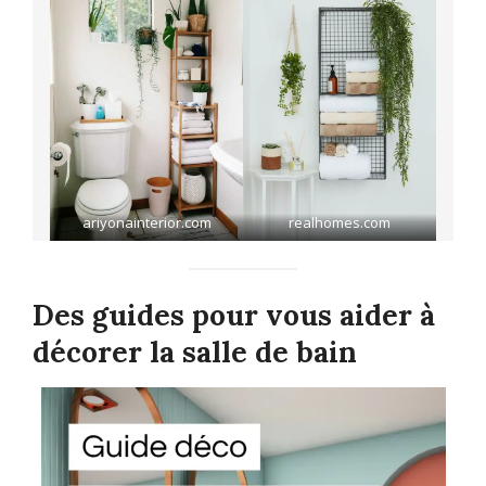
ariyonainterior.com
realhomes.com
Des guides pour vous aider à
décorer la salle de bain