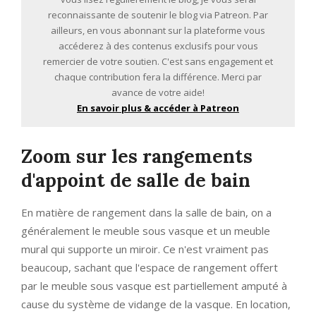
reconnaissante de soutenir le blog via Patreon. Par
ailleurs, en vous abonnant sur la plateforme vous
accéderez à des contenus exclusifs pour vous
remercier de votre soutien. C'est sans engagement et
chaque contribution fera la différence. Merci par
avance de votre aide!
En savoir plus & accéder à Patreon
Zoom sur les rangements
d'appoint de salle de bain
En matière de rangement dans la salle de bain, on a
généralement le meuble sous vasque et un meuble
mural qui supporte un miroir. Ce n'est vraiment pas
beaucoup, sachant que l'espace de rangement offert
par le meuble sous vasque est partiellement amputé à
cause du système de vidange de la vasque. En location,