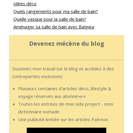
Idées déco
Quels rangements pour ma salle de bain?
Quelle vasque pour la salle de bain?
Aménager sa salle de bain avec Batinea
Devenez mécène du blog
Soutenez mon travail sur le blog et accédez à des
contreparties exclusives:
Plusieurs centaines d'articles déco, lifestyle &
voyage réservés aux abonné•e•s
Toutes les entrées de mon side project - mon
dictionnaire nomade
Une publicité limitée sur les articles Patreon