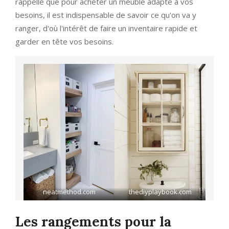
rappelle que pour acheter un meuble adapté à vos
besoins, il est indispensable de savoir ce qu'on va y
ranger, d'où l'intérêt de faire un inventaire rapide et
garder en tête vos besoins.
neatmethod.com
thediyplaybook.com
Les rangements pour la