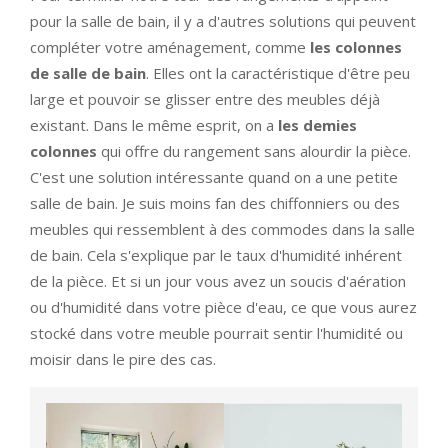
pour la salle de bain, il y a d'autres solutions qui peuvent
compléter votre aménagement, comme
les colonnes
de salle de bain
. Elles ont la caractéristique d'être peu
large et pouvoir se glisser entre des meubles déjà
existant. Dans le même esprit, on a
les demies
colonnes
qui offre du rangement sans alourdir la pièce.
C'est une solution intéressante quand on a une petite
salle de bain. Je suis moins fan des chiffonniers ou des
meubles qui ressemblent à des commodes dans la salle
de bain. Cela s'explique par le taux d'humidité inhérent
de la pièce. Et si un jour vous avez un soucis d'aération
ou d'humidité dans votre pièce d'eau, ce que vous aurez
stocké dans votre meuble pourrait sentir l'humidité ou
moisir dans le pire des cas.