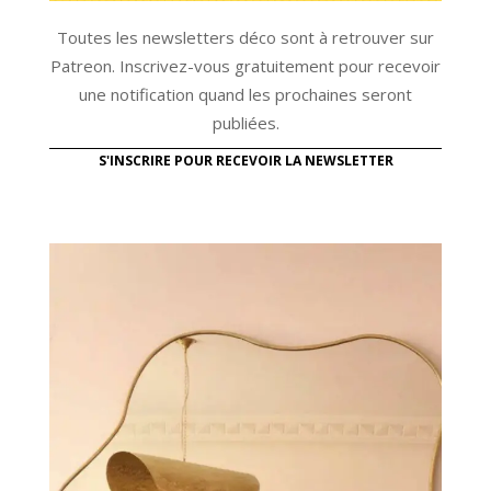
Toutes les newsletters déco sont à retrouver sur
Patreon. Inscrivez-vous gratuitement pour recevoir
une notification quand les prochaines seront
publiées.
S'INSCRIRE POUR RECEVOIR LA NEWSLETTER