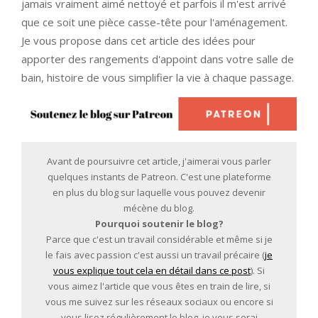
jamais vraiment aimé nettoyé et parfois il m'est arrivé
que ce soit une pièce casse-tête pour l'aménagement.
Je vous propose dans cet article des idées pour
apporter des rangements d'appoint dans votre salle de
bain, histoire de vous simplifier la vie à chaque passage.
Avant de poursuivre cet article, j'aimerai vous parler
quelques instants de Patreon. C'est une plateforme
en plus du blog sur laquelle vous pouvez devenir
mécène du blog.
Pourquoi soutenir le blog?
Parce que c'est un travail considérable et même si je
le fais avec passion c'est aussi un travail précaire (
je
vous explique tout cela en détail dans ce post
). Si
vous aimez l'article que vous êtes en train de lire, si
vous me suivez sur les réseaux sociaux ou encore si
vous lisez régulièrement le blog, je vous serai