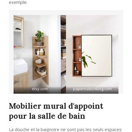
exemple.
etsy.com
papernstitchblog.com
Mobilier mural d'appoint
pour la salle de bain
La douche et la baignoire ne sont pas les seuls espaces