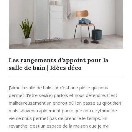
Les rangements d’appoint pour la
salle de bain | Idées déco
J'aime la salle de bain car c'est une pièce qui nous
permet d'être seul(e) parfois et nous détendre. C'est
malheureusement un endroit où l'on passe au quotidien
mais souvent rapidement parce que notre rythme de
vie ne nous permet pas de prendre le temps. En
revanche, c'est un espace de la maison que je n'ai