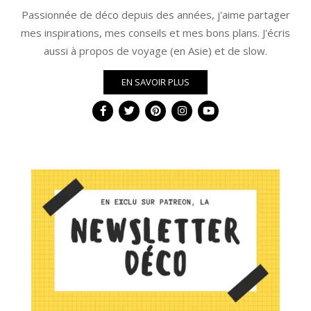
Passionnée de déco depuis des années, j'aime partager
mes inspirations, mes conseils et mes bons plans. J'écris
aussi à propos de voyage (en Asie) et de slow.
EN SAVOIR PLUS