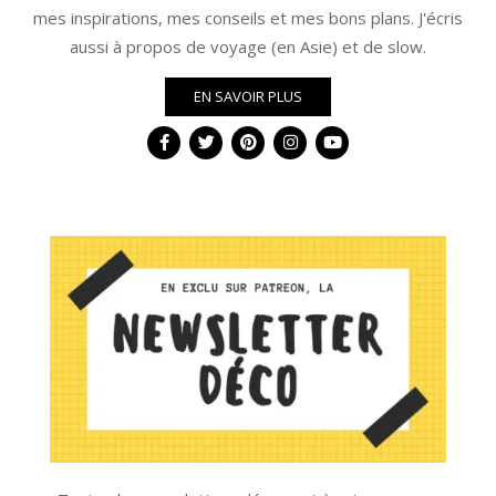
mes inspirations, mes conseils et mes bons plans. J'écris
aussi à propos de voyage (en Asie) et de slow.
EN SAVOIR PLUS