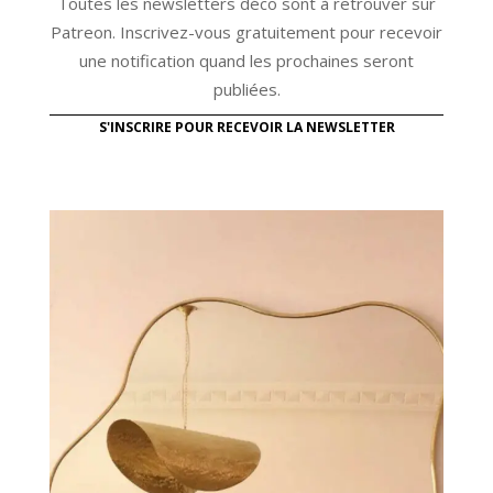
Toutes les newsletters déco sont à retrouver sur
Patreon. Inscrivez-vous gratuitement pour recevoir
une notification quand les prochaines seront
publiées.
S'INSCRIRE POUR RECEVOIR LA NEWSLETTER