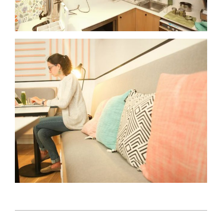
2017-