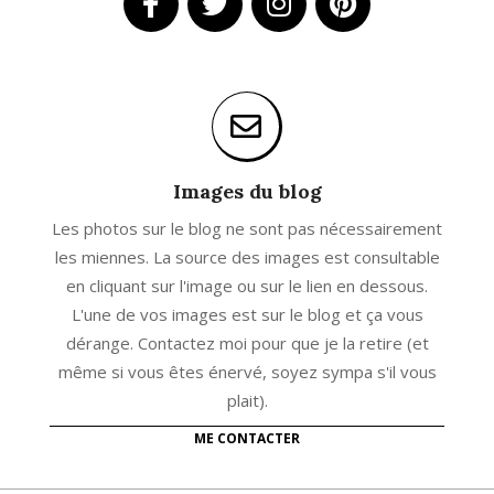
Images du blog
Les photos sur le blog ne sont pas nécessairement
les miennes. La source des images est consultable
en cliquant sur l'image ou sur le lien en dessous.
L'une de vos images est sur le blog et ça vous
dérange. Contactez moi pour que je la retire (et
même si vous êtes énervé, soyez sympa s'il vous
plait).
ME CONTACTER