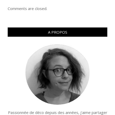
Comments are closed.
A PROPOS
Passionnée de déco depuis des années, j'aime partager