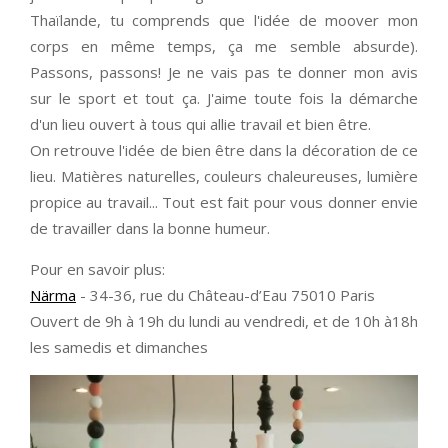
Thaïlande, tu comprends que l'idée de moover mon
corps en même temps, ça me semble absurde).
Passons, passons! Je ne vais pas te donner mon avis
sur le sport et tout ça. J'aime toute fois la démarche
d'un lieu ouvert à tous qui allie travail et bien être.
On retrouve l'idée de bien être dans la décoration de ce
lieu. Matières naturelles, couleurs chaleureuses, lumière
propice au travail... Tout est fait pour vous donner envie
de travailler dans la bonne humeur.
Pour en savoir plus:
Närma
- 34-36, rue du Château-d’Eau 75010 Paris
Ouvert de 9h à 19h du lundi au vendredi, et de 10h à18h
les samedis et dimanches