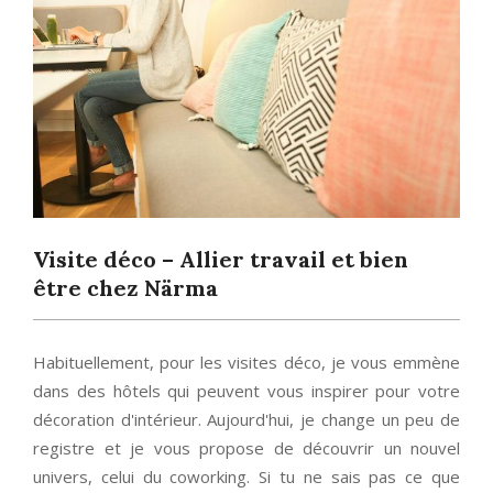
Visite déco – Allier travail et bien
être chez Närma
Habituellement, pour les visites déco, je vous emmène
dans des hôtels qui peuvent vous inspirer pour votre
décoration d'intérieur. Aujourd'hui, je change un peu de
registre et je vous propose de découvrir un nouvel
univers, celui du coworking. Si tu ne sais pas ce que