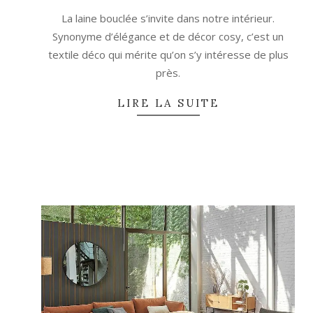
11
La laine bouclée s’invite dans notre intérieur.
Synonyme d’élégance et de décor cosy, c’est un
textile déco qui mérite qu’on s’y intéresse de plus
près.
LIRE LA SUITE