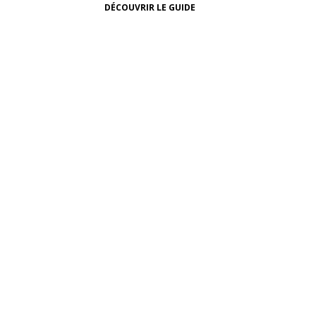
DÉCOUVRIR LE GUIDE