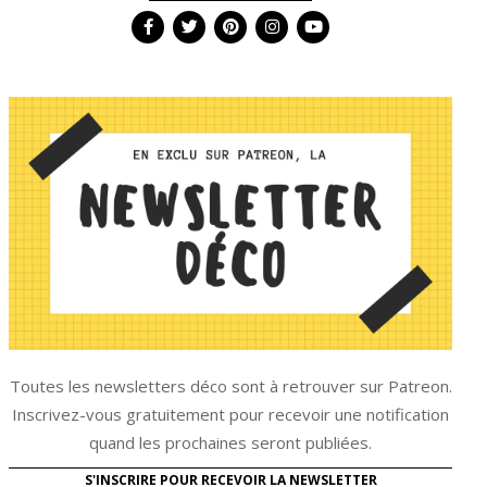
Toutes les newsletters déco sont à retrouver sur Patreon.
Inscrivez-vous gratuitement pour recevoir une notification
quand les prochaines seront publiées.
S'INSCRIRE POUR RECEVOIR LA NEWSLETTER