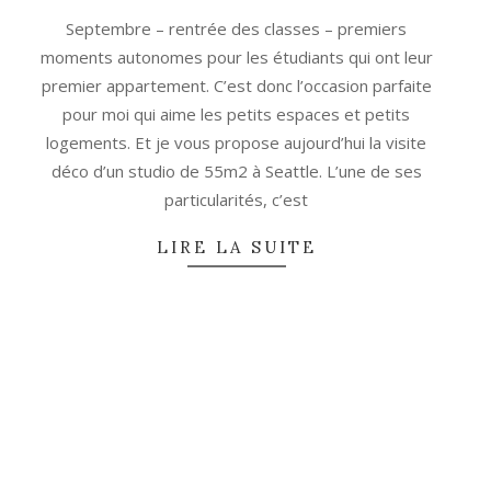
07
Septembre – rentrée des classes – premiers
moments autonomes pour les étudiants qui ont leur
premier appartement. C’est donc l’occasion parfaite
pour moi qui aime les petits espaces et petits
logements. Et je vous propose aujourd’hui la visite
déco d’un studio de 55m2 à Seattle. L’une de ses
particularités, c’est
LIRE LA SUITE