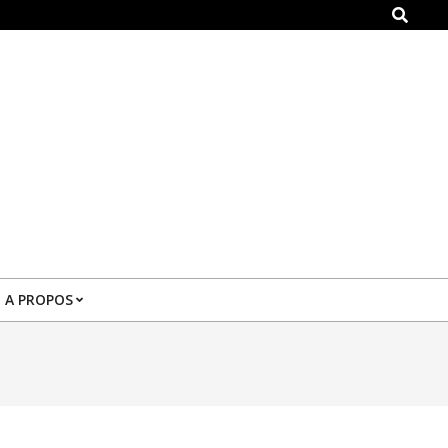
Search
A PROPOS