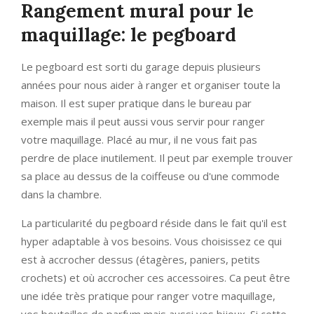
Rangement mural pour le
maquillage: le pegboard
Le pegboard est sorti du garage depuis plusieurs
années pour nous aider à ranger et organiser toute la
maison. Il est super pratique dans le bureau par
exemple mais il peut aussi vous servir pour ranger
votre maquillage. Placé au mur, il ne vous fait pas
perdre de place inutilement. Il peut par exemple trouver
sa place au dessus de la coiffeuse ou d'une commode
dans la chambre.
La particularité du pegboard réside dans le fait qu'il est
hyper adaptable à vos besoins. Vous choisissez ce qui
est à accrocher dessus (étagères, paniers, petits
crochets) et où accrocher ces accessoires. Ca peut être
une idée très pratique pour ranger votre maquillage,