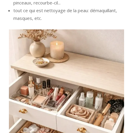
pinceaux, recourbe-cil...
tout ce qui est nettoyage de la peau: démaquillant,
masques, etc.