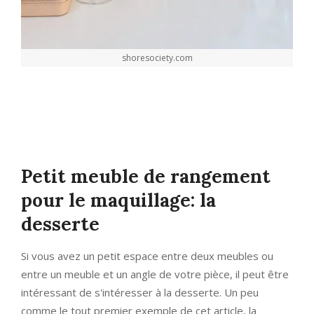
shoresociety.com
Petit meuble de rangement
pour le maquillage: la
desserte
Si vous avez un petit espace entre deux meubles ou
entre un meuble et un angle de votre pièce, il peut être
intéressant de s'intéresser à la desserte. Un peu
comme le tout premier exemple de cet article, la