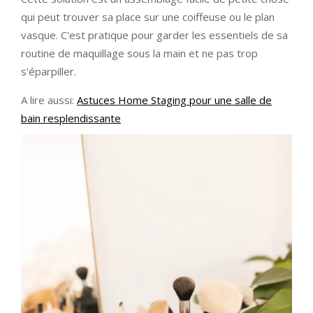
qui peut trouver sa place sur une coiffeuse ou le plan
vasque. C'est pratique pour garder les essentiels de sa
routine de maquillage sous la main et ne pas trop
s'éparpiller.
A lire aussi:
Astuces Home Staging pour une salle de
bain resplendissante