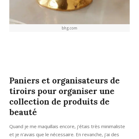
bhg.com
Paniers et organisateurs de
tiroirs pour organiser une
collection de produits de
beauté
Quand je me maquillais encore, j'étais très minimaliste
et je n'avais que le nécessaire. En revanche, j'ai des