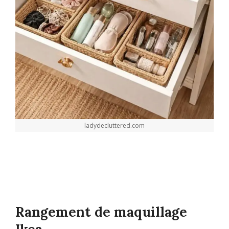
ladydecluttered.com
Rangement de maquillage