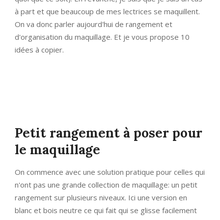
à part et que beaucoup de mes lectrices se maquillent.
On va donc parler aujourd'hui de rangement et
d'organisation du maquillage. Et je vous propose 10
idées à copier.
Petit rangement à poser pour
le maquillage
On commence avec une solution pratique pour celles qui
n'ont pas une grande collection de maquillage: un petit
rangement sur plusieurs niveaux. Ici une version en
blanc et bois neutre ce qui fait qui se glisse facilement