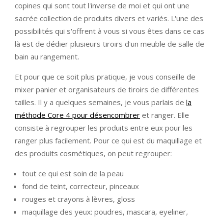
copines qui sont tout l'inverse de moi et qui ont une
sacrée collection de produits divers et variés. L'une des
possibilités qui s'offrent à vous si vous êtes dans ce cas
là est de dédier plusieurs tiroirs d'un meuble de salle de
bain au rangement.
Et pour que ce soit plus pratique, je vous conseille de
mixer panier et organisateurs de tiroirs de différentes
tailles. Il y a quelques semaines, je vous parlais de
la
méthode Core 4 pour désencombrer
et ranger. Elle
consiste à regrouper les produits entre eux pour les
ranger plus facilement. Pour ce qui est du maquillage et
des produits cosmétiques, on peut regrouper:
tout ce qui est soin de la peau
fond de teint, correcteur, pinceaux
rouges et crayons à lèvres, gloss
maquillage des yeux: poudres, mascara, eyeliner,