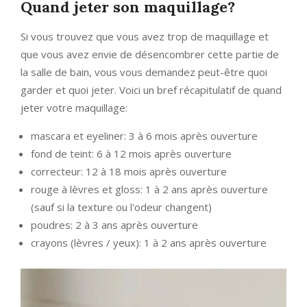
Quand jeter son maquillage?
Si vous trouvez que vous avez trop de maquillage et
que vous avez envie de désencombrer cette partie de
la salle de bain, vous vous demandez peut-être quoi
garder et quoi jeter. Voici un bref récapitulatif de quand
jeter votre maquillage:
mascara et eyeliner: 3 à 6 mois après ouverture
fond de teint: 6 à 12 mois après ouverture
correcteur: 12 à 18 mois après ouverture
rouge à lèvres et gloss: 1 à 2 ans après ouverture
(sauf si la texture ou l'odeur changent)
poudres: 2 à 3 ans après ouverture
crayons (lèvres / yeux): 1 à 2 ans après ouverture