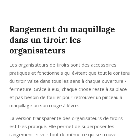
Rangement du maquillage
dans un tiroir: les
organisateurs
Les organisateurs de tiroirs sont des accessoires
pratiques et fonctionnels qui évitent que tout le contenu
du tiroir valse dans tous les sens à chaque ouverture /
fermeture. Grâce à eux, chaque chose reste à sa place
et pas besoin de fouiller pour retrouver un pinceau à
maquillage ou son rouge à lèvre.
La version transparente des organisateurs de tiroirs
est très pratique. Elle permet de superposer les
rangement et voir tout de même ce qui se trouve