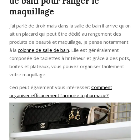
de bain pour ranger le
maquillage
J'ai parlé de tiroir mais dans la salle de bain il arrive qu'on
ait un placard qui peut être dédié au rangement des
produits de beauté et maquillage, je pense notamment
à la
colonne de salle de bain
. Elle est généralement
composée de tablettes à l'intérieur et grâce à des pots,
boites et plateaux, vous pouvez organiser facilement
votre maquillage.
Ceci peut également vous intéresser:
Comment
organiser efficacement l’armoire à pharmacie?