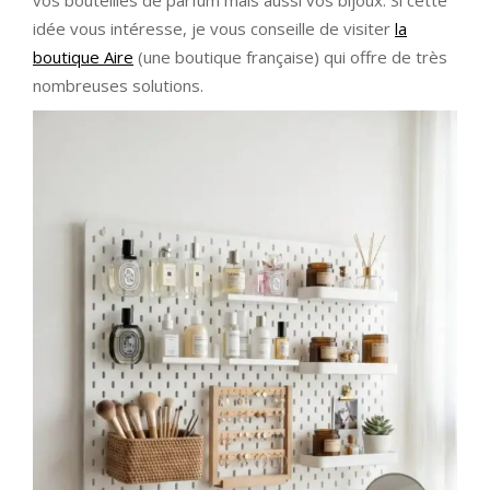
vos bouteilles de parfum mais aussi vos bijoux. Si cette
idée vous intéresse, je vous conseille de visiter
la
boutique Aire
(une boutique française) qui offre de très
nombreuses solutions.