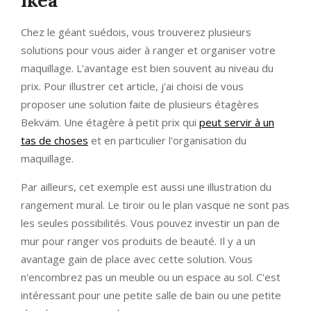
Ikea
Chez le géant suédois, vous trouverez plusieurs
solutions pour vous aider à ranger et organiser votre
maquillage. L'avantage est bien souvent au niveau du
prix. Pour illustrer cet article, j'ai choisi de vous
proposer une solution faite de plusieurs étagères
Bekväm. Une étagère à petit prix qui
peut servir à un
tas de choses
et en particulier l'organisation du
maquillage.
Par ailleurs, cet exemple est aussi une illustration du
rangement mural. Le tiroir ou le plan vasque ne sont pas
les seules possibilités. Vous pouvez investir un pan de
mur pour ranger vos produits de beauté. Il y a un
avantage gain de place avec cette solution. Vous
n'encombrez pas un meuble ou un espace au sol. C'est
intéressant pour une petite salle de bain ou une petite