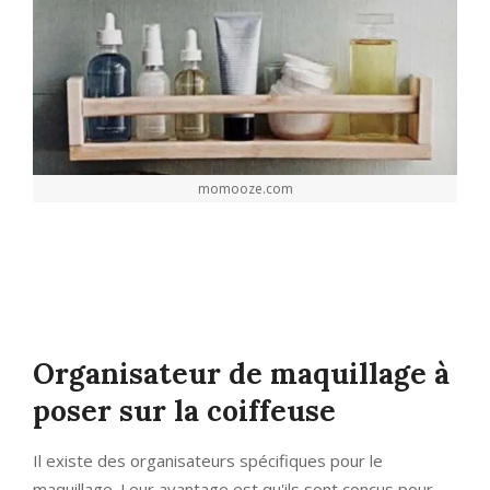
momooze.com
Organisateur de maquillage à
poser sur la coiffeuse
Il existe des organisateurs spécifiques pour le
maquillage. Leur avantage est qu'ils sont conçus pour