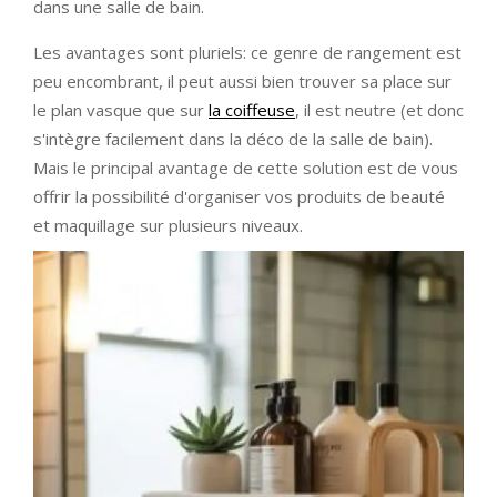
dans une salle de bain.
Les avantages sont pluriels: ce genre de rangement est
peu encombrant, il peut aussi bien trouver sa place sur
le plan vasque que sur
la coiffeuse
, il est neutre (et donc
s'intègre facilement dans la déco de la salle de bain).
Mais le principal avantage de cette solution est de vous
offrir la possibilité d'organiser vos produits de beauté
et maquillage sur plusieurs niveaux.