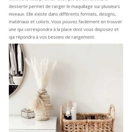
desserte permet de ranger le maquillage sur plusieurs
niveaux. Elle existe dans différents formats, designs,
matériaux et coloris. Vous pouvez facilement en trouver
une qui correspondra à la place dont vous disposez et
qui répondra à vos besoins de rangement.