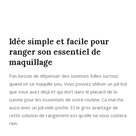
Idée simple et facile pour
ranger son essentiel de
maquillage
Pas besoin de dépenser des sommes folles surtout
quand on se maquille peu. Vous pouvez utiliser un joli bol
que vous avez déjà et qui dort dans le placard de la
cuisine pour les essentiels de votre routine. Ca marche
aussi avec un joli vide-poche. Et le gros avantage de
cette solution de rangement est qu'elle ne vous coûtera
rien.