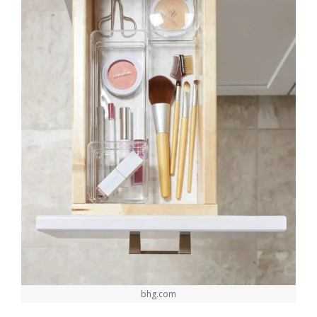
bhg.com