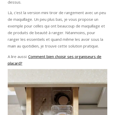
dessus.
Là, c'est la version mini tiroir de rangement avec un peu
de maquillage. Un peu plus bas, je vous propose un
exemple pour celles qui ont beaucoup de maquillage et
de produits de beauté à ranger. Néanmoins, pour
ranger les essentiels et quand même les avoir sous la
main au quotidien, je trouve cette solution pratique.
A lire aussi:
Comment bien choisir ses organiseurs de
placard?