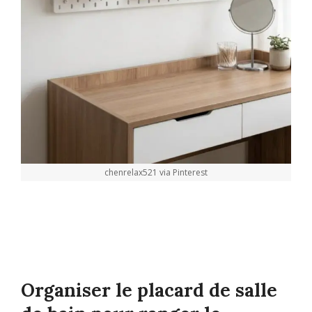
chenrelax521 via Pinterest
Organiser le placard de salle