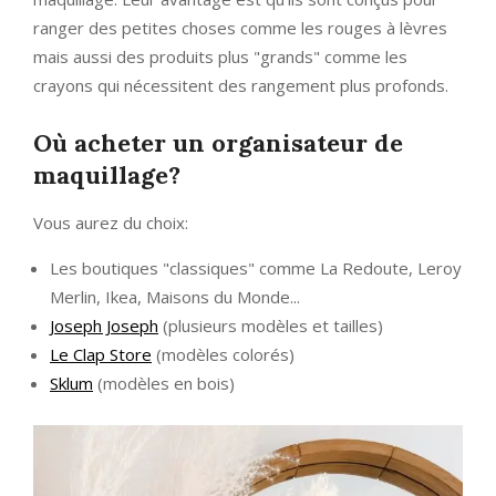
ranger des petites choses comme les rouges à lèvres
mais aussi des produits plus "grands" comme les
crayons qui nécessitent des rangement plus profonds.
Où acheter un organisateur de
maquillage?
Vous aurez du choix:
Les boutiques "classiques" comme La Redoute, Leroy
Merlin, Ikea, Maisons du Monde...
Joseph Joseph
(plusieurs modèles et tailles)
Le Clap Store
(modèles colorés)
Sklum
(modèles en bois)