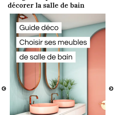
décorer la salle de bain