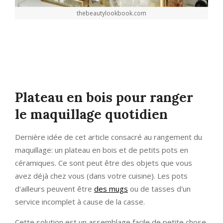
thebeautylookbook.com
Plateau en bois pour ranger
le maquillage quotidien
Dernière idée de cet article consacré au rangement du
maquillage: un plateau en bois et de petits pots en
céramiques. Ce sont peut être des objets que vous
avez déjà chez vous (dans votre cuisine). Les pots
d'ailleurs peuvent être
des mugs
ou de tasses d'un
service incomplet à cause de la casse.
Cette solution est un assemblage facile de petite chose