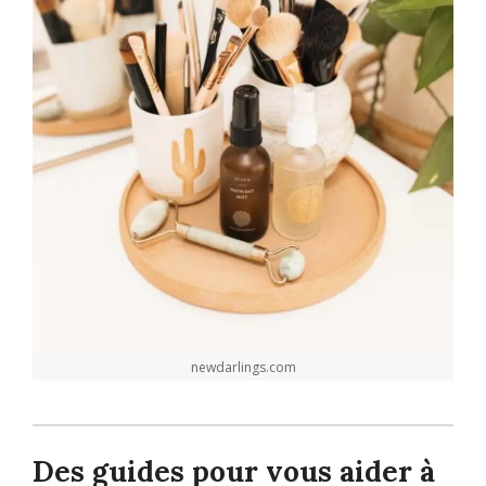
newdarlings.com
Des guides pour vous aider à