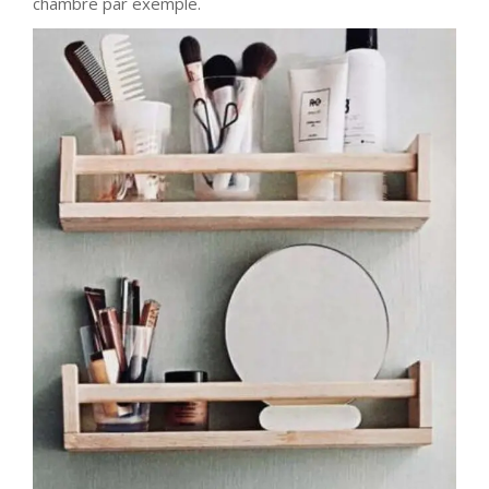
chambre par exemple.