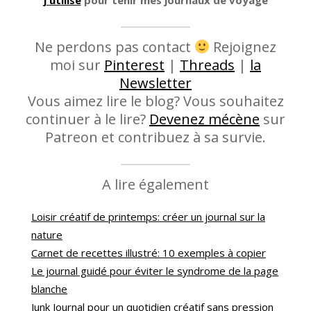
Ne perdons pas contact
Rejoignez
moi sur
Pinterest
|
Threads
|
la
Newsletter
Vous aimez lire le blog? Vous souhaitez
continuer à le lire?
Devenez mécène
sur
Patreon et contribuez à sa survie.
A lire également
Loisir créatif de printemps: créer un journal sur la
nature
Carnet de recettes illustré: 10 exemples à copier
Le journal guidé pour éviter le syndrome de la page
blanche
Junk Journal pour un quotidien créatif sans pression