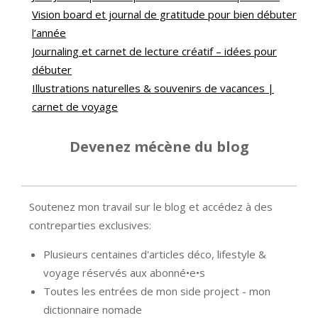
Vision board et journal de gratitude pour bien débuter
l’année
Journaling et carnet de lecture créatif – idées pour
débuter
Illustrations naturelles & souvenirs de vacances |
carnet de voyage
Devenez mécène du blog
Soutenez mon travail sur le blog et accédez à des
contreparties exclusives:
Plusieurs centaines d'articles déco, lifestyle &
voyage réservés aux abonné•e•s
Toutes les entrées de mon side project - mon
dictionnaire nomade