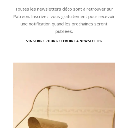
Toutes les newsletters déco sont à retrouver sur
Patreon. Inscrivez-vous gratuitement pour recevoir
une notification quand les prochaines seront
publiées.
S'INSCRIRE POUR RECEVOIR LA NEWSLETTER