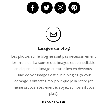
Images du blog
Les photos sur le blog ne sont pas nécessairement
les miennes. La source des images est consultable
en cliquant sur l'image ou sur le lien en dessous.
L'une de vos images est sur le blog et ça vous
dérange. Contactez moi pour que je la retire (et
même si vous êtes énervé, soyez sympa s'il vous
plait).
ME CONTACTER