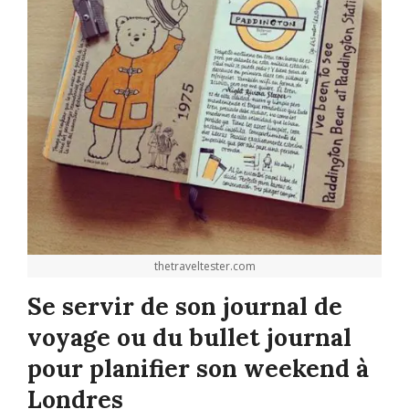
thetraveltester.com
Se servir de son journal de
voyage ou du bullet journal
pour planifier son weekend à
Londres