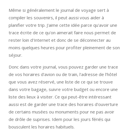
Même si généralement le journal de voyage sert à
compiler les souvenirs, il peut aussi vous aider à
planifier votre trip. J'aime cette idée parce qu'avoir une
trace écrite de ce qu'on aimerait faire nous permet de
rester loin d'Internet et donc de se déconnecter au
moins quelques heures pour profiter pleinement de son
séjour.
Donc dans votre journal, vous pouvez garder une trace
de vos horaires d'avion ou de train, l'adresse de l'hôtel
que vous avez réservé, une liste de ce qui se trouve
dans votre bagage, suivre votre budget ou encore une
liste des lieux à visiter. Ce qui peut-être intéressant
aussi est de garder une trace des horaires d'ouverture
de certains musées ou monuments pour ne pas avoir
de drôle de suprises. Idem pour les jours fériés qui
bousculent les horaires habituels.