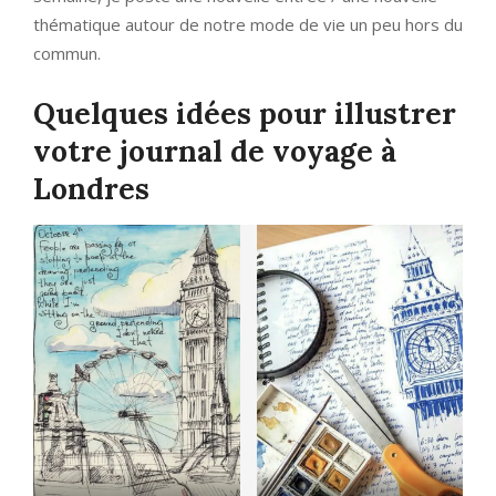
thématique autour de notre mode de vie un peu hors du
commun.
Quelques idées pour illustrer
votre journal de voyage à
Londres