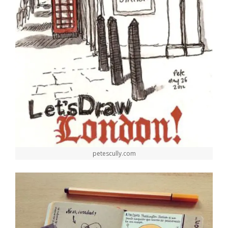
petescully.com