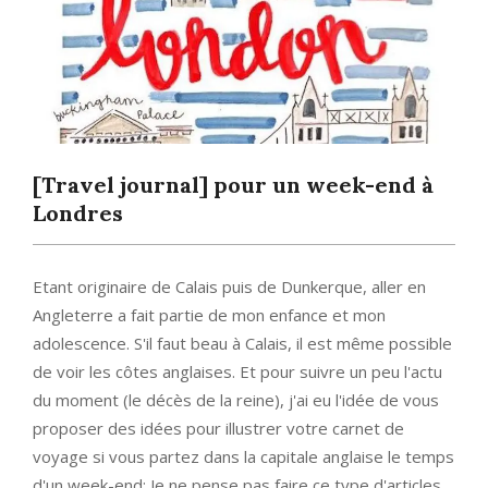
[Travel journal] pour un week-end à
Londres
Etant originaire de Calais puis de Dunkerque, aller en
Angleterre a fait partie de mon enfance et mon
adolescence. S'il faut beau à Calais, il est même possible
de voir les côtes anglaises. Et pour suivre un peu l'actu
du moment (le décès de la reine), j'ai eu l'idée de vous
proposer des idées pour illustrer votre carnet de
voyage si vous partez dans la capitale anglaise le temps
d'un week-end; Je ne pense pas faire ce type d'articles