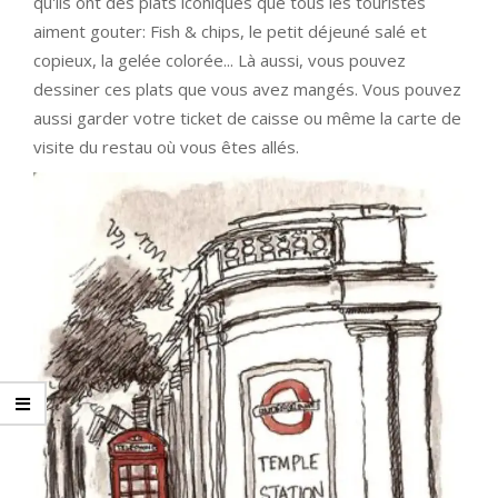
qu'ils ont des plats iconiques que tous les touristes
aiment gouter: Fish & chips, le petit déjeuné salé et
copieux, la gelée colorée... Là aussi, vous pouvez
dessiner ces plats que vous avez mangés. Vous pouvez
aussi garder votre ticket de caisse ou même la carte de
visite du restau où vous êtes allés.