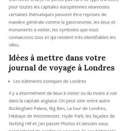
pour toutes les capitales européennes néanmoins
certaines thématiques peuvent être reprises de
manière générale comme la gastronomie, les lieux et
monuments à visiter, les symboles que nous
connaissons tous et qui rendent très identifiables les
villes.
Idées à mettre dans votre
journal de voyage à Londres
Les bâtiments iconiques de Londres
Il y a énormément de lieux à visiter ou du moins à voir
dans la capitale anglaise. On peut citer entre autre
Buckingham Palace, Big Ben, La tour de Londres,
l’Abbaye de Westminster, Hyde Park, les façades de
Notting Hill et j'en passe! Photos et dessins vous