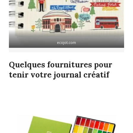
ecojot.com
Quelques fournitures pour
tenir votre journal créatif