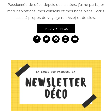
Passionnée de déco depuis des années, j'aime partager
mes inspirations, mes conseils et mes bons plans. J'écris
aussi à propos de voyage (en Asie) et de slow.
EN SAVOIR PLUS