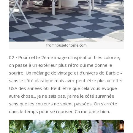
fromhousetohome.com
02 • Pour cette 2ème image d'inspiration très colorée,
on passe à un extérieur plus rétro qui me donne le
sourire. Un mélange de vintage et d'univers de Barbie -
sans le côté plastique mais avec peut-être plus un effet
USA des années 60. Peut-être que cela vous évoque
autre chose... Je ne sais pas. J'aime le côté surannée
sans que les couleurs ne soient passées. On s'arrête
dans le temps pour se reposer. Ca me parle bien.