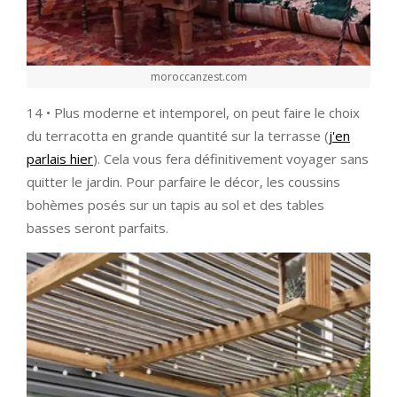
moroccanzest.com
14 • Plus moderne et intemporel, on peut faire le choix
du terracotta en grande quantité sur la terrasse (
j'en
parlais hier
). Cela vous fera définitivement voyager sans
quitter le jardin. Pour parfaire le décor, les coussins
bohèmes posés sur un tapis au sol et des tables
basses seront parfaits.