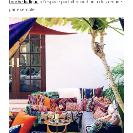
touche ludique
à l'espace parfait quand on a des enfants
par exemple.