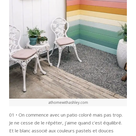
athomewithashley.com
01 • On commence avec un patio coloré mais pas trop.
Je ne cesse de le répéter, j'aime quand c'est équilibré.
Et le blanc associé aux couleurs pastels et douces