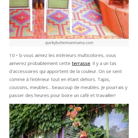
quirkybohemianmama.com
10 • Si vous aimez les intérieurs multicolores, vous
aimerez probablement cette
terrasse
. Il y a un tas
d'accessoires qui apportent de la couleur. On se sent
comme à l'intérieur tout en étant dehors. Tapis,
coussins, meubles... beaucoup de meubles. Je pourrais y
passer des heures pour boire un café et travailler!