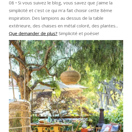
08 • Si vous suivez le blog, vous savez que j'aime la
simplicité et c'est ce qui m'a fait choisir cette 8ème
inspiration. Des lampions au dessus de la table
extérieure, des chaises en métal coloré, des plantes...
Que demander de plus?
Simplicité et poésie!