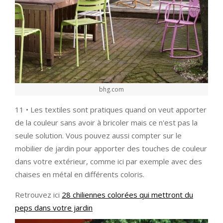
bhg.com
11 • Les textiles sont pratiques quand on veut apporter
de la couleur sans avoir à bricoler mais ce n'est pas la
seule solution. Vous pouvez aussi compter sur le
mobilier de jardin pour apporter des touches de couleur
dans votre extérieur, comme ici par exemple avec des
chaises en métal en différents coloris.
Retrouvez ici
28 chiliennes colorées qui mettront du
peps dans votre jardin