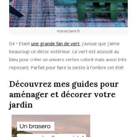
marieclaire.fr
04 • Etant
une grande fan de vert
, j'avoue que j'aime
beaucoup ce décor extérieur. Le vert est associé au
bleu pour créer un univers certes coloré mais aussi très
reposant. Parfait pour faire la sieste à l'ombre cet été!
Découvrez mes guides pour
aménager et décorer votre
jardin