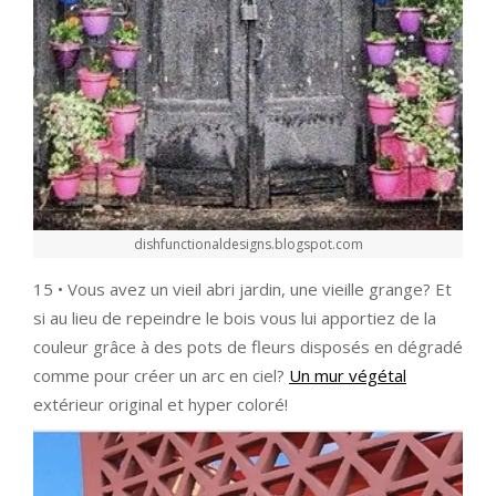
dishfunctionaldesigns.blogspot.com
15 • Vous avez un vieil abri jardin, une vieille grange? Et
si au lieu de repeindre le bois vous lui apportiez de la
couleur grâce à des pots de fleurs disposés en dégradé
comme pour créer un arc en ciel?
Un mur végétal
extérieur original et hyper coloré!