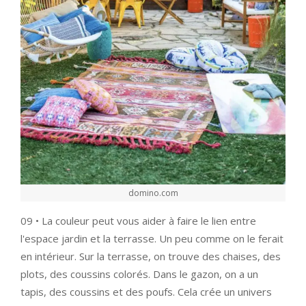
domino.com
09 • La couleur peut vous aider à faire le lien entre
l'espace jardin et la terrasse. Un peu comme on le ferait
en intérieur. Sur la terrasse, on trouve des chaises, des
plots, des coussins colorés. Dans le gazon, on a un
tapis, des coussins et des poufs. Cela crée un univers