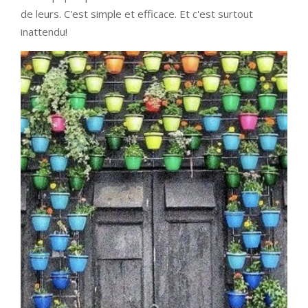
de leurs. C'est simple et efficace. Et c'est surtout
inattendu!