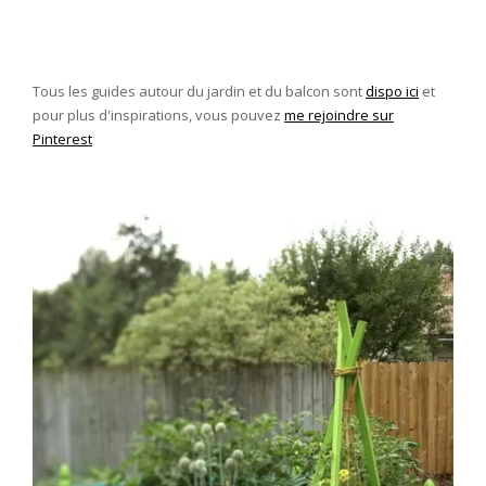
Hamac →
Découvrir le guide
Tous les guides autour du jardin et du balcon sont
dispo ici
et
pour plus d'inspirations, vous pouvez
me rejoindre sur
Pinterest