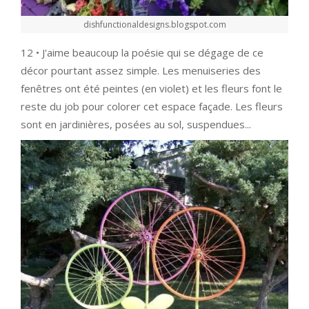
dishfunctionaldesigns.blogspot.com
12 • J'aime beaucoup la poésie qui se dégage de ce
décor pourtant assez simple. Les menuiseries des
fenêtres ont été peintes (en violet) et les fleurs font le
reste du job pour colorer cet espace façade. Les fleurs
sont en jardinières, posées au sol, suspendues...