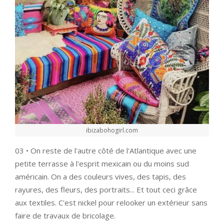
ibizabohogirl.com
03 • On reste de l'autre côté de l'Atlantique avec une
petite terrasse à l'esprit mexicain ou du moins sud
américain. On a des couleurs vives, des tapis, des
rayures, des fleurs, des portraits... Et tout ceci grâce
aux textiles. C'est nickel pour relooker un extérieur sans
faire de travaux de bricolage.