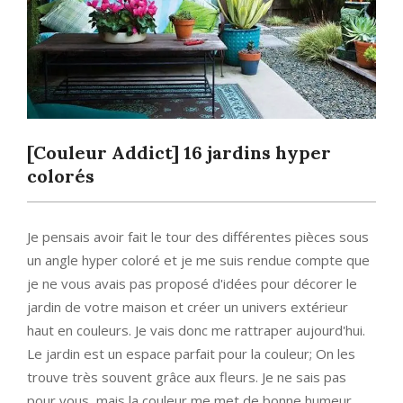
[Couleur Addict] 16 jardins hyper
colorés
Je pensais avoir fait le tour des différentes pièces sous
un angle hyper coloré et je me suis rendue compte que
je ne vous avais pas proposé d'idées pour décorer le
jardin de votre maison et créer un univers extérieur
haut en couleurs. Je vais donc me rattraper aujourd'hui.
Le jardin est un espace parfait pour la couleur; On les
trouve très souvent grâce aux fleurs. Je ne sais pas
pour vous, mais la couleur me met de bonne humeur.