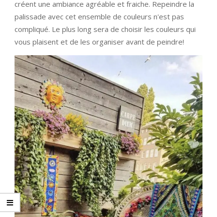
créent une ambiance agréable et fraiche. Repeindre la
palissade avec cet ensemble de couleurs n'est pas
compliqué. Le plus long sera de choisir les couleurs qui
vous plaisent et de les organiser avant de peindre!