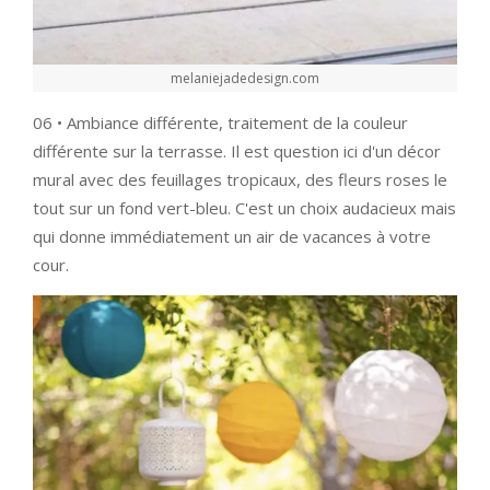
melaniejadedesign.com
06 • Ambiance différente, traitement de la couleur
différente sur la terrasse. Il est question ici d'un décor
mural avec des feuillages tropicaux, des fleurs roses le
tout sur un fond vert-bleu. C'est un choix audacieux mais
qui donne immédiatement un air de vacances à votre
cour.