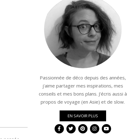
Passionnée de déco depuis des années,
j'aime partager mes inspirations, mes
conseils et mes bons plans. J'écris aussi à
propos de voyage (en Asie) et de slow.
EN SAVOIR PLUS