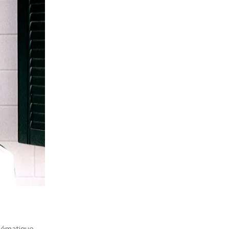
thématique.