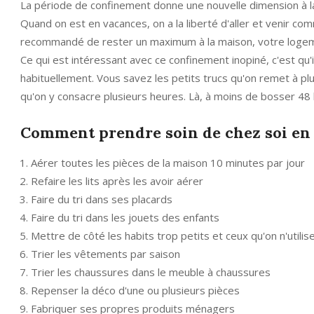
La période de confinement donne une nouvelle dimension à la 
Quand on est en vacances, on a la liberté d'aller et venir c
recommandé de rester un maximum à la maison, votre logeme
Ce qui est intéressant avec ce confinement inopiné, c'est qu
habituellement. Vous savez les petits trucs qu'on remet à plu
qu'on y consacre plusieurs heures. Là, à moins de bosser 48 
Comment prendre soin de chez soi e
Aérer toutes les pièces de la maison 10 minutes par jour
Refaire les lits après les avoir aérer
Faire du tri dans ses placards
Faire du tri dans les jouets des enfants
Mettre de côté les habits trop petits et ceux qu'on n'utilis
Trier les vêtements par saison
Trier les chaussures dans le meuble à chaussures
Repenser la déco d'une ou plusieurs pièces
Fabriquer ses propres produits ménagers