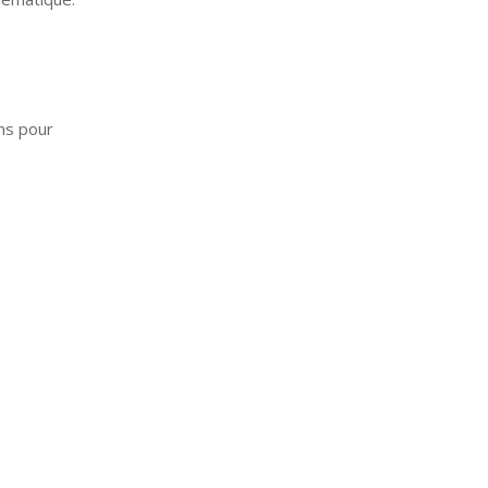
ns pour