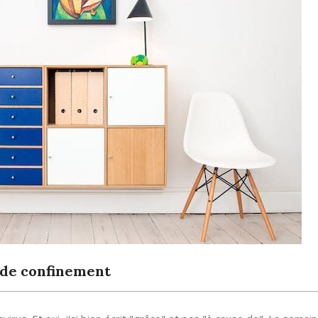
e de confinement