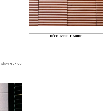
DÉCOUVRIR LE GUIDE
 slow et / ou