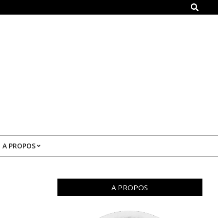
Search
A PROPOS
A PROPOS