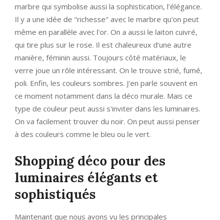
marbre qui symbolise aussi la sophistication, l'élégance.
Il y a une idée de "richesse" avec le marbre qu'on peut
même en parallèle avec l'or. On a aussi le laiton cuivré,
qui tire plus sur le rose. Il est chaleureux d'une autre
manière, féminin aussi. Toujours côté matériaux, le
verre joue un rôle intéressant. On le trouve strié, fumé,
poli. Enfin, les couleurs sombres. J'en parle souvent en
ce moment notamment dans la déco murale. Mais ce
type de couleur peut aussi s'inviter dans les luminaires.
On va facilement trouver du noir. On peut aussi penser
à des couleurs comme le bleu ou le vert.
Shopping déco pour des
luminaires élégants et
sophistiqués
Maintenant que nous avons vu les principales