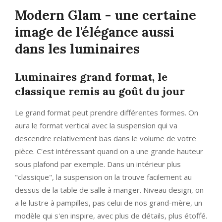
Modern Glam - une certaine
image de l'élégance aussi
dans les luminaires
Luminaires grand format, le
classique remis au goût du jour
Le grand format peut prendre différentes formes. On
aura le format vertical avec la suspension qui va
descendre relativement bas dans le volume de votre
pièce. C'est intéressant quand on a une grande hauteur
sous plafond par exemple. Dans un intérieur plus
"classique", la suspension on la trouve facilement au
dessus de la table de salle à manger. Niveau design, on
a le lustre à pampilles, pas celui de nos grand-mère, un
modèle qui s'en inspire, avec plus de détails, plus étoffé.