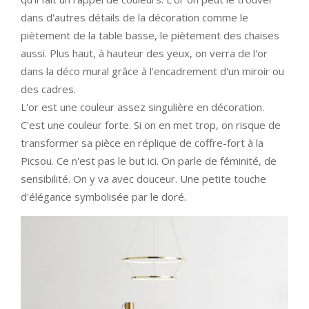
dans d'autres détails de la décoration comme le
piètement de la table basse, le piètement des chaises
aussi. Plus haut, à hauteur des yeux, on verra de l'or
dans la déco mural grâce à l'encadrement d'un miroir ou
des cadres.
L'or est une couleur assez singulière en décoration.
C'est une couleur forte. Si on en met trop, on risque de
transformer sa pièce en réplique de coffre-fort à la
Picsou. Ce n'est pas le but ici. On parle de féminité, de
sensibilité. On y va avec douceur. Une petite touche
d'élégance symbolisée par le doré.