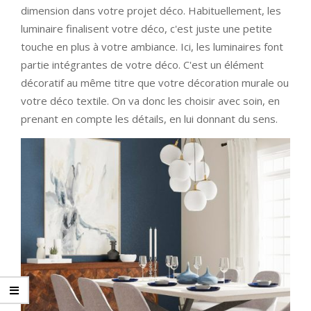
dimension dans votre projet déco. Habituellement, les
luminaire finalisent votre déco, c'est juste une petite
touche en plus à votre ambiance. Ici, les luminaires font
partie intégrantes de votre déco. C'est un élément
décoratif au même titre que votre décoration murale ou
votre déco textile. On va donc les choisir avec soin, en
prenant en compte les détails, en lui donnant du sens.