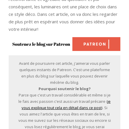
conséquent, les luminaires ont une place de choix dans
ce style déco. Dans cet article, on va donc les regarder
de plus prêt en espérant vous donner des idées pour
votre intérieur!
Avant de poursuivre cet article, j'aimerai vous parler
quelques instants de Patreon. C'est une plateforme
en plus du blog sur laquelle vous pouvez devenir
mécène du blog.
Pourquoi soutenir le blog?
Parce que c'est un travail considérable et même si je
le fais avec passion c'est aussi un travail précaire (
je
vous explique tout cela en détail dans ce post
). Si
vous aimez l'article que vous êtes en train de lire, si
vous me suivez sur les réseaux sociaux ou encore si
vous lisez régulièrement le blog, je vous serai