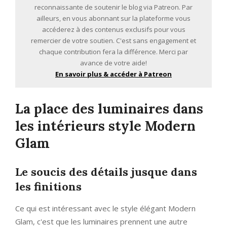
reconnaissante de soutenir le blog via Patreon. Par
ailleurs, en vous abonnant sur la plateforme vous
accéderez à des contenus exclusifs pour vous
remercier de votre soutien. C'est sans engagement et
chaque contribution fera la différence. Merci par
avance de votre aide!
En savoir plus & accéder à Patreon
La place des luminaires dans
les intérieurs style Modern
Glam
Le soucis des détails jusque dans
les finitions
Ce qui est intéressant avec le style élégant Modern
Glam, c'est que les luminaires prennent une autre