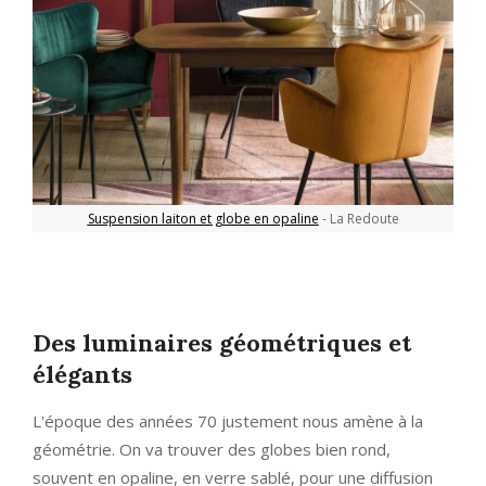
Suspension laiton et globe en opaline
- La Redoute
Des luminaires géométriques et
élégants
L'époque des années 70 justement nous amène à la
géométrie. On va trouver des globes bien rond,
souvent en opaline, en verre sablé, pour une diffusion