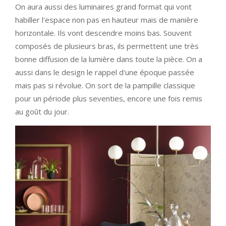
On aura aussi des luminaires grand format qui vont
habiller l'espace non pas en hauteur mais de manière
horizontale. Ils vont descendre moins bas. Souvent
composés de plusieurs bras, ils permettent une très
bonne diffusion de la lumière dans toute la pièce. On a
aussi dans le design le rappel d'une époque passée
mais pas si révolue. On sort de la pampille classique
pour un période plus seventies, encore une fois remis
au goût du jour.