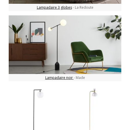
Lampadaire 3 globes
- La Redoute
Lampadaire noir
- Made