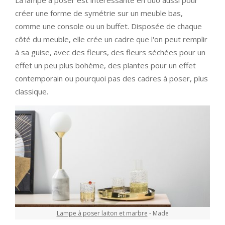
créer une forme de symétrie sur un meuble bas,
comme une console ou un buffet. Disposée de chaque
côté du meuble, elle crée un cadre que l'on peut remplir
à sa guise, avec des fleurs, des fleurs séchées pour un
effet un peu plus bohème, des plantes pour un effet
contemporain ou pourquoi pas des cadres à poser, plus
classique.
Lampe à poser laiton et marbre
- Made