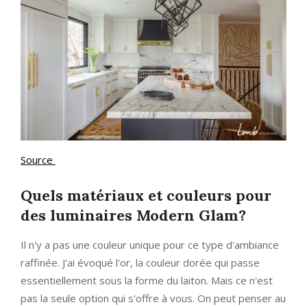
Source
Quels matériaux et couleurs pour
des luminaires Modern Glam?
Il n'y a pas une couleur unique pour ce type d'ambiance
raffinée. J'ai évoqué l'or, la couleur dorée qui passe
essentiellement sous la forme du laiton. Mais ce n'est
pas la seule option qui s'offre à vous. On peut penser au