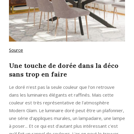
Source
Une touche de dorée dans la déco
sans trop en faire
Le doré n'est pas la seule couleur que l'on retrouve
dans les luminaires élégants et raffinés. Mais cette
couleur est très représentative de l'atmosphère
Modern Glam. Le luminaire doré peut être un plafonnier,
une série d'appliques murales, un lampadaire, une lampe
à poser... Et ce qui est d'autant plus intéressant c'est
qu'il fait un rappel de couleurs. L'or on peut le trouver