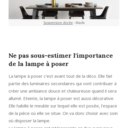
Suspension dorée
- Made
Ne pas sous-estimer l'importance
de la lampe à poser
La lampe à poser c'est avant tout de la déco. Elle fait
partie des luminaires secondaires qui vont contribuer à
créer une ambiance douce et chaleureuse quand il sera
allumé. Eteinte, la lampe à poser est aussi décorative.
Elle habille le meuble sur lequel elle est posée, l'espace
de la pièce où elle se situe. On va donc choisir avec soin
où disposer la lampe.
La lampe à poser est intéressante en duo aussi pour