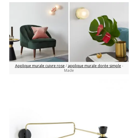
Applique murale cuivre rose
/
applique murale dorée simple
-
Made