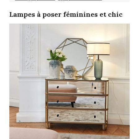
Lampes à poser féminines et chic