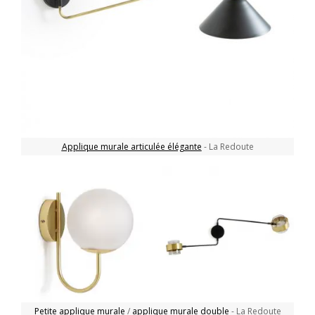
Applique murale articulée élégante
- La Redoute
Petite applique murale
/
applique murale double
- La Redoute