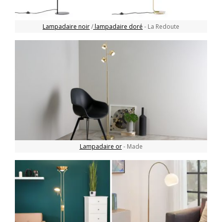
Lampadaire noir
/
lampadaire doré
- La Redoute
Lampadaire or
- Made