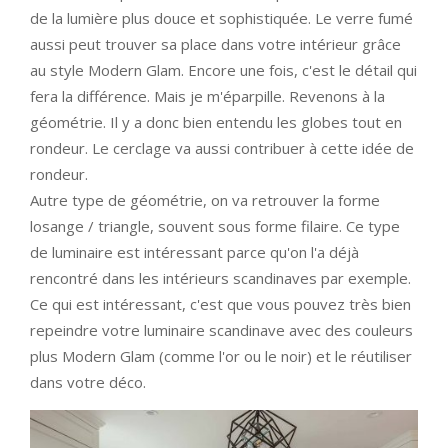
de la lumière plus douce et sophistiquée. Le verre fumé
aussi peut trouver sa place dans votre intérieur grâce
au style Modern Glam. Encore une fois, c'est le détail qui
fera la différence. Mais je m'éparpille. Revenons à la
géométrie. Il y a donc bien entendu les globes tout en
rondeur. Le cerclage va aussi contribuer à cette idée de
rondeur.
Autre type de géométrie, on va retrouver la forme
losange / triangle, souvent sous forme filaire. Ce type
de luminaire est intéressant parce qu'on l'a déjà
rencontré dans les intérieurs scandinaves par exemple.
Ce qui est intéressant, c'est que vous pouvez très bien
repeindre votre luminaire scandinave avec des couleurs
plus Modern Glam (comme l'or ou le noir) et le réutiliser
dans votre déco.