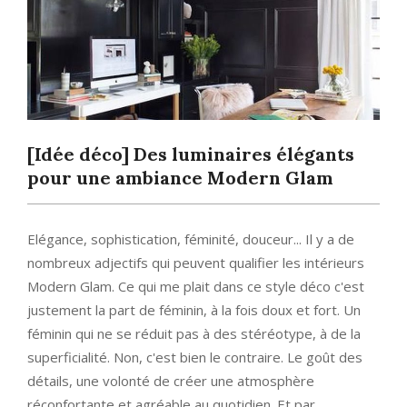
[Idée déco] Des luminaires élégants
pour une ambiance Modern Glam
Elégance, sophistication, féminité, douceur... Il y a de
nombreux adjectifs qui peuvent qualifier les intérieurs
Modern Glam. Ce qui me plait dans ce style déco c'est
justement la part de féminin, à la fois doux et fort. Un
féminin qui ne se réduit pas à des stéréotype, à de la
superficialité. Non, c'est bien le contraire. Le goût des
détails, une volonté de créer une atmosphère
réconfortante et agréable au quotidien. Et par