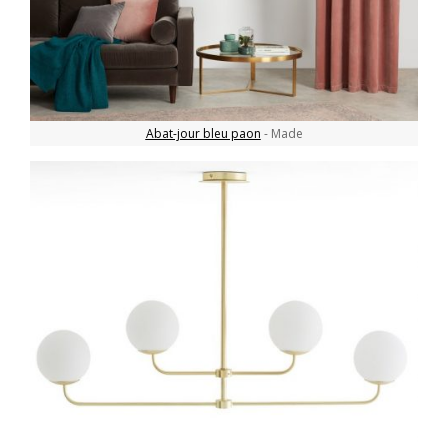
Abat-jour bleu paon
- Made