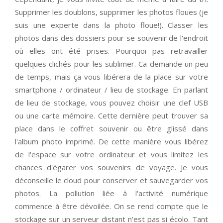
Supprimer les doublons, supprimer les photos floues (je
suis une experte dans la photo floue!). Classer les
photos dans des dossiers pour se souvenir de l'endroit
où elles ont été prises. Pourquoi pas retravailler
quelques clichés pour les sublimer. Ca demande un peu
de temps, mais ça vous libérera de la place sur votre
smartphone / ordinateur / lieu de stockage. En parlant
de lieu de stockage, vous pouvez choisir une clef USB
ou une carte mémoire. Cette dernière peut trouver sa
place dans le coffret souvenir ou être glissé dans
l'album photo imprimé. De cette manière vous libérez
de l'espace sur votre ordinateur et vous limitez les
chances d'égarer vos souvenirs de voyage. Je vous
déconseille le cloud pour conserver et sauvegarder vos
photos. La pollution liée à l'activité numérique
commence à être dévoilée. On se rend compte que le
stockage sur un serveur distant n'est pas si écolo. Tant