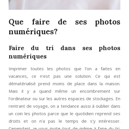
Que faire de ses photos
numériques?
Faire du tri dans ses photos
numériques
Imprimer toutes les photos que l'on a faites en
vacances, ce n'est pas une solution. Ce qui est
dématérialisé prend moins de place dans la maison.
Mais il y a quand même un encombrement sur
l'ordinateur ou sur les autres espaces de stockages. En
rentrant de voyage, on a tendance aussi à oublier dans
un coin les photos parce que le quotidien reprend ses
droits et on n'a pas le temps de s'y intéresser.
Cependant, je vous invite tout de même à faire du tri.