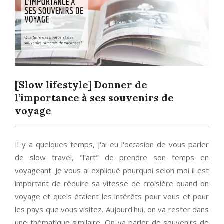
[Slow lifestyle] Donner de
l’importance à ses souvenirs de
voyage
Il y a quelques temps, j'ai eu l'occasion de vous parler
de slow travel, "l'art" de prendre son temps en
voyageant. Je vous ai expliqué pourquoi selon moi il est
important de réduire sa vitesse de croisière quand on
voyage et quels étaient les intérêts pour vous et pour
les pays que vous visitez. Aujourd'hui, on va rester dans
une thématique similaire. On va parler de souvenirs de