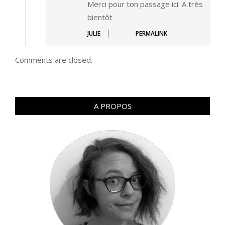
Merci pour ton passage ici. A très
bientôt
JULIE
PERMALINK
Comments are closed.
A PROPOS