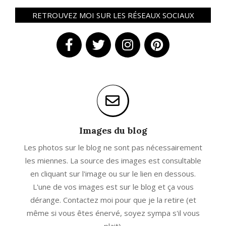
RETROUVEZ MOI SUR LES RÉSEAUX SOCIAUX
Images du blog
Les photos sur le blog ne sont pas nécessairement
les miennes. La source des images est consultable
en cliquant sur l'image ou sur le lien en dessous.
L'une de vos images est sur le blog et ça vous
dérange. Contactez moi pour que je la retire (et
même si vous êtes énervé, soyez sympa s'il vous