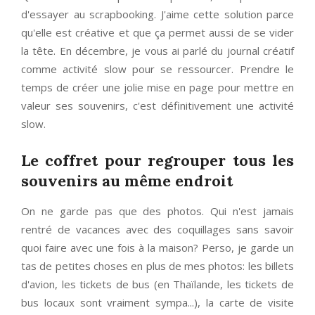
d'essayer au scrapbooking. J'aime cette solution parce
qu'elle est créative et que ça permet aussi de se vider
la tête. En décembre, je vous ai parlé du journal créatif
comme activité slow pour se ressourcer. Prendre le
temps de créer une jolie mise en page pour mettre en
valeur ses souvenirs, c'est définitivement une activité
slow.
Le coffret pour regrouper tous les
souvenirs au même endroit
On ne garde pas que des photos. Qui n'est jamais
rentré de vacances avec des coquillages sans savoir
quoi faire avec une fois à la maison? Perso, je garde un
tas de petites choses en plus de mes photos: les billets
d'avion, les tickets de bus (en Thaïlande, les tickets de
bus locaux sont vraiment sympa...), la carte de visite