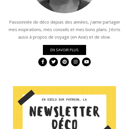
Passionnée de déco depuis des années, j'aime partager
mes inspirations, mes conseils et mes bons plans. J'écris
aussi à propos de voyage (en Asie) et de slow.
EN SAVOIR PLUS