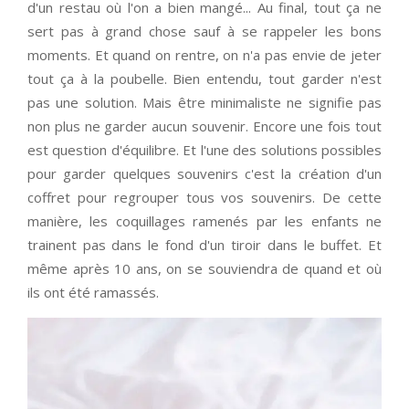
d'un restau où l'on a bien mangé... Au final, tout ça ne
sert pas à grand chose sauf à se rappeler les bons
moments. Et quand on rentre, on n'a pas envie de jeter
tout ça à la poubelle. Bien entendu, tout garder n'est
pas une solution. Mais être minimaliste ne signifie pas
non plus ne garder aucun souvenir. Encore une fois tout
est question d'équilibre. Et l'une des solutions possibles
pour garder quelques souvenirs c'est la création d'un
coffret pour regrouper tous vos souvenirs. De cette
manière, les coquillages ramenés par les enfants ne
trainent pas dans le fond d'un tiroir dans le buffet. Et
même après 10 ans, on se souviendra de quand et où
ils ont été ramassés.