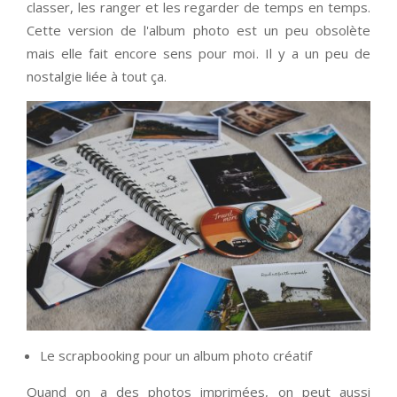
classer, les ranger et les regarder de temps en temps.
Cette version de l'album photo est un peu obsolète
mais elle fait encore sens pour moi. Il y a un peu de
nostalgie liée à tout ça.
Le scrapbooking pour un album photo créatif
Quand on a des photos imprimées, on peut aussi