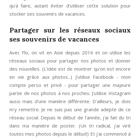
qu'à faire, autant éviter d'utiliser cette solution pour
stocker ses souvenirs de vacances.
Partager sur les réseaux sociaux
ses souvenirs de vacances
Avec Flo, on vit en Asie depuis 2016 et on utilise les
réseaux sociaux pour partager nos photos et donner
des nouvelles. (L'idée est de montrer qu'on est encore
en vie grâce aux photos...) J'utilise Facebook - mon
compte perso et privé - pour partager une majeure
partie de nos photos à nos proches. J'utilise Instagram
aussi mais d'une manière différente. D'ailleurs, je dois
m'y remettre. Je ne suis pas une grande adepte de ce
réseau social. Depuis le début de l'année, j'ai fait du tri
dans ma manière de poster. (Un tri radical, j'ai viré
toutes mes photos depuis le début!) Et j'ai commencé à