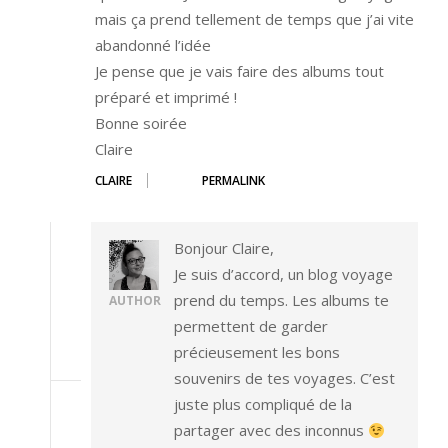
mais ça prend tellement de temps que j’ai vite
abandonné l’idée
Je pense que je vais faire des albums tout
préparé et imprimé !
Bonne soirée
Claire
CLAIRE
PERMALINK
Bonjour Claire,
Je suis d’accord, un blog voyage
prend du temps. Les albums te
AUTHOR
permettent de garder
précieusement les bons
souvenirs de tes voyages. C’est
juste plus compliqué de la
partager avec des inconnus