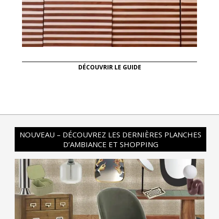
DÉCOUVRIR LE GUIDE
NOUVEAU – DÉCOUVREZ LES DERNIÈRES PLANCHES
D’AMBIANCE ET SHOPPING