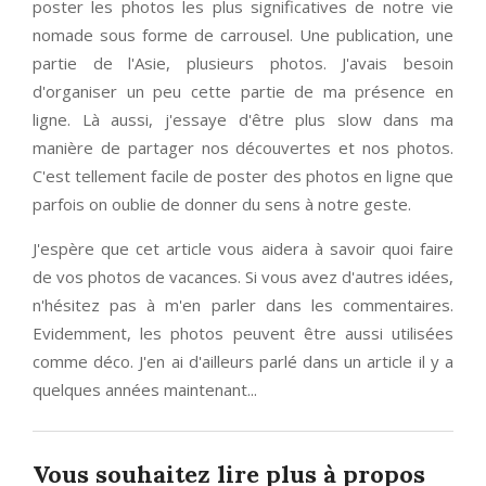
poster les photos les plus significatives de notre vie
nomade sous forme de carrousel. Une publication, une
partie de l'Asie, plusieurs photos. J'avais besoin
d'organiser un peu cette partie de ma présence en
ligne. Là aussi, j'essaye d'être plus slow dans ma
manière de partager nos découvertes et nos photos.
C'est tellement facile de poster des photos en ligne que
parfois on oublie de donner du sens à notre geste.
J'espère que cet article vous aidera à savoir quoi faire
de vos photos de vacances. Si vous avez d'autres idées,
n'hésitez pas à m'en parler dans les commentaires.
Evidemment, les photos peuvent être aussi utilisées
comme déco. J'en ai d'ailleurs parlé dans un article il y a
quelques années maintenant...
Vous souhaitez lire plus à propos