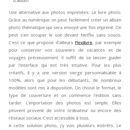
d'album
Une alternative aux photos imprimées: Le livre photo.
Grâce au numérique on peut facilement créer un album
photo thématique qui sera envoyé une fois imprimé. On
peut s'en occuper le soir devant Netflix sans soucis.
C'est ce que propose d'ailleurs
Flexilivre
, par exemple
pour conserver vos souvenirs de vacances et de
voyages précieusement. Il suffit de se laisser guider
par l'interface qui est très intuitive. Pour les plus
créatifs, il y a une version vierge personnalisable à
100%, alors que pour les débutants, de nombreux
modèles sont mis à disposition. On choisit le format, le
type de couverture et on commence l'édition sans
tarder. L'importation des photos est simple. Elles
peuvent provenir de votre ordinateur ou encore des
réseaux sociaux. C'est accessible à tous.
A cette solution photo, j'y vois plusieurs intérêts. Le