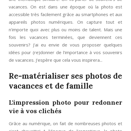
vacances. On est dans une époque où la photo est
accessible très facilement grâce au smartphones et aux
appareils photos numériques. On capture tout et
n'importe quoi avec plus ou moins de talent. Mais une
fois les vacances terminées, que deviennent ces
souvenirs? J'ai eu envie de vous proposer quelques
idées pour (re)donner de l'importance à vos souvenirs
de vacances. J'espère que cela vous inspirera...
Re-matérialiser ses photos de
vacances et de famille
L'impression photo pour redonner
vie à vos clichés
Grâce au numérique, on fait de nombreuses photos et