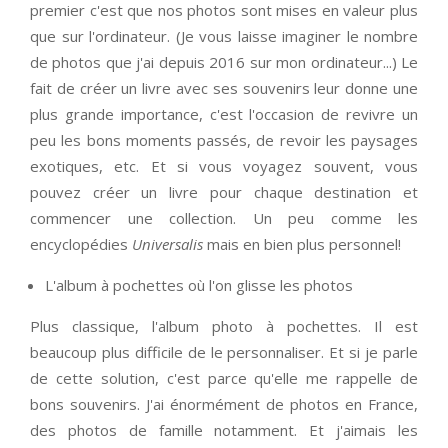
premier c'est que nos photos sont mises en valeur plus
que sur l'ordinateur. (Je vous laisse imaginer le nombre
de photos que j'ai depuis 2016 sur mon ordinateur...) Le
fait de créer un livre avec ses souvenirs leur donne une
plus grande importance, c'est l'occasion de revivre un
peu les bons moments passés, de revoir les paysages
exotiques, etc. Et si vous voyagez souvent, vous
pouvez créer un livre pour chaque destination et
commencer une collection. Un peu comme les
encyclopédies
Universalis
mais en bien plus personnel!
L'album à pochettes où l'on glisse les photos
Plus classique, l'album photo à pochettes. Il est
beaucoup plus difficile de le personnaliser. Et si je parle
de cette solution, c'est parce qu'elle me rappelle de
bons souvenirs. J'ai énormément de photos en France,
des photos de famille notamment. Et j'aimais les