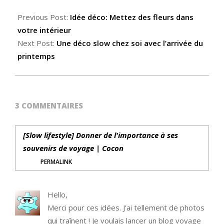
Previous Post:
Idée déco: Mettez des fleurs dans
votre intérieur
Next Post:
Une déco slow chez soi avec l’arrivée du
printemps
3 COMMENTAIRES
[Slow lifestyle] Donner de l'importance à ses
souvenirs de voyage | Cocon
PERMALINK
Hello,
Merci pour ces idées. J’ai tellement de photos
qui traînent ! Je voulais lancer un blog voyage