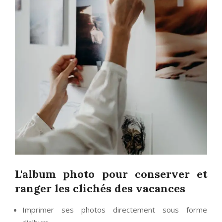
L'album photo pour conserver et
ranger les clichés des vacances
Imprimer ses photos directement sous forme