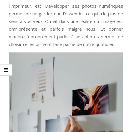
l'imprimeur, etc. Développer ses photos numériques
permet de ne garder que l'essentiel, ce qui a le plus de
sens à vos yeux. On vit dans une réalité où l'image est
omniprésente et parfois malgré nous. Et donner
matière à proprement parler à nos photos permet de
choisir celles qui vont faire partie de notre quotidien.