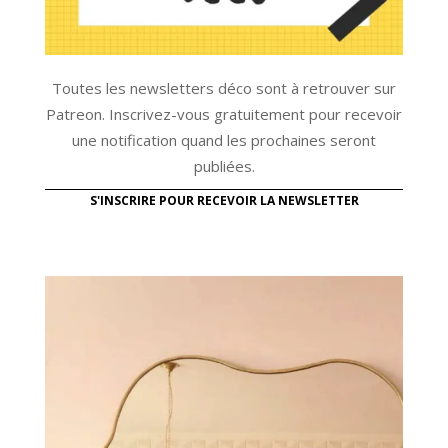
Toutes les newsletters déco sont à retrouver sur
Patreon. Inscrivez-vous gratuitement pour recevoir
une notification quand les prochaines seront
publiées.
S'INSCRIRE POUR RECEVOIR LA NEWSLETTER