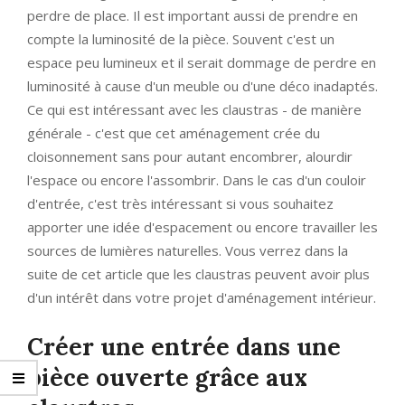
perdre de place. Il est important aussi de prendre en
compte la luminosité de la pièce. Souvent c'est un
espace peu lumineux et il serait dommage de perdre en
luminosité à cause d'un meuble ou d'une déco inadaptés.
Ce qui est intéressant avec les claustras - de manière
générale - c'est que cet aménagement crée du
cloisonnement sans pour autant encombrer, alourdir
l'espace ou encore l'assombrir. Dans le cas d'un couloir
d'entrée, c'est très intéressant si vous souhaitez
apporter une idée d'espacement ou encore travailler les
sources de lumières naturelles. Vous verrez dans la
suite de cet article que les claustras peuvent avoir plus
d'un intérêt dans votre projet d'aménagement intérieur.
Créer une entrée dans une
pièce ouverte grâce aux