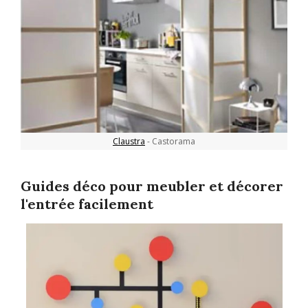
Claustra
- Castorama
Guides déco pour meubler et décorer
l'entrée facilement