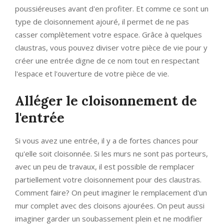
poussiéreuses avant d'en profiter. Et comme ce sont un
type de cloisonnement ajouré, il permet de ne pas
casser complètement votre espace. Grâce à quelques
claustras, vous pouvez diviser votre pièce de vie pour y
créer une entrée digne de ce nom tout en respectant
l'espace et l'ouverture de votre pièce de vie.
Alléger le cloisonnement de
l'entrée
Si vous avez une entrée, il y a de fortes chances pour
qu'elle soit cloisonnée. Si les murs ne sont pas porteurs,
avec un peu de travaux, il est possible de remplacer
partiellement votre cloisonnement pour des claustras.
Comment faire? On peut imaginer le remplacement d'un
mur complet avec des cloisons ajourées. On peut aussi
imaginer garder un soubassement plein et ne modifier