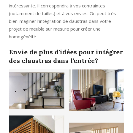
intéressante. Il correspondra à vos contraintes
(notamment de tailles) et à vos envies. On peut très
bien imaginer l'intégration de claustras dans votre
projet de meuble sur mesure pour créer une
homogénéité.
Envie de plus d'idées pour intégrer
des claustras dans l'entrée?