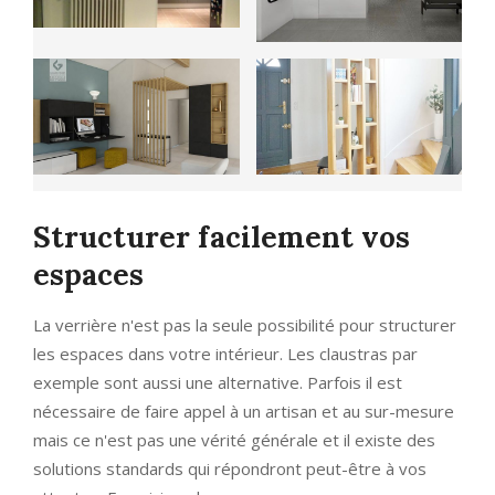
Structurer facilement vos
espaces
La verrière n'est pas la seule possibilité pour structurer
les espaces dans votre intérieur. Les claustras par
exemple sont aussi une alternative. Parfois il est
nécessaire de faire appel à un artisan et au sur-mesure
mais ce n'est pas une vérité générale et il existe des
solutions standards qui répondront peut-être à vos