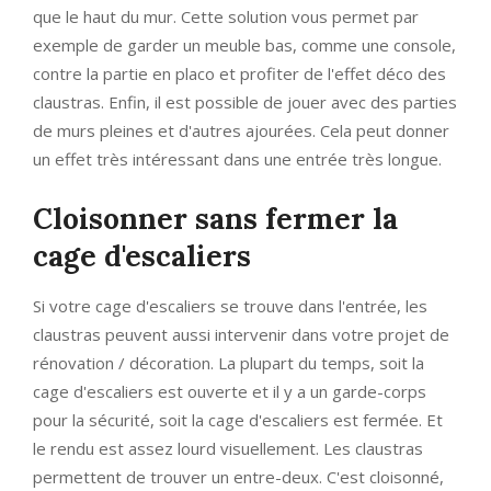
que le haut du mur. Cette solution vous permet par
exemple de garder un meuble bas, comme une console,
contre la partie en placo et profiter de l'effet déco des
claustras. Enfin, il est possible de jouer avec des parties
de murs pleines et d'autres ajourées. Cela peut donner
un effet très intéressant dans une entrée très longue.
Cloisonner sans fermer la
cage d'escaliers
Si votre cage d'escaliers se trouve dans l'entrée, les
claustras peuvent aussi intervenir dans votre projet de
rénovation / décoration. La plupart du temps, soit la
cage d'escaliers est ouverte et il y a un garde-corps
pour la sécurité, soit la cage d'escaliers est fermée. Et
le rendu est assez lourd visuellement. Les claustras
permettent de trouver un entre-deux. C'est cloisonné,