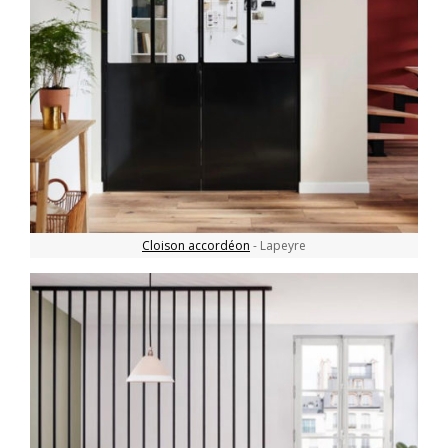
Cloison accordéon
- Lapeyre