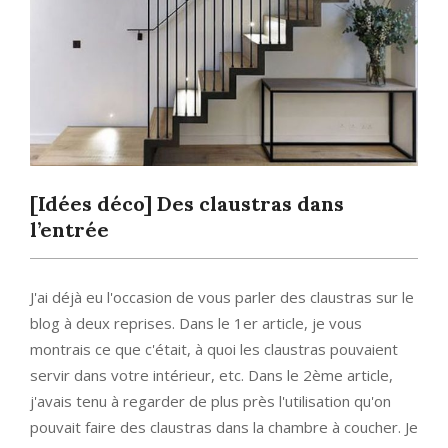
[Idées déco] Des claustras dans
l’entrée
J'ai déjà eu l'occasion de vous parler des claustras sur le
blog à deux reprises. Dans le 1er article, je vous
montrais ce que c'était, à quoi les claustras pouvaient
servir dans votre intérieur, etc. Dans le 2ème article,
j'avais tenu à regarder de plus près l'utilisation qu'on
pouvait faire des claustras dans la chambre à coucher. Je