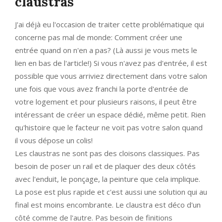
claustras
J'ai déjà eu l'occasion de traiter cette problématique qui
concerne pas mal de monde: Comment créer une
entrée quand on n'en a pas? (Là aussi je vous mets le
lien en bas de l'article!) Si vous n'avez pas d'entrée, il est
possible que vous arriviez directement dans votre salon
une fois que vous avez franchi la porte d'entrée de
votre logement et pour plusieurs raisons, il peut être
intéressant de créer un espace dédié, même petit. Rien
qu'histoire que le facteur ne voit pas votre salon quand
il vous dépose un colis!
Les claustras ne sont pas des cloisons classiques. Pas
besoin de poser un rail et de plaquer des deux côtés
avec l'enduit, le ponçage, la peinture que cela implique.
La pose est plus rapide et c'est aussi une solution qui au
final est moins encombrante. Le claustra est déco d'un
côté comme de l'autre. Pas besoin de finitions