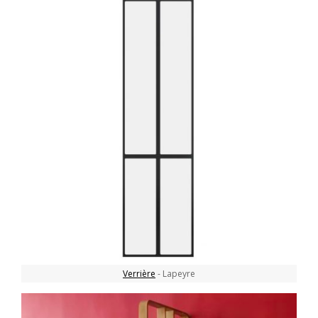
Verrière
- Lapeyre