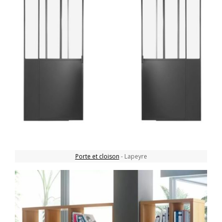
Porte et cloison
- Lapeyre