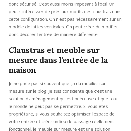
donc sécurisé. C'est aussi moins imposant à l'oeil. On
peut s'intéresser de près aux motifs des claustras dans
cette configuration. On n'est pas nécessairement sur un
modèle de lattes verticales. On peut créer du motif et
donc décorer l'entrée de manière différente.
Claustras et meuble sur
mesure dans l'entrée de la
maison
Je ne parle pas si souvent que ça du mobilier sur
mesure sur le blog. Je suis consciente que c'est une
solution d'aménagement qui est onéreuse et que tout
le monde ne peut pas se permettre. Si vous êtes
propriétaire, si vous souhaitez optimiser l'espace de
votre entrée et créer un lieu de passage réellement
fonctionnel, le meuble sur mesure est une solution