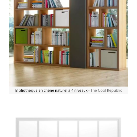
Bibliothèque en chêne naturel à 4 niveaux
- The Cool Republic