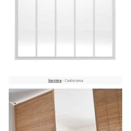
Verrière
- Castorama