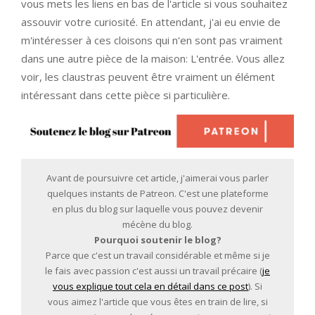
vous mets les liens en bas de l'article si vous souhaitez
assouvir votre curiosité. En attendant, j'ai eu envie de
m'intéresser à ces cloisons qui n'en sont pas vraiment
dans une autre pièce de la maison: L'entrée. Vous allez
voir, les claustras peuvent être vraiment un élément
intéressant dans cette pièce si particulière.
Avant de poursuivre cet article, j'aimerai vous parler
quelques instants de Patreon. C'est une plateforme
en plus du blog sur laquelle vous pouvez devenir
mécène du blog.
Pourquoi soutenir le blog?
Parce que c'est un travail considérable et même si je
le fais avec passion c'est aussi un travail précaire (
je
vous explique tout cela en détail dans ce post
). Si
vous aimez l'article que vous êtes en train de lire, si