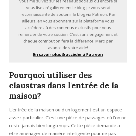
vous me suivez sur les réseaux sociaux ou encore si
vous lisez régulièrement le blog, je vous serai
reconnaissante de soutenir le blog via Patreon. Par
ailleurs, en vous abonnant sur la plateforme vous
accéderez à des contenus exclusifs pour vous
remercier de votre soutien. C'est sans engagement et
chaque contribution fera la différence. Merci par
avance de votre aide!
En savoir plus & accéder à Patreon
Pourquoi utiliser des
claustras dans l'entrée de la
maison?
L'entrée de la maison ou d'un logement est un espace
assez particulier. C'est une pièce de passages où l'on ne
reste jamais bien longtemps. Cette pièce demande a
être aménager de manière intelligente pour ne pas