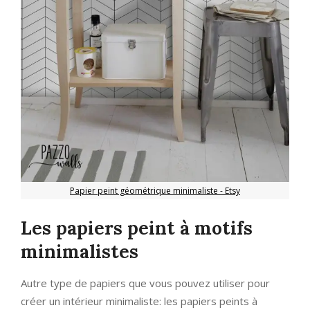
Papier peint géométrique minimaliste
- Etsy
Les papiers peint à motifs
minimalistes
Autre type de papiers que vous pouvez utiliser pour
créer un intérieur minimaliste: les papiers peints à