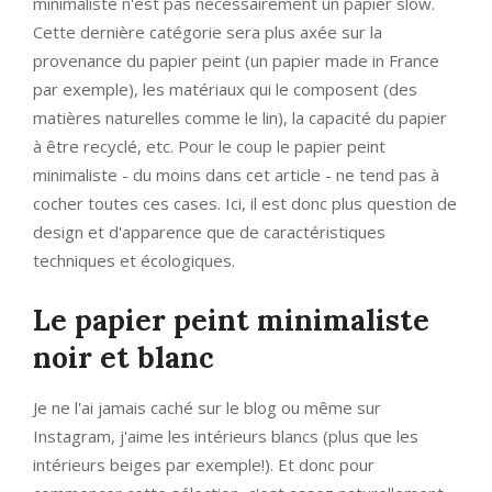
minimaliste n'est pas nécessairement un papier slow.
Cette dernière catégorie sera plus axée sur la
provenance du papier peint (un papier made in France
par exemple), les matériaux qui le composent (des
matières naturelles comme le lin), la capacité du papier
à être recyclé, etc. Pour le coup le papier peint
minimaliste - du moins dans cet article - ne tend pas à
cocher toutes ces cases. Ici, il est donc plus question de
design et d'apparence que de caractéristiques
techniques et écologiques.
Le papier peint minimaliste
noir et blanc
Je ne l'ai jamais caché sur le blog ou même sur
Instagram, j'aime les intérieurs blancs (plus que les
intérieurs beiges par exemple!). Et donc pour