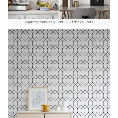
Papiers peints Ella & Grid - Au fil des couleurs