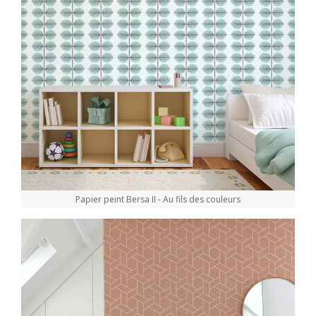
Papier peint Bersa II - Au fils des couleurs