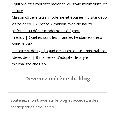
Équilibre et simplicité: mélange du style minimaliste et
nature
Maison côtière ultra-moderne et épurée | visite déco
Visite déco | « Petite » maison avec de hauts
plafonds au décor moderne et élégant
Trendy | Quelles sont les grandes tendances déco
pour 2024?
Histoire & design | Quid de l’architecture minimaliste?
Idées déco | 8 manières d’adopter le style
minimaliste chez soi
Devenez mécène du blog
Soutenez mon travail sur le blog et accédez à des
contreparties exclusives: