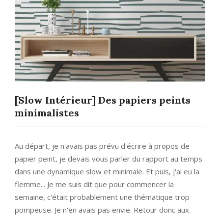
[Slow Intérieur] Des papiers peints
minimalistes
Au départ, je n'avais pas prévu d'écrire à propos de
papier peint, je devais vous parler du rapport au temps
dans une dynamique slow et minimale. Et puis, j'ai eu la
flemme... Je me suis dit que pour commencer la
semaine, c'était probablement une thématique trop
pompeuse. Je n'en avais pas envie. Retour donc aux