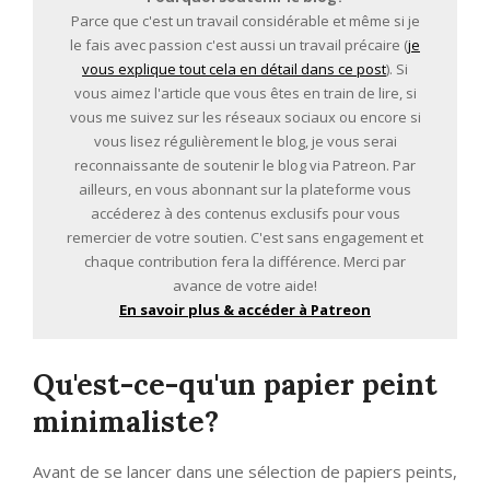
Parce que c'est un travail considérable et même si je
le fais avec passion c'est aussi un travail précaire (
je
vous explique tout cela en détail dans ce post
). Si
vous aimez l'article que vous êtes en train de lire, si
vous me suivez sur les réseaux sociaux ou encore si
vous lisez régulièrement le blog, je vous serai
reconnaissante de soutenir le blog via Patreon. Par
ailleurs, en vous abonnant sur la plateforme vous
accéderez à des contenus exclusifs pour vous
remercier de votre soutien. C'est sans engagement et
chaque contribution fera la différence. Merci par
avance de votre aide!
En savoir plus & accéder à Patreon
Qu'est-ce-qu'un papier peint
minimaliste?
Avant de se lancer dans une sélection de papiers peints,