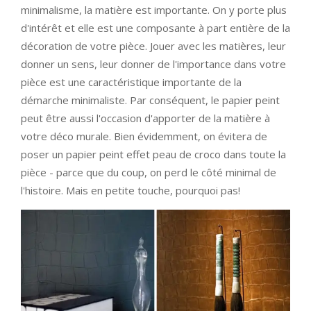
minimalisme, la matière est importante. On y porte plus
d'intérêt et elle est une composante à part entière de la
décoration de votre pièce. Jouer avec les matières, leur
donner un sens, leur donner de l'importance dans votre
pièce est une caractéristique importante de la
démarche minimaliste. Par conséquent, le papier peint
peut être aussi l'occasion d'apporter de la matière à
votre déco murale. Bien évidemment, on évitera de
poser un papier peint effet peau de croco dans toute la
pièce - parce que du coup, on perd le côté minimal de
l'histoire. Mais en petite touche, pourquoi pas!