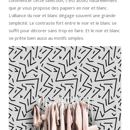
commencer cette sélection, c'est assez naturellement
que je vous propose des papiers en noir et blanc.
L'alliance du noir et blanc dégage souvent une grande
simplicité. Le contraste fort entre le noir et le blanc se
suffit pour décorer sans trop en faire. Et le noir et blanc
se prête bien aussi au motifs simples.