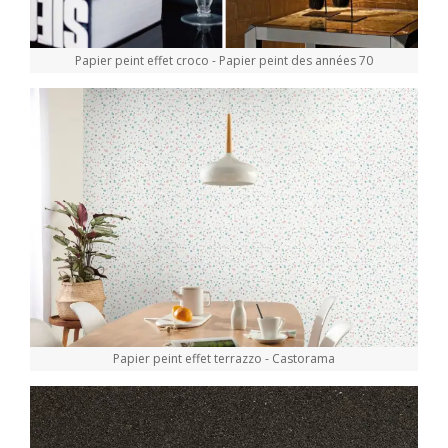
Papier peint effet croco - Papier peint des années 70
Papier peint effet terrazzo - Castorama