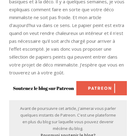
basiques et à la déco. Il y a quelques semaines, je vous
expliquais comment faire en sorte que votre déco
minimaliste ne soit pas froide. Et mon article
d'aujourd'hui va dans ce sens. Le papier peint est extra
quand on veut rendre chaleureux un intérieur et il n'est
pas nécessaire qu'il soit archi chargé pour arriver à
l'effet escompté. Je vais donc vous proposer une
sélection de papiers peints qui peuvent entrer dans
votre projet de déco minimaliste. J'espère que vous en
trouverez un à votre goût.
Avant de poursuivre cet article, j'aimerai vous parler
quelques instants de Patreon. C'est une plateforme
en plus du blog sur laquelle vous pouvez devenir
mécène du blog.
Pourquoi soutenir le blog?