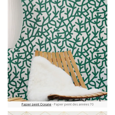
Papier peint Oceane
- Papier peint des années 70