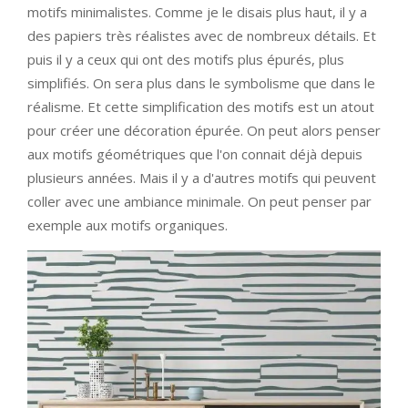
motifs minimalistes. Comme je le disais plus haut, il y a
des papiers très réalistes avec de nombreux détails. Et
puis il y a ceux qui ont des motifs plus épurés, plus
simplifiés. On sera plus dans le symbolisme que dans le
réalisme. Et cette simplification des motifs est un atout
pour créer une décoration épurée. On peut alors penser
aux motifs géométriques que l'on connait déjà depuis
plusieurs années. Mais il y a d'autres motifs qui peuvent
coller avec une ambiance minimale. On peut penser par
exemple aux motifs organiques.