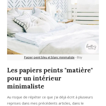
Papier peint bleu et blanc minimaliste
- Etsy
Les papiers peints "matière"
pour un intérieur
minimaliste
Au risque de répéter ce que j'ai déjà écrit à plusieurs
reprises dans mes précédents articles, dans le