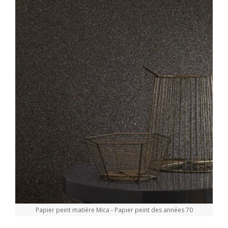
Papier peint matière Mica - Papier peint des années 70