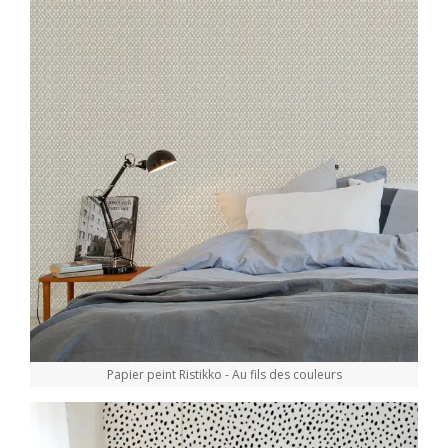
Papier peint Ristikko - Au fils des couleurs