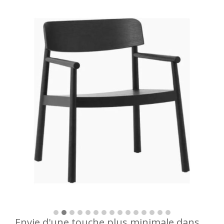
Envie d'une touche plus minimale dans