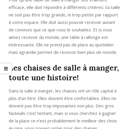
efficace, elle doit répondre à différents critères: Sa taille
ne soit pas être trop grande, ni trop petite par rapport
à votre espace. Elle doit aussi pouvoir recevoir autant
de convives que ce que vous le souhaitez. Et si vous
aimez recevoir du monde, une table à rallonge est
intéressante. Elle ne prend pas de place au quotidien
mais agrandie permet de recevoir bien plus de monde.
Les chaises de salle à manger,
toute une histoire!
Dans la salle à manger, les chaises ont un rôle capital à
plus d’un titre. Elles doivent être confortables. Elles ne
doivent pas être trop imposantes non plus. Des gros
fauteuils c’est tentant, mais si vous cherchez à gagner
de la place ce n’est probablement le meilleur des choix.
Au pire, vous pouvez opter pour des chaises