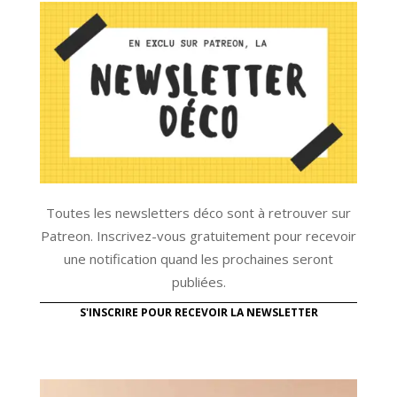
Toutes les newsletters déco sont à retrouver sur
Patreon. Inscrivez-vous gratuitement pour recevoir
une notification quand les prochaines seront
publiées.
S'INSCRIRE POUR RECEVOIR LA NEWSLETTER