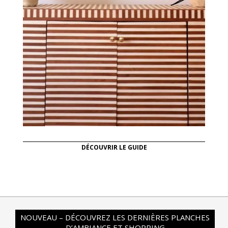
DÉCOUVRIR LE GUIDE
NOUVEAU – DÉCOUVREZ LES DERNIÈRES PLANCHES
D’AMBIANCE ET SHOPPING