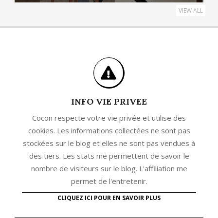
VIEW ALL
INFO VIE PRIVEE
Cocon respecte votre vie privée et utilise des
cookies. Les informations collectées ne sont pas
stockées sur le blog et elles ne sont pas vendues à
des tiers. Les stats me permettent de savoir le
nombre de visiteurs sur le blog. L'affiliation me
permet de l'entretenir.
CLIQUEZ ICI POUR EN SAVOIR PLUS