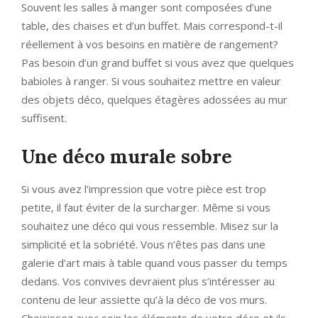
Souvent les salles à manger sont composées d’une
table, des chaises et d’un buffet. Mais correspond-t-il
réellement à vos besoins en matière de rangement?
Pas besoin d’un grand buffet si vous avez que quelques
babioles à ranger. Si vous souhaitez mettre en valeur
des objets déco, quelques étagères adossées au mur
suffisent.
Une déco murale sobre
Si vous avez l’impression que votre pièce est trop
petite, il faut éviter de la surcharger. Même si vous
souhaitez une déco qui vous ressemble. Misez sur la
simplicité et la sobriété. Vous n’êtes pas dans une
galerie d’art mais à table quand vous passer du temps
dedans. Vos convives devraient plus s’intéresser au
contenu de leur assiette qu’à la déco de vos murs.