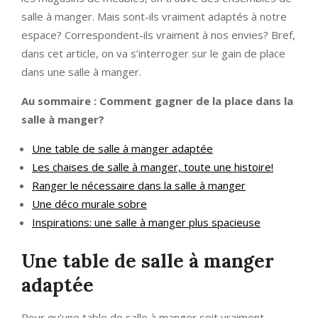
salle à manger. Mais sont-ils vraiment adaptés à notre
espace? Correspondent-ils vraiment à nos envies? Bref,
dans cet article, on va s’interroger sur le gain de place
dans une salle à manger.
Au sommaire : Comment gagner de la place dans la
salle à manger?
Une table de salle à manger adaptée
Les chaises de salle à manger, toute une histoire!
Ranger le nécessaire dans la salle à manger
Une déco murale sobre
Inspirations: une salle à manger plus spacieuse
Une table de salle à manger
adaptée
Pour qu’une table de salle à manger soit vraiment