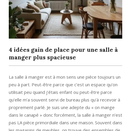
4 idées gain de place pour une salle à
manger plus spacieuse
La salle à manger est à mon sens une pièce toujours un
peu à part. Peut-être parce que c’est un espace qu’on
utilisait peu quand j’étais enfant ou peut-être parce
qu’elle m’a souvent servi de bureau plus qu’à recevoir à
proprement parlé. Je suis une adepte du « on mange
dans le canapé » donc forcément, la salle à manger n’est
pas LA pièce primordiale dans une maison. Souvent dans
les magasins de meubles, on trouve des ensembles de