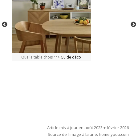
Quelle table choisir? >
Guide déco
Article mis à jour en août 2023 + février 2026
Source de l'image à la une: homelypop.com