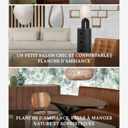
UN PETIT SALON CHIC ET CONFORTABLE |
PLANCHE D’AMBIANCE
PLANCHE D’AMBIANCE: SALLE À MANGER
NATURE ET SOPHISTIQUÉE