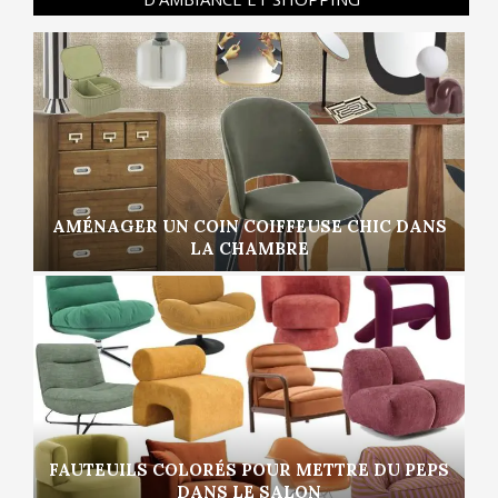
AMÉNAGER UN COIN COIFFEUSE CHIC DANS
LA CHAMBRE
FAUTEUILS COLORÉS POUR METTRE DU PEPS
DANS LE SALON