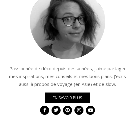
Passionnée de déco depuis des années, j'aime partager
mes inspirations, mes conseils et mes bons plans. J'écris
aussi à propos de voyage (en Asie) et de slow.
EN SAVOIR PLUS