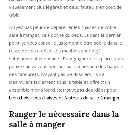
visuellement plus légères et deux fauteuils en bout de
table.
N’ayez pas peur de dépareiller les chaises de votre
salle à manger, cela donne du peps. Et dans le dernier
point, je vous conseille justement d’être sobre dans le
reste de votre déco. Les meubles sont déjà
suffisamment imposants. Pour gagner de la place, vous
pouvez aussi vous pencher sur la question des bancs et
des tabourets. N’ayant pas de dossiers, ils se
dissimulent facilement sous la table et offrent un
ensemble moins lourd. Retrouvez ici des idées pour
bien choisir vos chaises et fauteuils de salle à manger
.
Ranger le nécessaire dans la
salle à manger