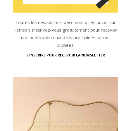
Toutes les newsletters déco sont à retrouver sur
Patreon. Inscrivez-vous gratuitement pour recevoir
une notification quand les prochaines seront
publiées.
S'INSCRIRE POUR RECEVOIR LA NEWSLETTER