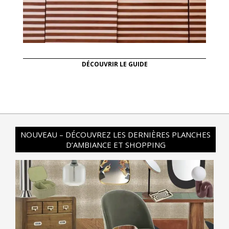
DÉCOUVRIR LE GUIDE
NOUVEAU – DÉCOUVREZ LES DERNIÈRES PLANCHES
D’AMBIANCE ET SHOPPING