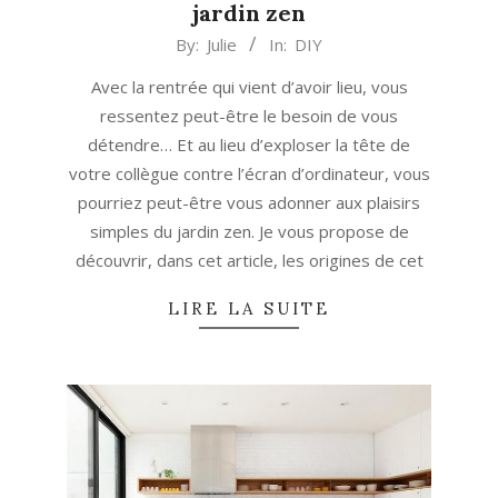
jardin zen
2019-
By:
Julie
In:
DIY
09-
Avec la rentrée qui vient d’avoir lieu, vous
13
ressentez peut-être le besoin de vous
détendre… Et au lieu d’exploser la tête de
votre collègue contre l’écran d’ordinateur, vous
pourriez peut-être vous adonner aux plaisirs
simples du jardin zen. Je vous propose de
découvrir, dans cet article, les origines de cet
LIRE LA SUITE