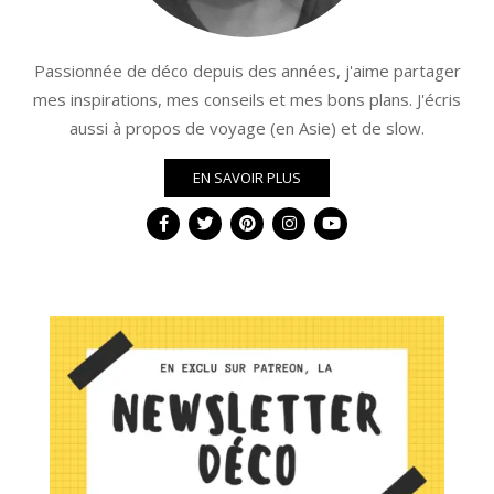
Passionnée de déco depuis des années, j'aime partager
mes inspirations, mes conseils et mes bons plans. J'écris
aussi à propos de voyage (en Asie) et de slow.
EN SAVOIR PLUS