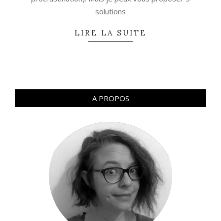
solutions
LIRE LA SUITE
A PROPOS