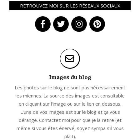
RETROUVEZ MOI SUR LES RÉSEAUX SOCIAUX
Images du blog
Les photos sur le blog ne sont pas nécessairement
les miennes. La source des images est consultable
en cliquant sur l'image ou sur le lien en dessous.
L'une de vos images est sur le blog et ça vous
dérange. Contactez moi pour que je la retire (et
même si vous êtes énervé, soyez sympa s'il vous
plait).