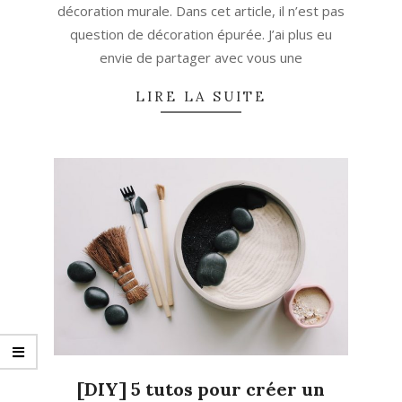
décoration murale. Dans cet article, il n’est pas
question de décoration épurée. J’ai plus eu
envie de partager avec vous une
LIRE LA SUITE
[DIY] 5 tutos pour créer un