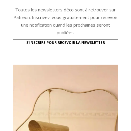
Toutes les newsletters déco sont à retrouver sur
Patreon. Inscrivez-vous gratuitement pour recevoir
une notification quand les prochaines seront
publiées.
S'INSCRIRE POUR RECEVOIR LA NEWSLETTER