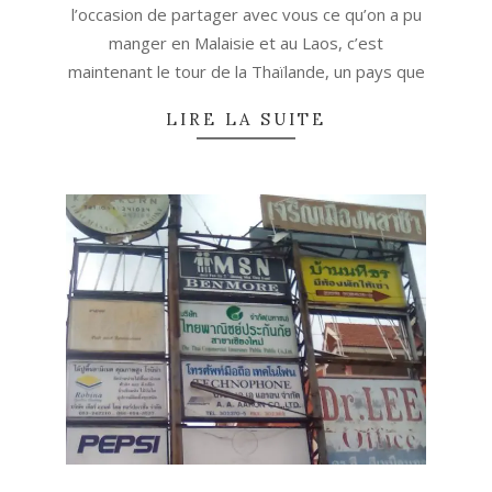
l’occasion de partager avec vous ce qu’on a pu
manger en Malaisie et au Laos, c’est
maintenant le tour de la Thaïlande, un pays que
LIRE LA SUITE