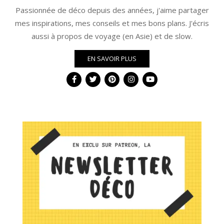
Passionnée de déco depuis des années, j'aime partager
mes inspirations, mes conseils et mes bons plans. J'écris
aussi à propos de voyage (en Asie) et de slow.
EN SAVOIR PLUS