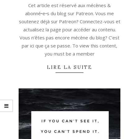
04-
Cet article est réservé aux mécènes &
27
abonné•e•s du blog sur Patreon. Vous me
soutenez déjà sur Patreon? Connectez-vous et
actualisez la page pour accéder au contenu.
Vous n’êtes pas encore mécène du blog? C’est
par ici que ça se passe. To view this content,
you must be a member
LIRE LA SUITE