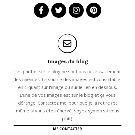
Images du blog
Les photos sur le blog ne sont pas nécessairement
les miennes. La source des images est consultable
en cliquant sur l'image ou sur le lien en dessous.
L'une de vos images est sur le blog et ça vous
dérange. Contactez moi pour que je la retire (et
même si vous êtes énervé, soyez sympa s'il vous
plait).
ME CONTACTER