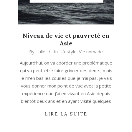
Niveau de vie et pauvreté en
Asie
2018-
By:
Julie
In:
lifestyle
,
Vie nomade
09-
Aujourd’hui, on va aborder une problématique
26
qui va peut-être faire grincer des dents, mais
je m’en bas les couilles que je n’ai pas, je vais
vous donner mon point de vue avec la petite
expérience que j’ai en vivant en Asie depuis
bientôt deux ans et en ayant visité quelques
LIRE LA SUITE