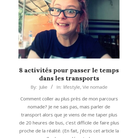
8 activités pour passer le temps
dans les transports
2018-
By:
Julie
In:
lifestyle
,
Vie nomade
05-
Comment coller au plus près de mon parcours
16
nomade? Je ne sais pas, mais parler de
transport alors que je viens de me taper plus
de 20 heures de bus, c’est difficile de faire plus
proche de la réalité. (En fait, j’écris cet article la