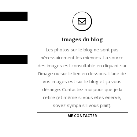
Images du blog
Les photos sur le blog ne sont pas
nécessairement les miennes. La source
des images est consultable en cliquant sur
l'image ou sur le lien en dessous. L'une de
vos images est sur le blog et ça vous
dérange. Contactez moi pour que je la
retire (et même si vous êtes énervé,
soyez sympa s'il vous plait).
ME CONTACTER