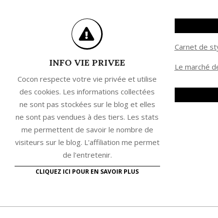
Carnet de st
INFO VIE PRIVEE
Le marché de
Cocon respecte votre vie privée et utilise
des cookies. Les informations collectées
ne sont pas stockées sur le blog et elles
ne sont pas vendues à des tiers. Les stats
me permettent de savoir le nombre de
visiteurs sur le blog. L'affiliation me permet
de l'entretenir.
CLIQUEZ ICI POUR EN SAVOIR PLUS