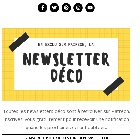
Toutes les newsletters déco sont à retrouver sur Patreon.
Inscrivez-vous gratuitement pour recevoir une notification
quand les prochaines seront publiées.
S'INSCRIRE POUR RECEVOIR LA NEWSLETTER