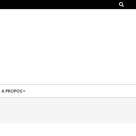
Search
A PROPOS