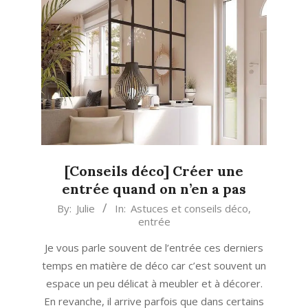
[Conseils déco] Créer une
entrée quand on n’en a pas
2019-
By:
Julie
In:
Astuces et conseils déco
,
entrée
07-
11
Je vous parle souvent de l’entrée ces derniers
temps en matière de déco car c’est souvent un
espace un peu délicat à meubler et à décorer.
En revanche, il arrive parfois que dans certains