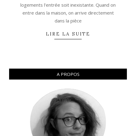
logements l’entrée soit inexistante. Quand on
entre dans la maison, on arrive directement
dans la pièce
LIRE LA SUITE
A PROPOS