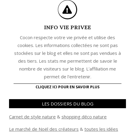
INFO VIE PRIVEE
Cocon respecte votre vie privée et utilise des
cookies. Les informations collectées ne sont pas
stockées sur le blog et elles ne sont pas vendues à
des tiers. Les stats me permettent de savoir le
nombre de visiteurs sur le blog. L'affiliation me
permet de l'entretenir.
CLIQUEZ ICI POUR EN SAVOIR PLUS
LES DOSSIERS DU BLOG
Carnet de style nature
&
shopping déco nature
Le marché de Noël des créateurs
&
t
outes les idées