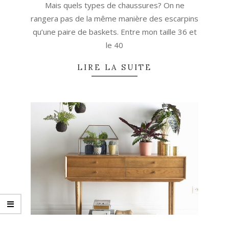
Mais quels types de chaussures? On ne
rangera pas de la même manière des escarpins
qu’une paire de baskets. Entre mon taille 36 et
le 40
LIRE LA SUITE