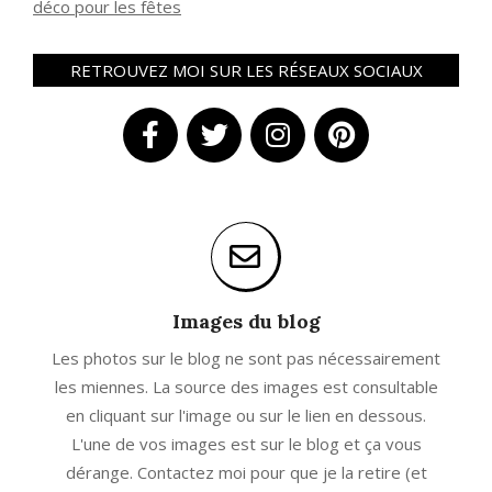
déco pour les fêtes
RETROUVEZ MOI SUR LES RÉSEAUX SOCIAUX
Images du blog
Les photos sur le blog ne sont pas nécessairement
les miennes. La source des images est consultable
en cliquant sur l'image ou sur le lien en dessous.
L'une de vos images est sur le blog et ça vous
dérange. Contactez moi pour que je la retire (et