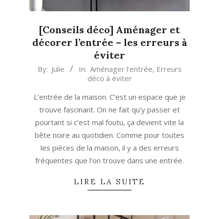
[Conseils déco] Aménager et
décorer l’entrée – les erreurs à
éviter
2019-
By:
Julie
In:
Aménager l'entrée
,
Erreurs
déco à éviter
09-
19
L’entrée de la maison. C’est un espace que je
trouve fascinant. On ne fait qu’y passer et
pourtant si c’est mal foutu, ça devient vite la
bête noire au quotidien. Comme pour toutes
les pièces de la maison, il y a des erreurs
fréquentes que l’on trouve dans une entrée.
LIRE LA SUITE