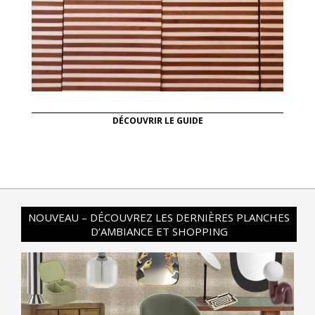
DÉCOUVRIR LE GUIDE
NOUVEAU – DÉCOUVREZ LES DERNIÈRES PLANCHES
D’AMBIANCE ET SHOPPING