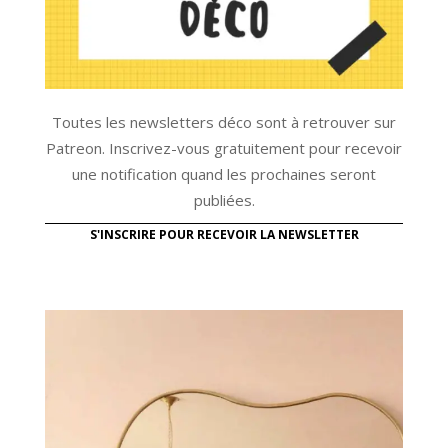
Toutes les newsletters déco sont à retrouver sur
Patreon. Inscrivez-vous gratuitement pour recevoir
une notification quand les prochaines seront
publiées.
S'INSCRIRE POUR RECEVOIR LA NEWSLETTER