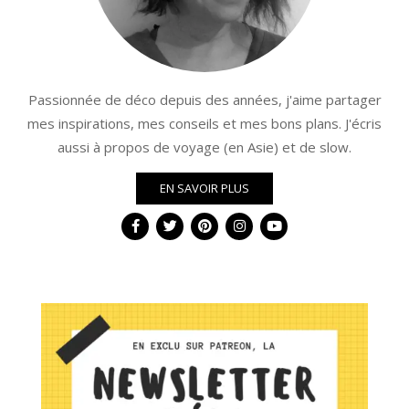
Passionnée de déco depuis des années, j'aime partager
mes inspirations, mes conseils et mes bons plans. J'écris
aussi à propos de voyage (en Asie) et de slow.
EN SAVOIR PLUS