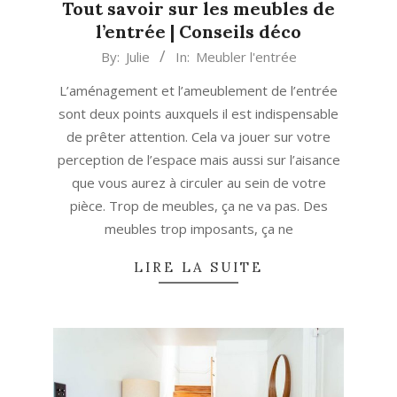
Tout savoir sur les meubles de
l’entrée | Conseils déco
2020-
By:
Julie
In:
Meubler l'entrée
01-
L’aménagement et l’ameublement de l’entrée
28
sont deux points auxquels il est indispensable
de prêter attention. Cela va jouer sur votre
perception de l’espace mais aussi sur l’aisance
que vous aurez à circuler au sein de votre
pièce. Trop de meubles, ça ne va pas. Des
meubles trop imposants, ça ne
LIRE LA SUITE