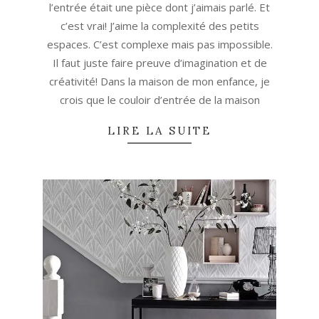
l’entrée était une pièce dont j’aimais parlé. Et
c’est vrai! J’aime la complexité des petits
espaces. C’est complexe mais pas impossible.
Il faut juste faire preuve d’imagination et de
créativité! Dans la maison de mon enfance, je
crois que le couloir d’entrée de la maison
LIRE LA SUITE