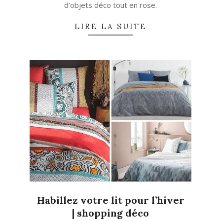
d’objets déco tout en rose.
LIRE LA SUITE
Habillez votre lit pour l’hiver
| shopping déco