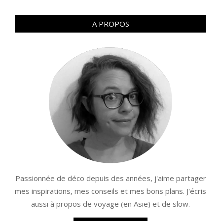
des
articles
A PROPOS
Passionnée de déco depuis des années, j'aime partager
mes inspirations, mes conseils et mes bons plans. J'écris
aussi à propos de voyage (en Asie) et de slow.