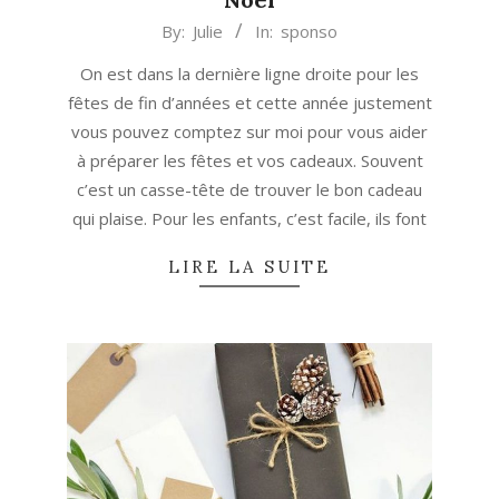
2017-
By:
Julie
In:
sponso
11-
On est dans la dernière ligne droite pour les
28
fêtes de fin d’années et cette année justement
vous pouvez comptez sur moi pour vous aider
à préparer les fêtes et vos cadeaux. Souvent
c’est un casse-tête de trouver le bon cadeau
qui plaise. Pour les enfants, c’est facile, ils font
LIRE LA SUITE