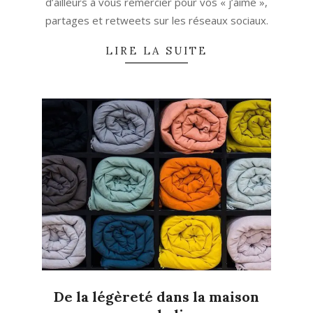
d’ailleurs à vous remercier pour vos « j’aime »,
partages et retweets sur les réseaux sociaux.
LIRE LA SUITE
De la légèreté dans la maison