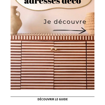
DÉCOUVRIR LE GUIDE