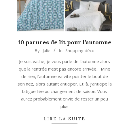
10 parures de lit pour l’automne
2018-
By:
Julie
In:
Shopping déco
08-
Je suis vache, je vous parle de l’automne alors
23
que la rentrée n’est pas encore arrivée… Mine
de rien, l’automne va vite pointer le bout de
son nez, alors autant anticiper. Et là, j’anticipe la
fatigue liée au changement de saison. Vous
aurez probablement envie de rester un peu
plus
LIRE LA SUITE