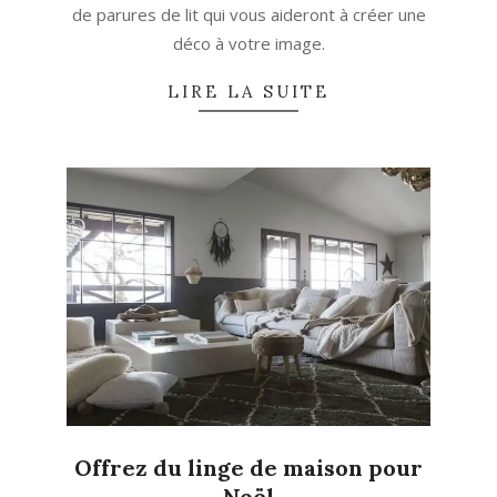
de parures de lit qui vous aideront à créer une
déco à votre image.
LIRE LA SUITE
Offrez du linge de maison pour
Noël