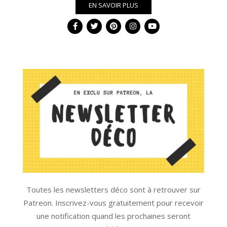
EN SAVOIR PLUS
Toutes les newsletters déco sont à retrouver sur
Patreon. Inscrivez-vous gratuitement pour recevoir
une notification quand les prochaines seront