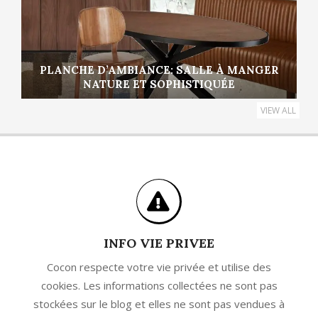
PLANCHE D’AMBIANCE: SALLE À MANGER
NATURE ET SOPHISTIQUÉE
VIEW ALL
INFO VIE PRIVEE
Cocon respecte votre vie privée et utilise des
cookies. Les informations collectées ne sont pas
stockées sur le blog et elles ne sont pas vendues à