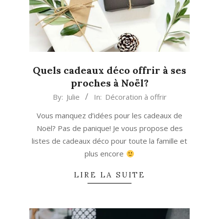
Quels cadeaux déco offrir à ses
proches à Noël?
2017-
By:
Julie
In:
Décoration à offrir
11-
Vous manquez d’idées pour les cadeaux de
13
Noël? Pas de panique! Je vous propose des
listes de cadeaux déco pour toute la famille et
plus encore
LIRE LA SUITE