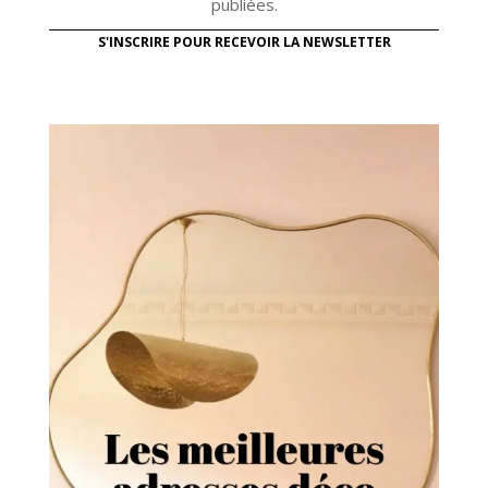
publiées.
S'INSCRIRE POUR RECEVOIR LA NEWSLETTER