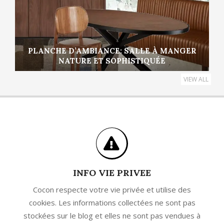
PLANCHE D’AMBIANCE: SALLE À MANGER
NATURE ET SOPHISTIQUÉE
VIEW ALL
INFO VIE PRIVEE
Cocon respecte votre vie privée et utilise des
cookies. Les informations collectées ne sont pas
stockées sur le blog et elles ne sont pas vendues à