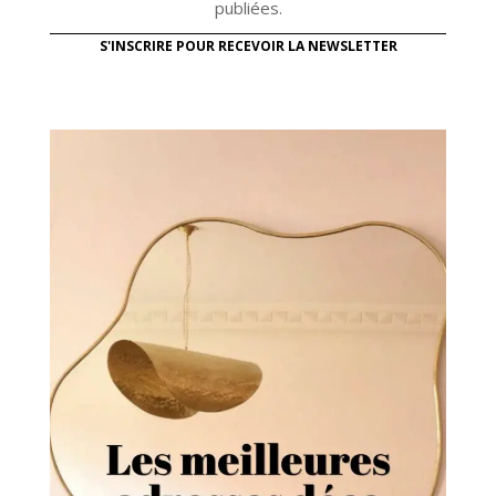
publiées.
S'INSCRIRE POUR RECEVOIR LA NEWSLETTER