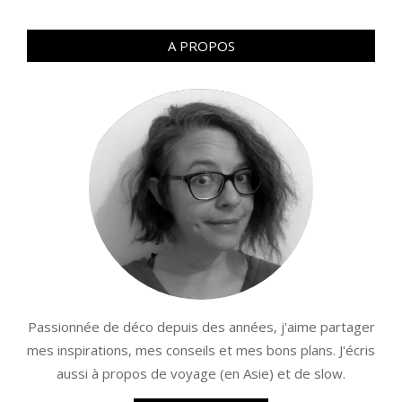
A PROPOS
Passionnée de déco depuis des années, j'aime partager
mes inspirations, mes conseils et mes bons plans. J'écris
aussi à propos de voyage (en Asie) et de slow.