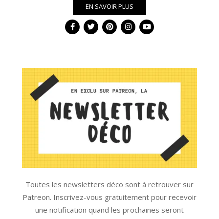
EN SAVOIR PLUS
Toutes les newsletters déco sont à retrouver sur
Patreon. Inscrivez-vous gratuitement pour recevoir
une notification quand les prochaines seront