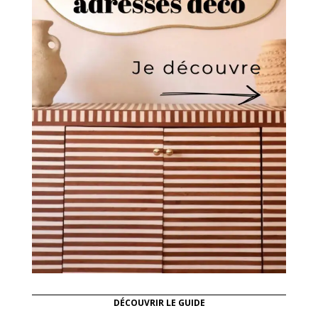
DÉCOUVRIR LE GUIDE