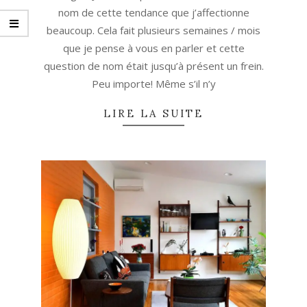
nom de cette tendance que j’affectionne
beaucoup. Cela fait plusieurs semaines / mois
que je pense à vous en parler et cette
question de nom était jusqu’à présent un frein.
Peu importe! Même s’il n’y
LIRE LA SUITE